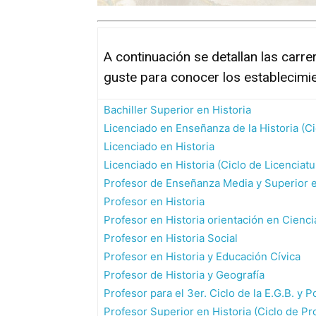
A continuación se detallan las carrer
guste para conocer los establecimi
Bachiller Superior en Historia
Licenciado en Enseñanza de la Historia (Ci
Licenciado en Historia
Licenciado en Historia (Ciclo de Licenciatu
Profesor de Enseñanza Media y Superior e
Profesor en Historia
Profesor en Historia orientación en Cienci
Profesor en Historia Social
Profesor en Historia y Educación Cívica
Profesor de Historia y Geografía
Profesor para el 3er. Ciclo de la E.G.B. y P
Profesor Superior en Historia (Ciclo de P