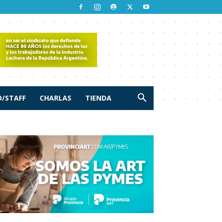
/STAFF
CHARLAS
TIENDA