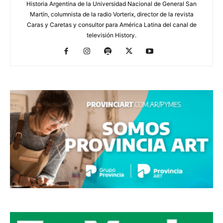
Historia Argentina de la Universidad Nacional de General San
Martín, columnista de la radio Vorterix, director de la revista
Caras y Caretas y consultor para América Latina del canal de
televisión History.