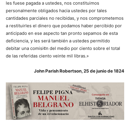
les fuese pagada a ustedes, nos constituimos
personalmente obligados hacia ustedes por tales
cantidades parciales no recibidas, y nos comprometemos
a restituirles el dinero que podamos haber percibido por
anticipado en ese aspecto tan pronto sepamos de esta
deficiencia, y les será también a ustedes permitido
debitar una comisi¢n del medio por ciento sobre el total
de las referidas ciento veinte mil libras.»
John Parish Robertson, 25 de junio de 1824