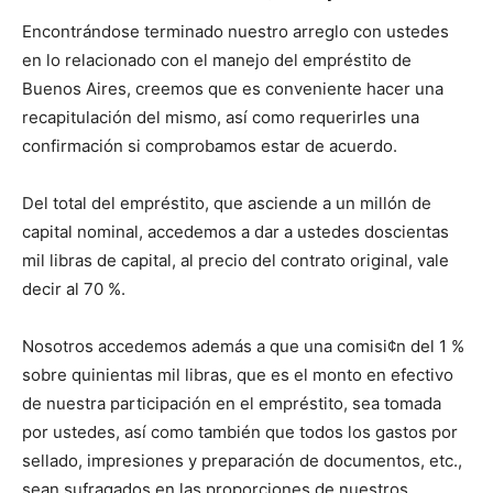
Encontrándose terminado nuestro arreglo con ustedes
en lo relacionado con el manejo del empréstito de
Buenos Aires, creemos que es conveniente hacer una
recapitulación del mismo, así como requerirles una
confirmación si comprobamos estar de acuerdo.
Del total del empréstito, que asciende a un millón de
capital nominal, accedemos a dar a ustedes doscientas
mil libras de capital, al precio del contrato original, vale
decir al 70 %.
Nosotros accedemos además a que una comisi¢n del 1 %
sobre quinientas mil libras, que es el monto en efectivo
de nuestra participación en el empréstito, sea tomada
por ustedes, así como también que todos los gastos por
sellado, impresiones y preparación de documentos, etc.,
sean sufragados en las proporciones de nuestros