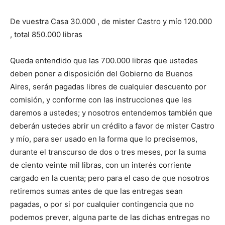
De vuestra Casa 30.000 , de mister Castro y mío 120.000
, total 850.000 libras
Queda entendido que las 700.000 libras que ustedes
deben poner a disposición del Gobierno de Buenos
Aires, serán pagadas libres de cualquier descuento por
comisión, y conforme con las instrucciones que les
daremos a ustedes; y nosotros entendemos también que
deberán ustedes abrir un crédito a favor de mister Castro
y mío, para ser usado en la forma que lo precisemos,
durante el transcurso de dos o tres meses, por la suma
de ciento veinte mil libras, con un interés corriente
cargado en la cuenta; pero para el caso de que nosotros
retiremos sumas antes de que las entregas sean
pagadas, o por si por cualquier contingencia que no
podemos prever, alguna parte de las dichas entregas no