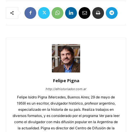
Felipe Pigna
http://elhistoriador.com.ar
Felipe Isidro Pigna (Mercedes, Buenos Aires; 29 de mayo de
1959) es un escritor, divulgador histórico, profesor argentino,
especializado en la historia de su país. Realiza trabajos en
diversos formatos, y es considerado por el programa Ver para leer
como el divulgador con más difusión popular en la Argentina de
la actualidad. Pigna es director del Centro de Difusión de la