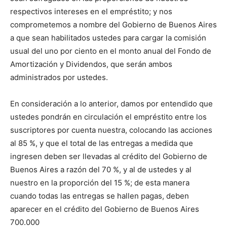
respectivos intereses en el empréstito; y nos
comprometemos a nombre del Gobierno de Buenos Aires
a que sean habilitados ustedes para cargar la comisión
usual del uno por ciento en el monto anual del Fondo de
Amortización y Dividendos, que serán ambos
administrados por ustedes.
En consideración a lo anterior, damos por entendido que
ustedes pondrán en circulación el empréstito entre los
suscriptores por cuenta nuestra, colocando las acciones
al 85 %, y que el total de las entregas a medida que
ingresen deben ser llevadas al crédito del Gobierno de
Buenos Aires a razón del 70 %, y al de ustedes y al
nuestro en la proporción del 15 %; de esta manera
cuando todas las entregas se hallen pagas, deben
aparecer en el crédito del Gobierno de Buenos Aires
700.000