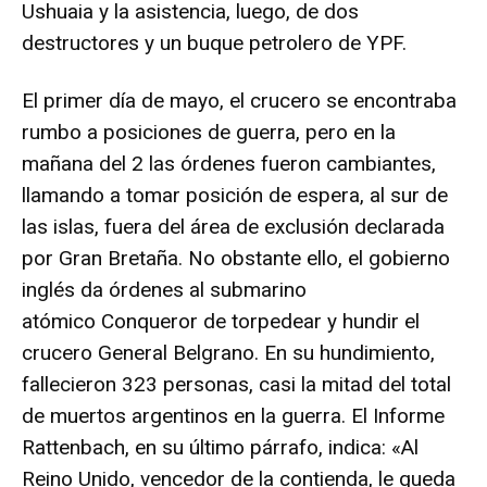
Ushuaia y la asistencia, luego, de dos
destructores y un buque petrolero de YPF.
El primer día de mayo, el crucero se encontraba
rumbo a posiciones de guerra, pero en la
mañana del 2 las órdenes fueron cambiantes,
llamando a tomar posición de espera, al sur de
las islas, fuera del área de exclusión declarada
por Gran Bretaña. No obstante ello, el gobierno
inglés da órdenes al submarino
atómico Conqueror de torpedear y hundir el
crucero General Belgrano. En su hundimiento,
fallecieron 323 personas, casi la mitad del total
de muertos argentinos en la guerra. El Informe
Rattenbach, en su último párrafo, indica: «Al
Reino Unido, vencedor de la contienda, le queda