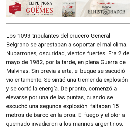
Los 1093 tripulantes del crucero General
Belgrano se aprestaban a soportar el mal clima.
Nubarrones, oscuridad, vientos fuertes. Era 2 de
mayo de 1982, por la tarde, en plena Guerra de
Malvinas. Sin previa alerta, el buque se sacudió
violentamente. Se sintió una tremenda explosión
y se cortó la energía. De pronto, comenzó a
elevarse por una de las puntas, cuando se
escuchó una segunda explosión: faltaban 15
metros de barco en la proa. El fuego y el olor a
quemado invadieron a los marinos argentinos.