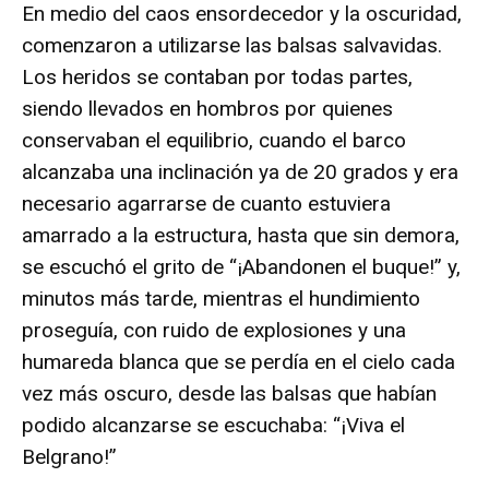
En medio del caos ensordecedor y la oscuridad,
comenzaron a utilizarse las balsas salvavidas.
Los heridos se contaban por todas partes,
siendo llevados en hombros por quienes
conservaban el equilibrio, cuando el barco
alcanzaba una inclinación ya de 20 grados y era
necesario agarrarse de cuanto estuviera
amarrado a la estructura, hasta que sin demora,
se escuchó el grito de “¡Abandonen el buque!” y,
minutos más tarde, mientras el hundimiento
proseguía, con ruido de explosiones y una
humareda blanca que se perdía en el cielo cada
vez más oscuro, desde las balsas que habían
podido alcanzarse se escuchaba: “¡Viva el
Belgrano!”