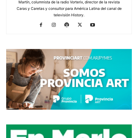
Martín, columnista de la radio Vorterix, director de la revista
Caras y Caretas y consultor para América Latina del canal de
televisión History.