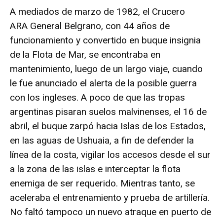
A mediados de marzo de 1982, el Crucero
ARA General Belgrano, con 44 años de
funcionamiento y convertido en buque insignia
de la Flota de Mar, se encontraba en
mantenimiento, luego de un largo viaje, cuando
le fue anunciado el alerta de la posible guerra
con los ingleses. A poco de que las tropas
argentinas pisaran suelos malvinenses, el 16 de
abril, el buque zarpó hacia Islas de los Estados,
en las aguas de Ushuaia, a fin de defender la
línea de la costa, vigilar los accesos desde el sur
a la zona de las islas e interceptar la flota
enemiga de ser requerido. Mientras tanto, se
aceleraba el entrenamiento y prueba de artillería.
No faltó tampoco un nuevo atraque en puerto de