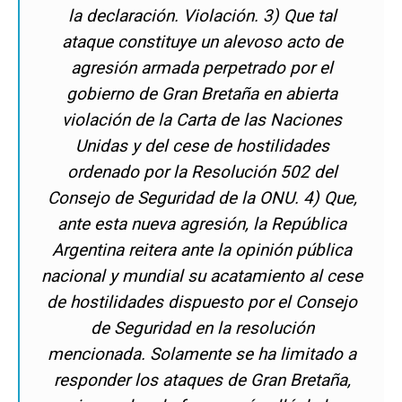
la declaración. Violación.
3) Que tal
ataque constituye un alevoso acto de
agresión armada perpetrado por el
gobierno de Gran Bretaña en abierta
violación de la Carta de las Naciones
Unidas y del cese de hostilidades
ordenado por la Resolución 502 del
Consejo de Seguridad de la ONU. 4) Que,
ante esta nueva agresión, la República
Argentina reitera ante la opinión pública
nacional y mundial su acatamiento al cese
de hostilidades dispuesto por el Consejo
de Seguridad en la resolución
mencionada. Solamente se ha limitado a
responder los ataques de Gran Bretaña,