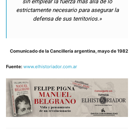
sin emplear la fuerza más allá de lo
estrictamente necesario para asegurar la
defensa de sus territorios.»
Comunicado de la Cancillería argentina, mayo de 1982
Fuente:
www.elhistoriador.com.ar