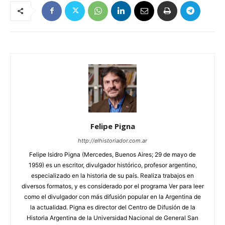
Felipe Pigna
http://elhistoriador.com.ar
Felipe Isidro Pigna (Mercedes, Buenos Aires; 29 de mayo de
1959) es un escritor, divulgador histórico, profesor argentino,
especializado en la historia de su país. Realiza trabajos en
diversos formatos, y es considerado por el programa Ver para leer
como el divulgador con más difusión popular en la Argentina de
la actualidad. Pigna es director del Centro de Difusión de la
Historia Argentina de la Universidad Nacional de General San