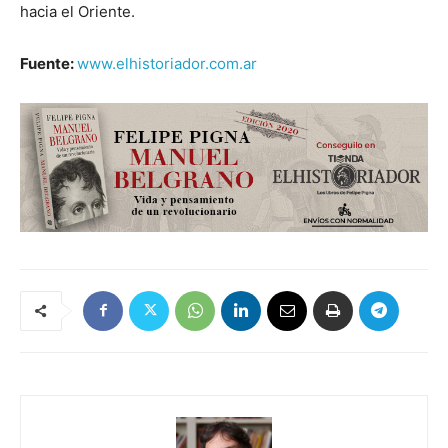
hacia el Oriente.
Fuente:
www.elhistoriador.com.ar