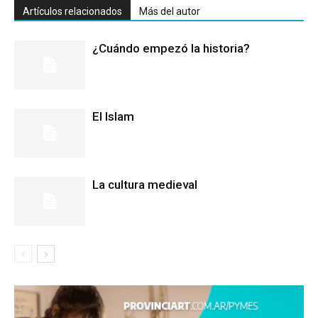
Artículos relacionados
Más del autor
¿Cuándo empezó la historia?
El Islam
La cultura medieval