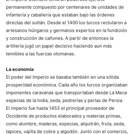
permanente compuesto por centenares de unidades de
infantería y caballería que estaban bajo las órdenes
directas del sultán. Desde el 1400 los turcos reclutaron a
artesanos húngaros y germanos expertos en la fundición
y construcción de cañones. A partir de entonces la
artillería jugó un papel decisivo haciendo aun más
temibles a las fuerzas otomanas.
La economía
El poder del Imperio se basaba también en una sólida
prosperidad económica. Cada año los turcos organizaban
imponentes caravanas que transportaban desde La Meca
especias de la India, seda, pedrerías y perlas de Persia.
El imperio fue hasta 1453 el principal proveedor de
Occidente de productos elaborados y materias primas,
como alumbre, maderas, especias, alquitrán, fruta, seda,
tapices, vajilla de cobre y algodón. Junto con el comercio,