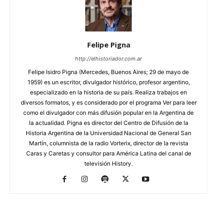
Felipe Pigna
http://elhistoriador.com.ar
Felipe Isidro Pigna (Mercedes, Buenos Aires; 29 de mayo de
1959) es un escritor, divulgador histórico, profesor argentino,
especializado en la historia de su país. Realiza trabajos en
diversos formatos, y es considerado por el programa Ver para leer
como el divulgador con más difusión popular en la Argentina de
la actualidad. Pigna es director del Centro de Difusión de la
Historia Argentina de la Universidad Nacional de General San
Martín, columnista de la radio Vorterix, director de la revista
Caras y Caretas y consultor para América Latina del canal de
televisión History.