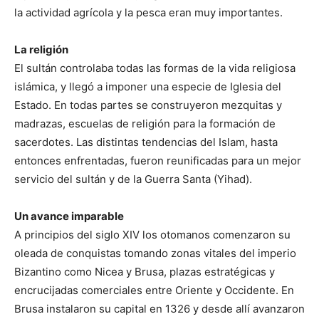
la actividad agrícola y la pesca eran muy importantes.
La religión
El sultán controlaba todas las formas de la vida religiosa
islámica, y llegó a imponer una especie de Iglesia del
Estado. En todas partes se construyeron mezquitas y
madrazas, escuelas de religión para la formación de
sacerdotes. Las distintas tendencias del Islam, hasta
entonces enfrentadas, fueron reunificadas para un mejor
servicio del sultán y de la Guerra Santa (Yihad).
Un avance imparable
A principios del siglo XIV los otomanos comenzaron su
oleada de conquistas tomando zonas vitales del imperio
Bizantino como Nicea y Brusa, plazas estratégicas y
encrucijadas comerciales entre Oriente y Occidente. En
Brusa instalaron su capital en 1326 y desde allí avanzaron