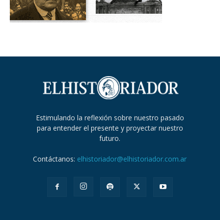
Estimulando la reflexión sobre nuestro pasado
para entender el presente y proyectar nuestro
futuro.
Contáctanos:
elhistoriador@elhistoriador.com.ar