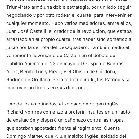
Triunvirato armó una doble estrategia, por un lado seguir
negociando y por otro rodear el cuartel para intervenir en
cualquier momento. Hubo varios mediadores, entre ellos,
Juan José Castelli, el orador de la revolución, que estaba
arrestado en el propio cuartel tras haber sido sometido a
juicio por la derrota del Desaguadero. También medió el
vehemente adversario de Castelli en el debate del
Cabildo Abierto del 22 de mayo, el Obispo de Buenos
Aires, Benito Lue y Riega, y el Obispo de Córdoba,
Rodrigo de Orellana. Pero todo fue inútil, los Patricios se
mantuvieron firmes en sus demandas.
Uno de los amotinados, el soldado de origen inglés
Richard Nonfres comenzó a proferir insultos en un rapto
de exaltación y disparó un cañonazo contra las tropas
que estaban apostadas frente al regimiento. Cuenta
Domingo Matheu que «…un maldito inglés, soldado del