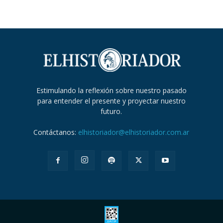
Estimulando la reflexión sobre nuestro pasado
para entender el presente y proyectar nuestro
futuro.
Contáctanos:
elhistoriador@elhistoriador.com.ar