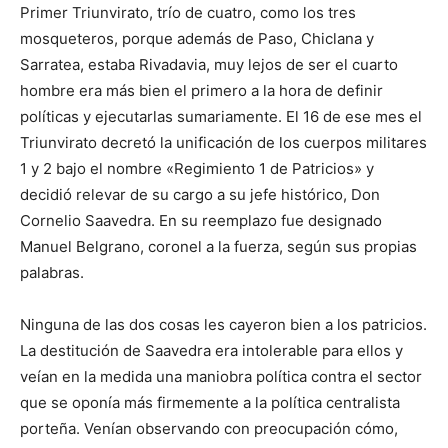
Primer Triunvirato, trío de cuatro, como los tres
mosqueteros, porque además de Paso, Chiclana y
Sarratea, estaba Rivadavia, muy lejos de ser el cuarto
hombre era más bien el primero a la hora de definir
políticas y ejecutarlas sumariamente. El 16 de ese mes el
Triunvirato decretó la unificación de los cuerpos militares
1 y 2 bajo el nombre «Regimiento 1 de Patricios» y
decidió relevar de su cargo a su jefe histórico, Don
Cornelio Saavedra. En su reemplazo fue designado
Manuel Belgrano, coronel a la fuerza, según sus propias
palabras.
Ninguna de las dos cosas les cayeron bien a los patricios.
La destitución de Saavedra era intolerable para ellos y
veían en la medida una maniobra política contra el sector
que se oponía más firmemente a la política centralista
porteña. Venían observando con preocupación cómo,