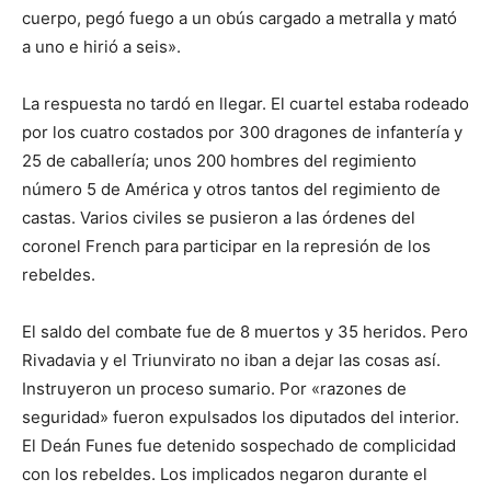
cuerpo, pegó fuego a un obús cargado a metralla y mató
a uno e hirió a seis».
La respuesta no tardó en llegar. El cuartel estaba rodeado
por los cuatro costados por 300 dragones de infantería y
25 de caballería; unos 200 hombres del regimiento
número 5 de América y otros tantos del regimiento de
castas. Varios civiles se pusieron a las órdenes del
coronel French para participar en la represión de los
rebeldes.
El saldo del combate fue de 8 muertos y 35 heridos. Pero
Rivadavia y el Triunvirato no iban a dejar las cosas así.
Instruyeron un proceso sumario. Por «razones de
seguridad» fueron expulsados los diputados del interior.
El Deán Funes fue detenido sospechado de complicidad
con los rebeldes. Los implicados negaron durante el