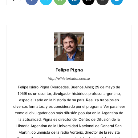
Felipe Pigna
http://elhistoriador.com.ar
Felipe Isidro Pigna (Mercedes, Buenos Aires; 29 de mayo de
1959) es un escritor, divulgador histórico, profesor argentino,
especializado en la historia de su país. Realiza trabajos en
diversos formatos, y es considerado por el programa Ver para leer
como el divulgador con más difusión popular en la Argentina de
la actualidad. Pigna es director del Centro de Difusión de la
Historia Argentina de la Universidad Nacional de General San
Martín, columnista de la radio Vorterix, director de la revista