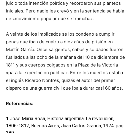
juicio toda intención política y recordaron sus planteos
iniciales. Pero nadie les creyó y en la sentencia se habla
de «movimiento popular que se tramaba».
A veinte de los implicados se los condenó a cumplir
penas que iban de cuatro a diez años de prisión en
Martín García. Once sargentos, cabos y soldados fueron
fusilados a las ocho de la mañana del 10 de diciembre de
1811 y sus cuerpos colgados en la Plaza de la Victoria
«para la expectación pública». Entre los muertos estaba
el inglés Ricardo Nonfres, quizás el autor del primer
disparo de una guerra civil que iba a durar casi 60 años.
Referencias:
1
José María Rosa, Historia argentina: La revolución,
1806-1812, Buenos Aires, Juan Carlos Granda, 1974. pág.
289.