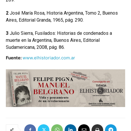
2
José María Rosa, Historia Argentina, Tomo 2, Buenos
Aires, Editorial Granda, 1965, pág. 290.
3
Julio Sierra, Fusilados: Historias de condenados a
muerte en la Argentina, Buenos Aires, Editorial
Sudamericana, 2008, pág. 86.
Fuente:
www.elhistoriador.com.ar