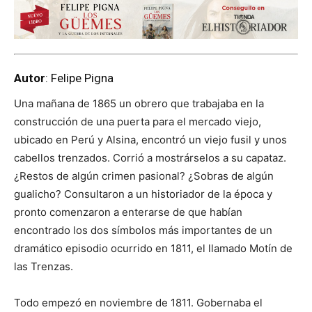
Autor
: Felipe Pigna
Una mañana de 1865 un obrero que trabajaba en la
construcción de una puerta para el mercado viejo,
ubicado en Perú y Alsina, encontró un viejo fusil y unos
cabellos trenzados. Corrió a mostrárselos a su capataz.
¿Restos de algún crimen pasional? ¿Sobras de algún
gualicho? Consultaron a un historiador de la época y
pronto comenzaron a enterarse de que habían
encontrado los dos símbolos más importantes de un
dramático episodio ocurrido en 1811, el llamado Motín de
las Trenzas.
Todo empezó en noviembre de 1811. Gobernaba el