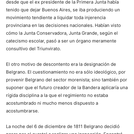
desde que el ex presidente de la Primera Junta había
tenido que dejar Buenos Aires, se iba produciendo un
movimiento tendiente a liquidar toda injerencia
provinciana en las decisiones nacionales. Habían visto
cómo la Junta Conservadora, Junta Grande, según el
catecismo escolar, pasó a ser un órgano meramente
consultivo del Triunvirato.
El otro motivo de descontento era la designación de
Belgrano. El cuestionamiento no era sólo ideológico, por
provenir Belgrano del sector morenista; sino también por
suponer que el futuro creador de la Bandera aplicaría una
rígida disciplina a la que el regimiento no estaba
acostumbrado ni mucho menos dispuesto a
acostumbrarse.
La noche del 6 de diciembre de 1811 Belgrano decidió