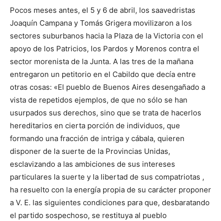
Pocos meses antes, el 5 y 6 de abril, los saavedristas
Joaquín Campana y Tomás Grigera movilizaron a los
sectores suburbanos hacia la Plaza de la Victoria con el
apoyo de los Patricios, los Pardos y Morenos contra el
sector morenista de la Junta. A las tres de la mañana
entregaron un petitorio en el Cabildo que decía entre
otras cosas: «El pueblo de Buenos Aires desengañado a
vista de repetidos ejemplos, de que no sólo se han
usurpados sus derechos, sino que se trata de hacerlos
hereditarios en cierta porción de individuos, que
formando una fracción de intriga y cábala, quieren
disponer de la suerte de la Provincias Unidas,
esclavizando a las ambiciones de sus intereses
particulares la suerte y la libertad de sus compatriotas ,
ha resuelto con la energía propia de su carácter proponer
a V. E. las siguientes condiciones para que, desbaratando
el partido sospechoso, se restituya al pueblo