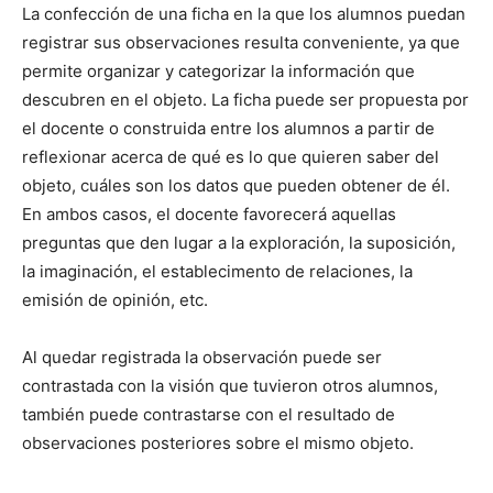
La confección de una ficha en la que los alumnos puedan
registrar sus observaciones resulta conveniente, ya que
permite organizar y categorizar la información que
descubren en el objeto. La ficha puede ser propuesta por
el docente o construida entre los alumnos a partir de
reflexionar acerca de qué es lo que quieren saber del
objeto, cuáles son los datos que pueden obtener de él.
En ambos casos, el docente favorecerá aquellas
preguntas que den lugar a la exploración, la suposición,
la imaginación, el establecimento de relaciones, la
emisión de opinión, etc.
Al quedar registrada la observación puede ser
contrastada con la visión que tuvieron otros alumnos,
también puede contrastarse con el resultado de
observaciones posteriores sobre el mismo objeto.