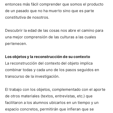
entonces más fácil comprender que somos el producto
de un pasado que no ha muerto sino que es parte
constitutiva de nosotros.
Descubrir la edad de las cosas nos abre el camino para
una mejor comprensión de las culturas a las cuales
pertenecen.
Los objetos y la reconstrucción de su contexto
La reconstrucción del contexto
del objeto implica
combinar todas y cada uno de los pasos seguidos en
transcurso de la investigación.
El trabajo con los objetos, complementado con el aporte
de otros materiales (textos, entrevistas, etc.) que
facilitaron a los alumnos ubicarlos en un tiempo y un
espacio concretos, permitirán que infieran que se