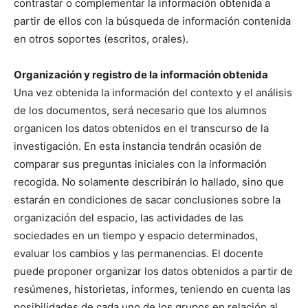
contrastar o complementar la información obtenida a
partir de ellos con la búsqueda de información contenida
en otros soportes (escritos, orales).
Organización y registro de la información obtenida
Una vez obtenida la información del contexto y el análisis
de los documentos, será necesario que los alumnos
organicen los datos obtenidos en el transcurso de la
investigación. En esta instancia tendrán ocasión de
comparar sus preguntas iniciales con la información
recogida. No solamente describirán lo hallado, sino que
estarán en condiciones de sacar conclusiones sobre la
organización del espacio, las actividades de las
sociedades en un tiempo y espacio determinados,
evaluar los cambios y las permanencias. El docente
puede proponer organizar los datos obtenidos a partir de
resúmenes, historietas, informes, teniendo en cuenta las
posibilidades de cada uno de los grupos en relación al