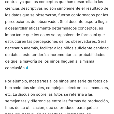
central, ya que los conceptos que han desarrollado las
ciencias descriptivas no son simplemente el resultado de
los datos que se observaron, fueron conformados por las
percepciones del observador. Si el docente espera llegar
a desarrollar eficazmente determinados conceptos, es
importante que los datos se organicen de forma tal que
estructuren las percepciones de los observadores. Será
necesario además, facilitar a los niños suficiente cantidad
de datos, esto tenderá a incrementar las probabilidades
de que la mayoría de los niños lleguen a la misma
conclusión
4
.
Por ejemplo, mostrarles a los niños una serie de fotos de
herramientas simples, complejas, electrónicas, manuales,
etc. La discusión sobre las fotos se referiría a las
semejanzas y diferencias entre las formas de producción,
fines de su utilización, qué se produce, para qué se