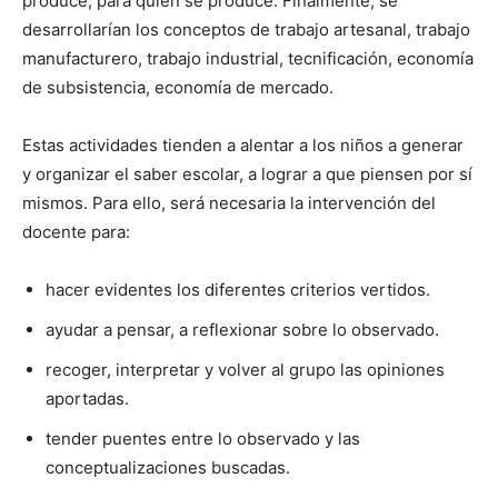
produce, para quién se produce. Finalmente, se
desarrollarían los conceptos de trabajo artesanal, trabajo
manufacturero, trabajo industrial, tecnificación, economía
de subsistencia, economía de mercado.
Estas actividades tienden a alentar a los niños a generar
y organizar el saber escolar, a lograr a que piensen por sí
mismos. Para ello, será necesaria la intervención del
docente para:
hacer evidentes los diferentes criterios vertidos.
ayudar a pensar, a reflexionar sobre lo observado.
recoger, interpretar y volver al grupo las opiniones
aportadas.
tender puentes entre lo observado y las
conceptualizaciones buscadas.