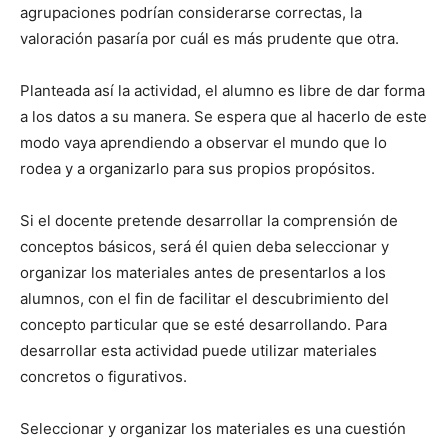
agrupaciones podrían considerarse correctas, la
valoración pasaría por cuál es más prudente que otra.
Planteada así la actividad, el alumno es libre de dar forma
a los datos a su manera. Se espera que al hacerlo de este
modo vaya aprendiendo a observar el mundo que lo
rodea y a organizarlo para sus propios propósitos.
Si el docente pretende desarrollar la comprensión de
conceptos básicos, será él quien deba seleccionar y
organizar los materiales antes de presentarlos a los
alumnos, con el fin de facilitar el descubrimiento del
concepto particular que se esté desarrollando. Para
desarrollar esta actividad puede utilizar materiales
concretos o figurativos.
Seleccionar y organizar los materiales es una cuestión