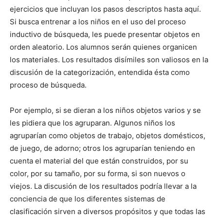
ejercicios que incluyan los pasos descriptos hasta aquí.
Si busca entrenar a los niños en el uso del proceso
inductivo de búsqueda, les puede presentar objetos en
orden aleatorio. Los alumnos serán quienes organicen
los materiales. Los resultados disímiles son valiosos en la
discusión de la categorización, entendida ésta como
proceso de búsqueda.
Por ejemplo, si se dieran a los niños objetos varios y se
les pidiera que los agruparan. Algunos niños los
agruparían como objetos de trabajo, objetos domésticos,
de juego, de adorno; otros los agruparían teniendo en
cuenta el material del que están construidos, por su
color, por su tamaño, por su forma, si son nuevos o
viejos. La discusión de los resultados podría llevar a la
conciencia de que los diferentes sistemas de
clasificación sirven a diversos propósitos y que todas las