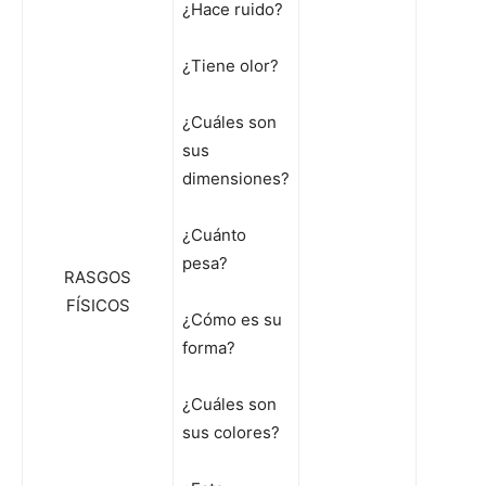
¿Hace ruido?
¿Tiene olor?
¿Cuáles son
sus
dimensiones?
¿Cuánto
pesa?
RASGOS
FÍSICOS
¿Cómo es su
forma?
¿Cuáles son
sus colores?