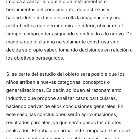
implica alcanzar el dominio de instrumentos o
herramientas del conocimiento, de destrezas y
habilidades e incluso desarrolla la imaginación y una
actitud crítica que permite mirar e inferir, ubicar en el
tiempo, comprender asignando significado a lo nuevo. De
manera que el alumno no solamente construya sino
decida su propio saber, tomando decisiones en relación a
los objetivos perseguidos.
Si se parte del estudio del objeto será posible que los
niños arriben a nuevas categorías, conceptos o
generalizaciones. Es decir, apliquen el razonamiento
inductivo que propone analizar casos particulares,
haciendo derivar de ellos conclusiones generales. En
este caso, las conclusiones serán aproximaciones,
resultados parciales, ya que serán pocos los objetos
analizados. El trabajo de armar este rompecabezas debe
ser sumamente minucioso, de ahí la importancia de