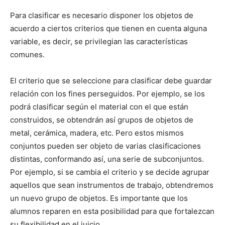
Para clasificar es necesario disponer los objetos de
acuerdo a ciertos criterios que tienen en cuenta alguna
variable, es decir, se privilegian las características
comunes.
El criterio que se seleccione para clasificar debe guardar
relación con los fines perseguidos. Por ejemplo, se los
podrá clasificar según el material con el que están
construidos, se obtendrán así grupos de objetos de
metal, cerámica, madera, etc. Pero estos mismos
conjuntos pueden ser objeto de varias clasificaciones
distintas, conformando así, una serie de subconjuntos.
Por ejemplo, si se cambia el criterio y se decide agrupar
aquellos que sean instrumentos de trabajo, obtendremos
un nuevo grupo de objetos. Es importante que los
alumnos reparen en esta posibilidad para que fortalezcan
su flexibilidad en el juicio.