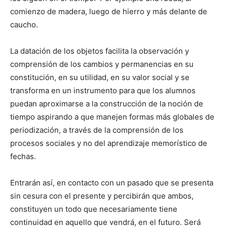
comienzo de madera, luego de hierro y más delante de
caucho.
La datación de los objetos facilita la observación y
comprensión de los cambios y permanencias en su
constitución, en su utilidad, en su valor social y se
transforma en un instrumento para que los alumnos
puedan aproximarse a la construcción de la noción de
tiempo aspirando a que manejen formas más globales de
periodización, a través de la comprensión de los
procesos sociales y no del aprendizaje memorístico de
fechas.
Entrarán así, en contacto con un pasado que se presenta
sin cesura con el presente y percibirán que ambos,
constituyen un todo que necesariamente tiene
continuidad en aquello que vendrá, en el futuro. Será