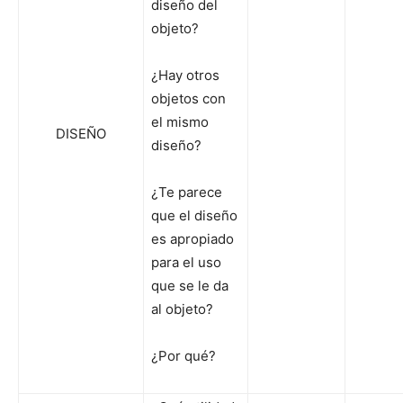
diseño del
objeto?
¿Hay otros
objetos con
el mismo
DISEÑO
diseño?
¿Te parece
que el diseño
es apropiado
para el uso
que se le da
al objeto?
¿Por qué?