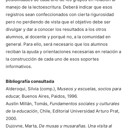
manejo de la lectoescritura. Deberá indicar que esos
registros sean confeccionados con cierta rigurosidad
pero no perdiendo de vista que el objetivo debe ser
divulgar y dar a conocer los resultados a los otros
alumnos, al docente y porqué no, a la comunidad en
general. Para ello, será necesario que los alumnos
reciban la ayuda y orientaciones necesarias en relación a
la construcción de cada uno de esos soportes
informativos.
Bibliografía consultada
Alderoqui, Silvia (comp.),
Museos y escuelas, socios para
educar,
Buenos Aires, Paidos, 1996.
Austin Millán, Tomás,
Fundamentos sociales y culturales
de la educación
, Chile, Editorial Universidad Arturo Prat,
2000.
Dujovne, Marta,
De musas y musarañas. Una visita al