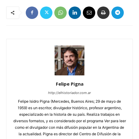
Felipe Pigna
http://elhistoriador.com.ar
Felipe Isidro Pigna (Mercedes, Buenos Aires; 29 de mayo de
1959) es un escritor, divulgador histórico, profesor argentino,
especializado en la historia de su país. Realiza trabajos en
diversos formatos, y es considerado por el programa Ver para leer
como el divulgador con más difusión popular en la Argentina de
la actualidad. Pigna es director del Centro de Difusión de la