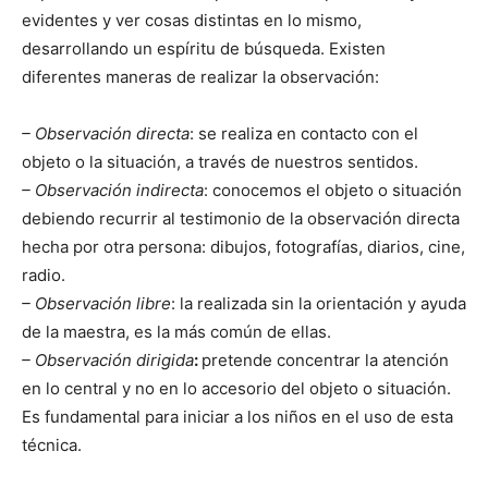
evidentes y ver cosas distintas en lo mismo,
desarrollando un espíritu de búsqueda. Existen
diferentes maneras de realizar la observación:
– Observación directa
: se realiza en contacto con el
objeto o la situación, a través de nuestros sentidos.
– Observación indirecta
: conocemos el objeto o situación
debiendo recurrir al testimonio de la observación directa
hecha por otra persona: dibujos, fotografías, diarios, cine,
radio.
– Observación libre
: la realizada sin la orientación y ayuda
de la maestra, es la más común de ellas.
– Observación dirigida
:
pretende concentrar la atención
en lo central y no en lo accesorio del objeto o situación.
Es fundamental para iniciar a los niños en el uso de esta
técnica.