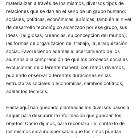
materializan a través de los mismos, diversos tipos de
relaciones que se dan en el seno de un grupo humano:
sociales, políticas, económicas, jurídicas; también el nivel
de desarrollo tecnológico alcanzado por ese grupo, sus
ideas (religiosas, creencias, su concepción del mundo);
las formas de organización del trabajo, la jerarquización
social. Favoreciendo además el acercamiento de los
alumnos a la comprensión de que los procesos sociales
evolucionan de diferente manera, con ritmos diversos,
pudiendo observar diferentes duraciones en las
estructuras sociales o económicas, cambios políticos,
adelantos técnicos.
Hasta aquí han quedado planteadas los diversos pasos a
seguir para descubrir la información que guardan los
objetos. Como dijimos, para reconstruir el contexto de
los mismos será indispensable que los niños puedan