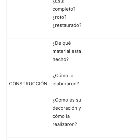
¿Esta
completo?
¿roto?
¿restaurado?
¿De qué
material está
hecho?
¿Cómo lo
CONSTRUCCIÓN
elaboraron?
¿Cómo es su
decoración y
cómo la
realizaron?