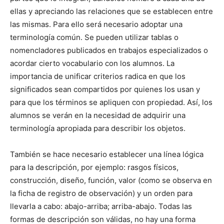
ellas y apreciando las relaciones que se establecen entre
las mismas. Para ello será necesario adoptar una
terminología común. Se pueden utilizar tablas o
nomencladores publicados en trabajos especializados o
acordar cierto vocabulario con los alumnos. La
importancia de unificar criterios radica en que los
significados sean compartidos por quienes los usan y
para que los términos se apliquen con propiedad. Así, los
alumnos se verán en la necesidad de adquirir una
terminología apropiada para describir los objetos.
También se hace necesario establecer una línea lógica
para la descripción, por ejemplo: rasgos físicos,
construcción, diseño, función, valor (como se observa en
la ficha de registro de observación) y un orden para
llevarla a cabo: abajo-arriba; arriba-abajo. Todas las
formas de descripción son válidas, no hay una forma