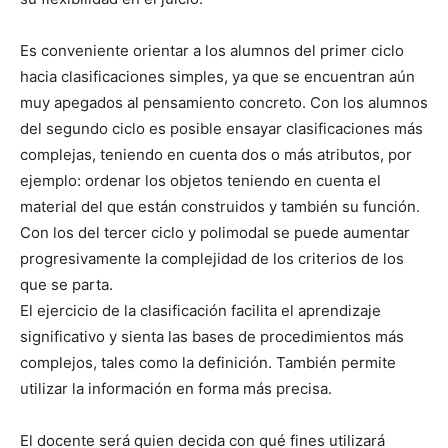
Es conveniente orientar a los alumnos del primer ciclo
hacia clasificaciones simples, ya que se encuentran aún
muy apegados al pensamiento concreto. Con los alumnos
del segundo ciclo es posible ensayar clasificaciones más
complejas, teniendo en cuenta dos o más atributos, por
ejemplo: ordenar los objetos teniendo en cuenta el
material del que están construidos y también su función.
Con los del tercer ciclo y polimodal se puede aumentar
progresivamente la complejidad de los criterios de los
que se parta.
El ejercicio de la clasificación facilita el aprendizaje
significativo y sienta las bases de procedimientos más
complejos, tales como la definición. También permite
utilizar la información en forma más precisa.
El docente será quien decida con qué fines utilizará