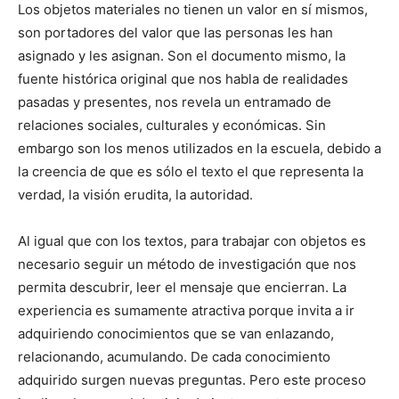
Los objetos materiales no tienen un valor en sí mismos,
son portadores del valor que las personas les han
asignado y les asignan. Son el documento mismo, la
fuente histórica original que nos habla de realidades
pasadas y presentes, nos revela un entramado de
relaciones sociales, culturales y económicas. Sin
embargo son los menos utilizados en la escuela, debido a
la creencia de que es sólo el texto el que representa la
verdad, la visión erudita, la autoridad.
Al igual que con los textos, para trabajar con objetos es
necesario seguir un método de investigación que nos
permita descubrir, leer el mensaje que encierran. La
experiencia es sumamente atractiva porque invita a ir
adquiriendo conocimientos que se van enlazando,
relacionando, acumulando. De cada conocimiento
adquirido surgen nuevas preguntas. Pero este proceso