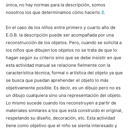
única, no hay normas para la descripción, somos
nosotros los que determinamos cómo hacerlo
2
.
En el caso de los niños entre primero y cuarto año de
E.G.B. la descripción puede ser acompañada por una
reconstrucción
de los objetos. Pero, cuando se solicita a
los niños que dibujen los objetos no se trata de que lo
hagan según su criterio sino que se debe insistir en que
esta actividad manual se relacione fielmente con la
característica técnica, formal o artística del objeto ya que
se busca que puedan aprehender el objeto lo más
objetivamente posible. Es decir, es un dibujo pero no es
un dibujo cualquiera sino una representación del objeto.
Lo mismo sucede cuando los reconstruyen a partir de
materiales similares a los que está construido el original,
respetando su diseño, decoración, etc. Esta actividad
tiene como objetivo que el niño se sienta interesado y