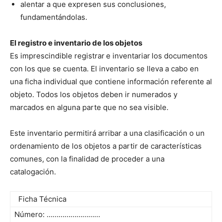
alentar a que expresen sus conclusiones,
fundamentándolas.
El registro e inventario de los objetos
Es imprescindible registrar
e inventariar
los documentos
con los que se cuenta. El inventario se lleva a cabo en
una ficha individual que contiene información referente al
objeto. Todos los objetos deben ir numerados y
marcados en alguna parte que no sea visible.
Este inventario permitirá arribar a una clasificación o un
ordenamiento de los objetos a partir de características
comunes, con la finalidad de proceder a una
catalogación.
Ficha Técnica
Número: ………………………