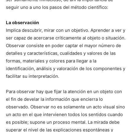
seguir uno a uno los pasos del método científico:
La observación
Implica descubrir, mirar con un objetivo. Aprender a ver y
ser capaz de acercarse críticamente al objeto o situación.
Observar consiste en poder captar el mayor número de
detalles y características, cualidades y valores de las
formas, materiales y colores para llegar a la
identificación, análisis y valoración de los componentes y
facilitar su interpretación.
Para observar hay que fijar la atención en un objeto con
el fin de develar la información que encierra lo
observado. Observar no es solamente un acto visual sino
un acto en el que intervienen todos los sentidos cuando
es posible; supone un proceso mental. La mirada debe
superar el nivel de las explicaciones espontáneas y