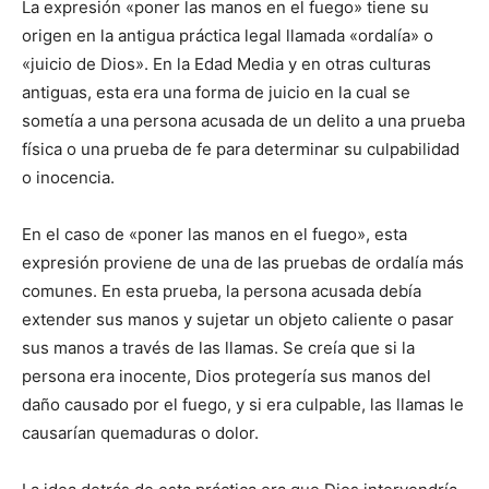
La expresión «poner las manos en el fuego» tiene su
origen en la antigua práctica legal llamada «ordalía» o
«juicio de Dios». En la Edad Media y en otras culturas
antiguas, esta era una forma de juicio en la cual se
sometía a una persona acusada de un delito a una prueba
física o una prueba de fe para determinar su culpabilidad
o inocencia.
En el caso de «poner las manos en el fuego», esta
expresión proviene de una de las pruebas de ordalía más
comunes. En esta prueba, la persona acusada debía
extender sus manos y sujetar un objeto caliente o pasar
sus manos a través de las llamas. Se creía que si la
persona era inocente, Dios protegería sus manos del
daño causado por el fuego, y si era culpable, las llamas le
causarían quemaduras o dolor.