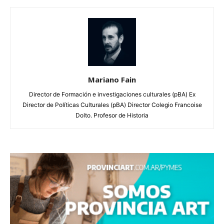
Mariano Fain
Director de Formación e investigaciones culturales (pBA) Ex
Director de Políticas Culturales (pBA) Director Colegio Francoise
Dolto. Profesor de Historia