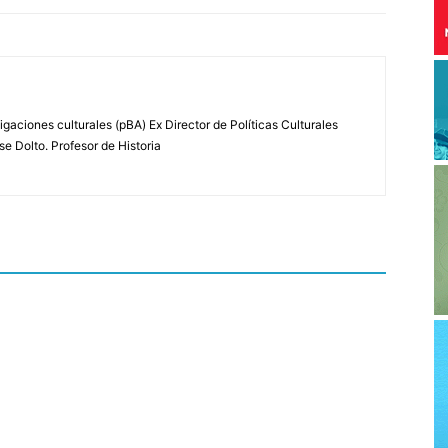
igaciones culturales (pBA) Ex Director de Políticas Culturales
se Dolto. Profesor de Historia