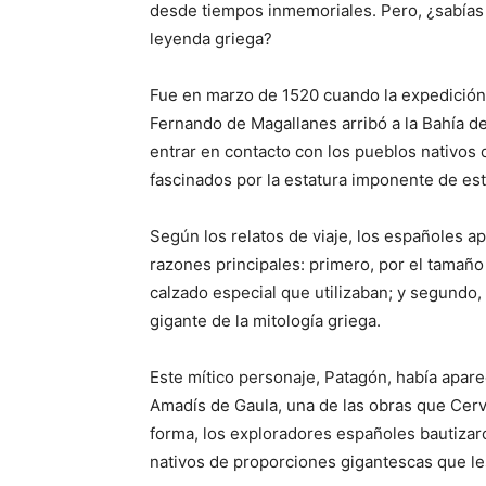
desde tiempos inmemoriales. Pero, ¿sabías
leyenda griega?
Fue en marzo de 1520 cuando la expedición
Fernando de Magallanes arribó a la Bahía de 
entrar en contacto con los pueblos nativos
fascinados por la estatura imponente de est
Según los relatos de viaje, los españoles 
razones principales: primero, por el tamaño 
calzado especial que utilizaban; y segundo,
gigante de la mitología griega.
Este mítico personaje, Patagón, había apare
Amadís de Gaula, una de las obras que Cerv
forma, los exploradores españoles bautizar
nativos de proporciones gigantescas que l