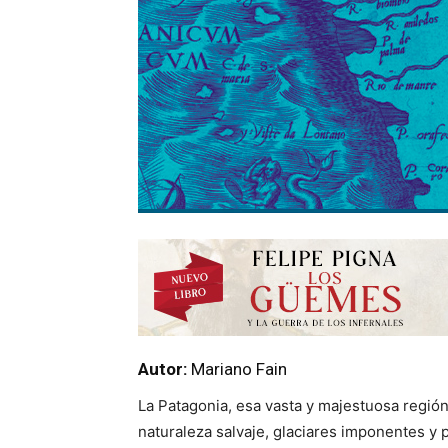
Autor:
Mariano Fain
La Patagonia, esa vasta y majestuosa regió
naturaleza salvaje, glaciares imponentes y 