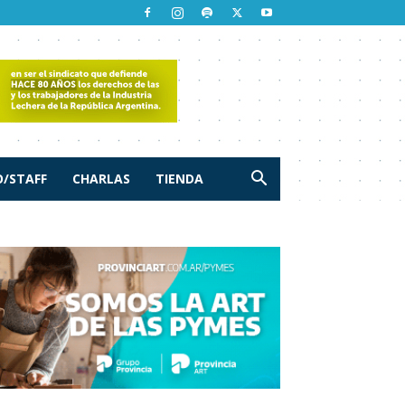
/STAFF
CHARLAS
TIENDA