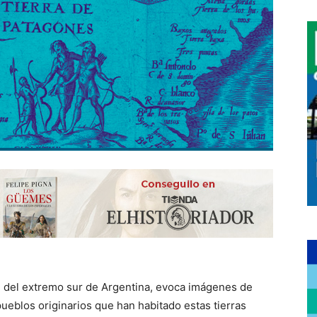
n del extremo sur de Argentina, evoca imágenes de
pueblos originarios que han habitado estas tierras