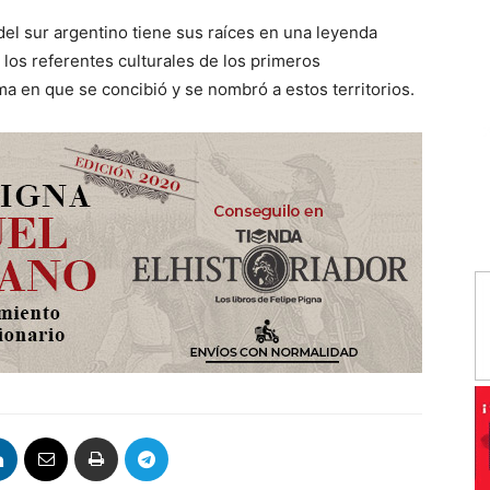
el sur argentino tiene sus raíces en una leyenda
los referentes culturales de los primeros
a en que se concibió y se nombró a estos territorios.