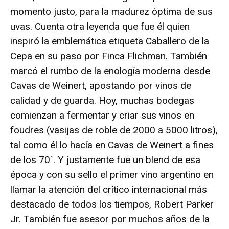
momento justo, para la madurez óptima de sus
uvas. Cuenta otra leyenda que fue él quien
inspiró la emblemática etiqueta Caballero de la
Cepa en su paso por Finca Flichman. También
marcó el rumbo de la enología moderna desde
Cavas de Weinert, apostando por vinos de
calidad y de guarda. Hoy, muchas bodegas
comienzan a fermentar y criar sus vinos en
foudres (vasijas de roble de 2000 a 5000 litros),
tal como él lo hacía en Cavas de Weinert a fines
de los 70´. Y justamente fue un blend de esa
época y con su sello el primer vino argentino en
llamar la atención del crítico internacional más
destacado de todos los tiempos, Robert Parker
Jr. También fue asesor por muchos años de la