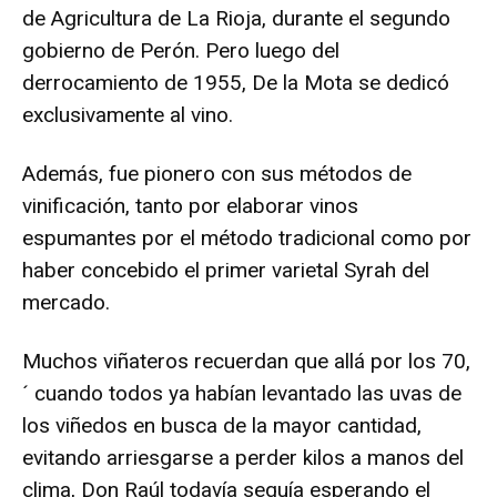
de Agricultura de La Rioja, durante el segundo
gobierno de Perón. Pero luego del
derrocamiento de 1955, De la Mota se dedicó
exclusivamente al vino.
Además, fue pionero con sus métodos de
vinificación, tanto por elaborar vinos
espumantes por el método tradicional como por
haber concebido el primer varietal Syrah del
mercado.
Muchos viñateros recuerdan que allá por los 70,
´ cuando todos ya habían levantado las uvas de
los viñedos en busca de la mayor cantidad,
evitando arriesgarse a perder kilos a manos del
clima, Don Raúl todavía seguía esperando el