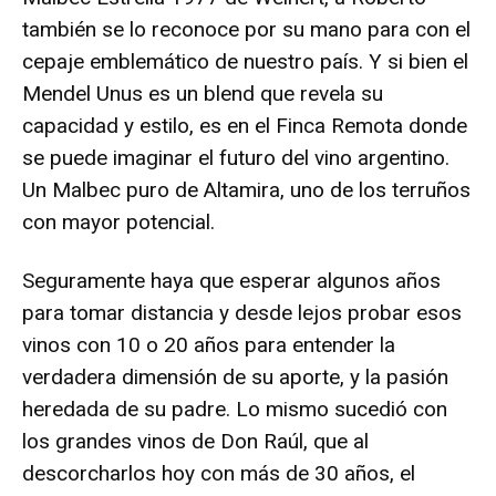
también se lo reconoce por su mano para con el
cepaje emblemático de nuestro país. Y si bien el
Mendel Unus es un blend que revela su
capacidad y estilo, es en el Finca Remota donde
se puede imaginar el futuro del vino argentino.
Un Malbec puro de Altamira, uno de los terruños
con mayor potencial.
Seguramente haya que esperar algunos años
para tomar distancia y desde lejos probar esos
vinos con 10 o 20 años para entender la
verdadera dimensión de su aporte, y la pasión
heredada de su padre. Lo mismo sucedió con
los grandes vinos de Don Raúl, que al
descorcharlos hoy con más de 30 años, el