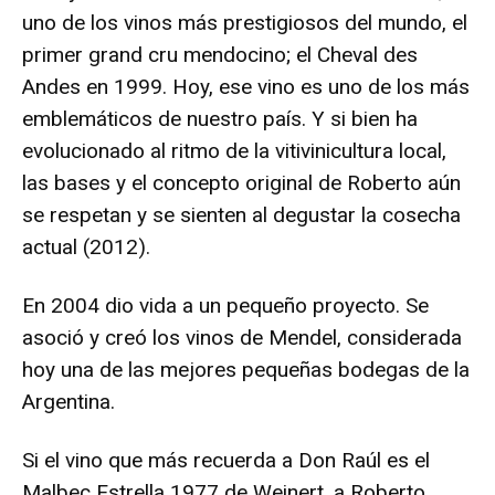
uno de los vinos más prestigiosos del mundo, el
primer grand cru mendocino; el Cheval des
Andes en 1999. Hoy, ese vino es uno de los más
emblemáticos de nuestro país. Y si bien ha
evolucionado al ritmo de la vitivinicultura local,
las bases y el concepto original de Roberto aún
se respetan y se sienten al degustar la cosecha
actual (2012).
En 2004 dio vida a un pequeño proyecto. Se
asoció y creó los vinos de Mendel, considerada
hoy una de las mejores pequeñas bodegas de la
Argentina.
Si el vino que más recuerda a Don Raúl es el
Malbec Estrella 1977 de Weinert, a Roberto