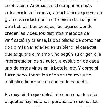
celebración. Además, es el compañero más
entretenido en la mesa, y mucho tiene que ver su
gran diversidad, que la diferencia de cualquier
otra bebida. Los cepajes, los lugares donde
crecen las vides, los distintos métodos de
vinificación y crianza, la posibilidad de combinar
dos o más variedades en un blend, el carácter
que adquiere el mismo vino según su origen o la
interpretación de su autor, la evolución de cada
uno de estos vinos en la botella, etc. Y como si
fuera poco, todos los años se renueva y se
multiplica la propuesta con cada cosecha.
Es muy cierto que detrás de cada una de estas
etiquetas hay historias, porque son muchas las