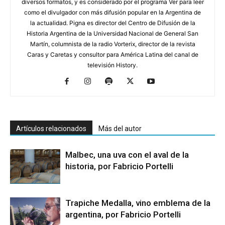
diversos formatos, y es considerado por el programa Ver para leer
como el divulgador con más difusión popular en la Argentina de
la actualidad. Pigna es director del Centro de Difusión de la
Historia Argentina de la Universidad Nacional de General San
Martín, columnista de la radio Vorterix, director de la revista
Caras y Caretas y consultor para América Latina del canal de
televisión History.
Artículos relacionados
Más del autor
Malbec, una uva con el aval de la
historia, por Fabricio Portelli
Trapiche Medalla, vino emblema de la
argentina, por Fabricio Portelli