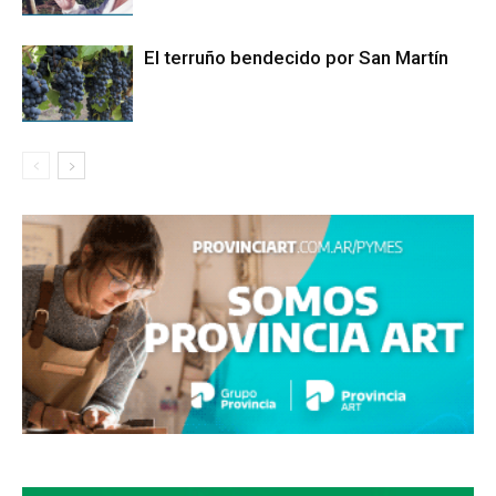
El terruño bendecido por San Martín