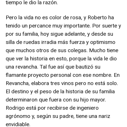
tiempo le dio la razón.
Pero la vida no es color de rosa, y Roberto ha
tenido un percance muy importante. Por suerte y
por su familia, hoy sigue adelante, y desde su
silla de ruedas irradia más fuerza y optimismo
que muchos otros de sus colegas. Mucho tiene
que ver la historia en esto, porque la vida le dio
una revancha. Tal fue así que bautizó su
flamante proyecto personal con ese nombre. En
Revancha, elabora tres vinos pero no está solo.
El destino y el peso de la historia de su familia
determinaron que fuera con su hijo mayor.
Rodrigo está por recibirse de ingeniero
agrónomo y, según su padre, tiene una nariz
envidiable.