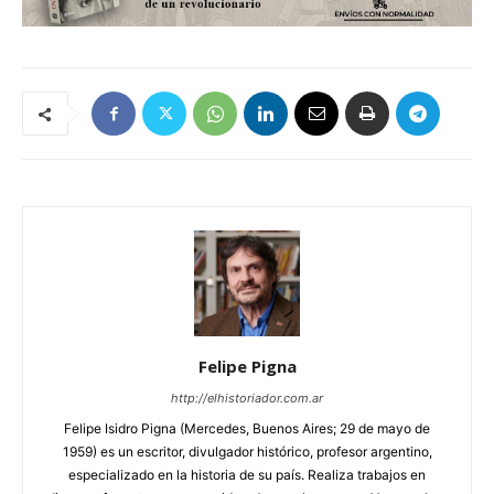
Felipe Pigna
http://elhistoriador.com.ar
Felipe Isidro Pigna (Mercedes, Buenos Aires; 29 de mayo de
1959) es un escritor, divulgador histórico, profesor argentino,
especializado en la historia de su país. Realiza trabajos en