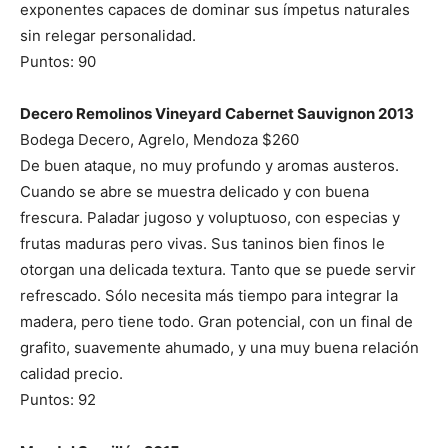
exponentes capaces de dominar sus ímpetus naturales
sin relegar personalidad.
Puntos: 90
Decero Remolinos Vineyard Cabernet Sauvignon 2013
Bodega Decero, Agrelo, Mendoza $260
De buen ataque, no muy profundo y aromas austeros.
Cuando se abre se muestra delicado y con buena
frescura. Paladar jugoso y voluptuoso, con especias y
frutas maduras pero vivas. Sus taninos bien finos le
otorgan una delicada textura. Tanto que se puede servir
refrescado. Sólo necesita más tiempo para integrar la
madera, pero tiene todo. Gran potencial, con un final de
grafito, suavemente ahumado, y una muy buena relación
calidad precio.
Puntos: 92