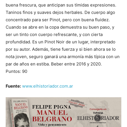
buena frescura, que anticipan sus tímidas expresiones.
Taninos finos y suaves dejos herbales. De cuerpo algo
concentrado para ser Pinot, pero con buena fluidez.
Cuando se abre en la copa demuestra su buen paso, y
ser un tinto con cuerpo refrescante, y con cierta
profundidad. Es un Pinot Noir de un lugar, interpretado
por su autor. Además, tiene fuerza y si bien ahora se lo
nota joven, seguro ganará una armonía más típica con un
par de años en estiba. Beber entre 2016 y 2020.
Puntos: 90
Fuente:
www.elhistoriador.com.ar