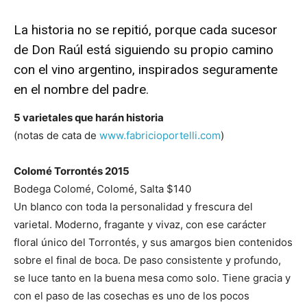
La historia no se repitió, porque cada sucesor
de Don Raúl está siguiendo su propio camino
con el vino argentino, inspirados seguramente
en el nombre del padre.
5 varietales que harán historia
(notas de cata de
www.fabricioportelli.com
)
Colomé Torrontés 2015
Bodega Colomé, Colomé, Salta $140
Un blanco con toda la personalidad y frescura del
varietal. Moderno, fragante y vivaz, con ese carácter
floral único del Torrontés, y sus amargos bien contenidos
sobre el final de boca. De paso consistente y profundo,
se luce tanto en la buena mesa como solo. Tiene gracia y
con el paso de las cosechas es uno de los pocos