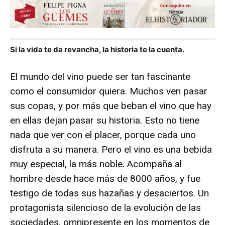
Si la vida te da revancha, la historia te la cuenta.
El mundo del vino puede ser tan fascinante
como el consumidor quiera. Muchos ven pasar
sus copas, y por más que beban el vino que hay
en ellas dejan pasar su historia. Esto no tiene
nada que ver con el placer, porque cada uno
disfruta a su manera. Pero el vino es una bebida
muy especial, la más noble. Acompaña al
hombre desde hace más de 8000 años, y fue
testigo de todas sus hazañas y desaciertos. Un
protagonista silencioso de la evolución de las
sociedades, omnipresente en los momentos de