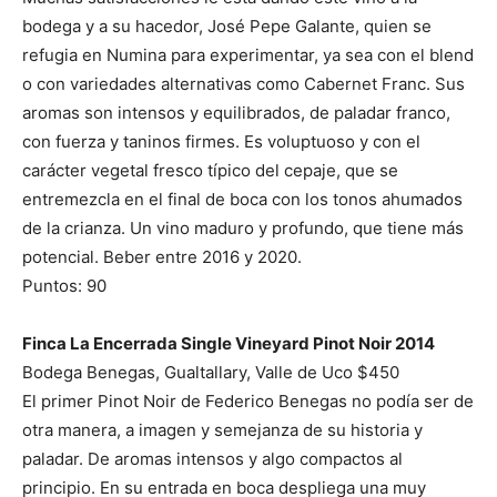
bodega y a su hacedor, José Pepe Galante, quien se
refugia en Numina para experimentar, ya sea con el blend
o con variedades alternativas como Cabernet Franc. Sus
aromas son intensos y equilibrados, de paladar franco,
con fuerza y taninos firmes. Es voluptuoso y con el
carácter vegetal fresco típico del cepaje, que se
entremezcla en el final de boca con los tonos ahumados
de la crianza. Un vino maduro y profundo, que tiene más
potencial. Beber entre 2016 y 2020.
Puntos: 90
Finca La Encerrada Single Vineyard Pinot Noir 2014
Bodega Benegas, Gualtallary, Valle de Uco $450
El primer Pinot Noir de Federico Benegas no podía ser de
otra manera, a imagen y semejanza de su historia y
paladar. De aromas intensos y algo compactos al
principio. En su entrada en boca despliega una muy