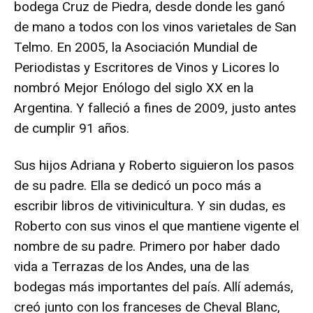
bodega Cruz de Piedra, desde donde les ganó
de mano a todos con los vinos varietales de San
Telmo. En 2005, la Asociación Mundial de
Periodistas y Escritores de Vinos y Licores lo
nombró Mejor Enólogo del siglo XX en la
Argentina. Y falleció a fines de 2009, justo antes
de cumplir 91 años.
Sus hijos Adriana y Roberto siguieron los pasos
de su padre. Ella se dedicó un poco más a
escribir libros de vitivinicultura. Y sin dudas, es
Roberto con sus vinos el que mantiene vigente el
nombre de su padre. Primero por haber dado
vida a Terrazas de los Andes, una de las
bodegas más importantes del país. Allí además,
creó junto con los franceses de Cheval Blanc,