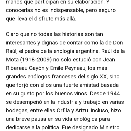
manos que participan en su elaboración. Y
conocerlas no es indispensable, pero seguro
que lleva el disfrute más allá.
Claro que no todas las historias son tan
interesantes y dignas de contar como la de Don
Raúl, el padre de la enología argentina. Raúl de la
Mota (1918-2009) no solo estudió con Jean
Ribereau Gayón y Emile Peyneau, los más
grandes enólogos franceses del siglo XX, sino
que forjó con ellos una fuerte amistad basada
en su gusto por los buenos vinos. Desde 1944
se desempeñó en la industria y trabajó en varias
bodegas, entre ellas Orfila y Arizu. Incluso, hizo
una breve pausa en su vida enológica para
dedicarse a la política. Fue designado Ministro