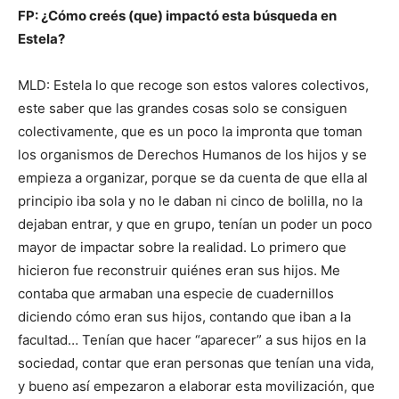
FP:
¿Cómo creés (que) impactó esta búsqueda en
Estela?
MLD: Estela lo que recoge son estos valores colectivos,
este saber que las grandes cosas solo se consiguen
colectivamente, que es un poco la impronta que toman
los organismos de Derechos Humanos de los hijos y se
empieza a organizar, porque se da cuenta de que ella al
principio iba sola y no le daban ni cinco de bolilla, no la
dejaban entrar, y que en grupo, tenían un poder un poco
mayor de impactar sobre la realidad. Lo primero que
hicieron fue reconstruir quiénes eran sus hijos. Me
contaba que armaban una especie de cuadernillos
diciendo cómo eran sus hijos, contando que iban a la
facultad… Tenían que hacer “aparecer” a sus hijos en la
sociedad, contar que eran personas que tenían una vida,
y bueno así empezaron a elaborar esta movilización, que