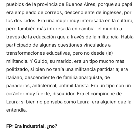
pueblos de la provincia de Buenos Aires, porque su papá
era empleado de correos, descendiente de ingleses, por
los dos lados. Era una mujer muy interesada en la cultura,
pero también más interesada en cambiar el mundo a
través de la educación que a través de la militancia. Había
participado de algunas cuestiones vinculadas a
transformaciones educativas, pero no desde (la)
militancia. Y Guido, su marido, era un tipo mucho más
politizado, si bien no tenía una militancia partidaria; era
italiano, descendiente de familia anarquista, de
panaderos, anticlerical, antimilitarista. Era un tipo con un
carácter muy fuerte, discutidor. Era el compinche de
Laura; si bien no pensaba como Laura, era alguien que la
entendía.
FP: Era industrial, ¿no?