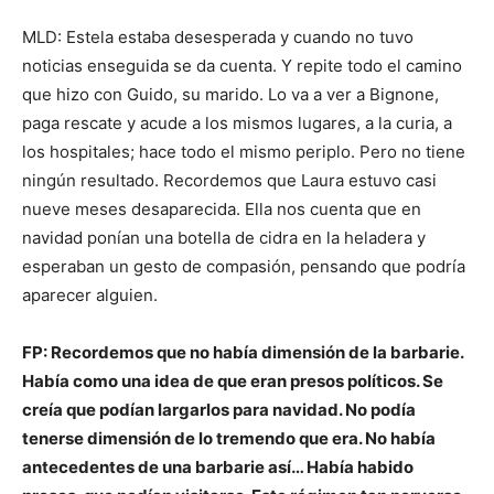
MLD: Estela estaba desesperada y cuando no tuvo
noticias enseguida se da cuenta. Y repite todo el camino
que hizo con Guido, su marido. Lo va a ver a Bignone,
paga rescate y acude a los mismos lugares, a la curia, a
los hospitales; hace todo el mismo periplo. Pero no tiene
ningún resultado. Recordemos que Laura estuvo casi
nueve meses desaparecida. Ella nos cuenta que en
navidad ponían una botella de cidra en la heladera y
esperaban un gesto de compasión, pensando que podría
aparecer alguien.
FP: Recordemos que no había dimensión de la barbarie.
Había como una idea de que eran presos políticos. Se
creía que podían largarlos para navidad. No podía
tenerse dimensión de lo tremendo que era. No había
antecedentes de una barbarie así… Había habido