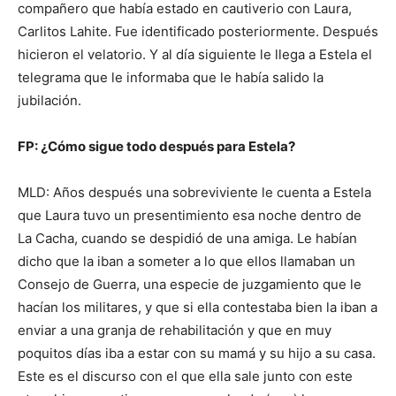
compañero que había estado en cautiverio con Laura,
Carlitos Lahite. Fue identificado posteriormente. Después
hicieron el velatorio. Y al día siguiente le llega a Estela el
telegrama que le informaba que le había salido la
jubilación.
FP: ¿Cómo sigue todo después para Estela?
MLD: Años después una sobreviviente le cuenta a Estela
que Laura tuvo un presentimiento esa noche dentro de
La Cacha, cuando se despidió de una amiga. Le habían
dicho que la iban a someter a lo que ellos llamaban un
Consejo de Guerra, una especie de juzgamiento que le
hacían los militares, y que si ella contestaba bien la iban a
enviar a una granja de rehabilitación y que en muy
poquitos días iba a estar con su mamá y su hijo a su casa.
Este es el discurso con el que ella sale junto con este