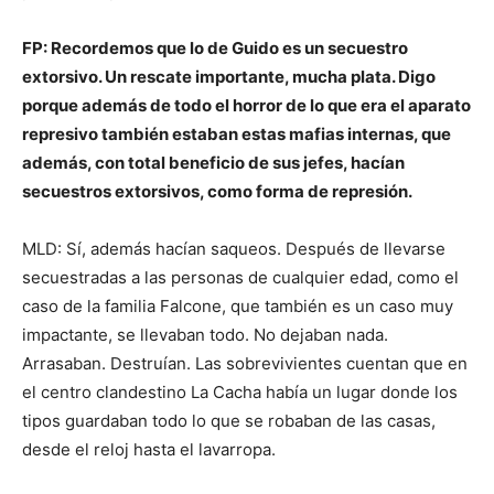
FP: Recordemos que lo de Guido es un secuestro
extorsivo. Un rescate importante, mucha plata. Digo
porque además de todo el horror de lo que era el aparato
represivo también estaban estas mafias internas, que
además, con total beneficio de sus jefes, hacían
secuestros extorsivos, como forma de represión.
MLD: Sí, además hacían saqueos. Después de llevarse
secuestradas a las personas de cualquier edad, como el
caso de la familia Falcone, que también es un caso muy
impactante, se llevaban todo. No dejaban nada.
Arrasaban. Destruían. Las sobrevivientes cuentan que en
el centro clandestino La Cacha había un lugar donde los
tipos guardaban todo lo que se robaban de las casas,
desde el reloj hasta el lavarropa.