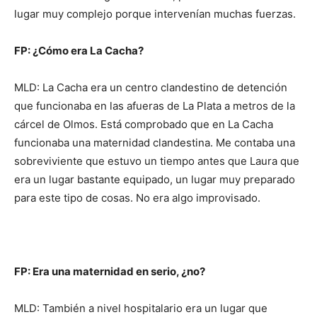
lugar muy complejo porque intervenían muchas fuerzas.
FP: ¿Cómo era La Cacha?
MLD: La Cacha era un centro clandestino de detención
que funcionaba en las afueras de La Plata a metros de la
cárcel de Olmos. Está comprobado que en La Cacha
funcionaba una maternidad clandestina. Me contaba una
sobreviviente que estuvo un tiempo antes que Laura que
era un lugar bastante equipado, un lugar muy preparado
para este tipo de cosas. No era algo improvisado.
FP: Era una maternidad en serio, ¿no?
MLD: También a nivel hospitalario era un lugar que