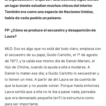
un lugar donde estudian muchos chicos del interior.
También era como una especie de Naciones Unidas,
había de cada pueblo un paisano.
FP: ¿Cómo se produce el secuestro y desaparición de
Laura?
MLD: Eso es algo que no está del todo claro; empieza con
el secuestro de su papá, Guido Carlotto, el 1º de agosto
de 1977, y la caída ese mismo día de Daniel Mariani, el
hijo de Chicha, cuando la ayuda a ella a mudarse. A
Daniel lo matan ese día; a Guido Carlotto lo secuestran y
lo tienen un mes. A partir de ahí Laura se da cuenta de
que la buscan y no puede volver. Porque hasta entonces
Laura sentía que a ella no le iba a pasar nada; pensaba
que era demasiado pequeña (en?) la estructura como
para ser importante.