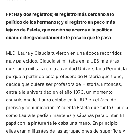
FP: Hay dos registros; el registro más cercano a lo
político de los hermanos; y el registro un poco más
lejano de Estela, que recién se acerca a la política
cuando desgraciadamente le pasa lo que le pasa.
MLD: Laura y Claudia tuvieron en una época recorridos
muy parecidos. Claudia sí militaba en la UES mientras
que Laura militaba en la Juventud Universitaria Peronista,
porque a partir de esta profesora de Historia que tiene,
decide que quiere ser profesora de Historia. Entonces,
entra a la universidad en el año 1973, un momento
convulsionado. Laura estaba en la JUP en el área de
prensa y comunicación. Y cuenta Estela que tanto Claudia
como Laura le pedían manteles y sábanas para pintar. El
papá con la pinturería le daba una mano. En principio,
ellas eran militantes de las agrupaciones de superficie y