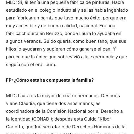
MLD: Sí, él tenía una pequeña fábrica de pinturas. Había
estudiado en el colegio industrial y se las había ingeniado
para fabricar un barniz que tuvo mucho éxito, porque era
muy accesible y de buena calidad, nacional. Era una
fábrica chiquita en Berizzo, donde Laura lo ayudaba en
algunos veranos. Guido quería, como buen tano, que sus
hijos lo ayudaran y supieran cómo ganarse el pan. Y
parece que la única que sobrevivió a la experiencia y que
seguía con él era Laura.
FP: ¿Cómo estaba compuesta la familia?
MLD: Laura es la mayor de cuatro hermanos. Después
viene Claudia, que tiene dos años menos; es
coordinadora de la Comisión Nacional por el Derecho a
la Identidad (CONADI); después está Guido “Kibo”
Carlotto, que fue secretario de Derechos Humanos de la