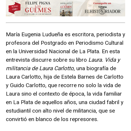
María Eugenia Ludueña es escritora, periodista y
profesora del Postgrado en Periodismo Cultural
en la Universidad Nacional de La Plata. En esta
entrevista discurre sobre su libro
Laura. Vida y
militancia de Laura Carlotto,
una biografía de
Laura Carlotto, hija de Estela Barnes de Carlotto
y Guido Carlotto, que recorre no solo la vida de
Laura sino el contexto de época, la vida familiar
en La Plata de aquellos años, una ciudad fabril y
estudiantil con alto nivel de militancia, que se
convirtió en blanco de los represores.