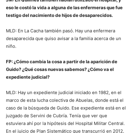
eso le costó la vida a alguna de las enfermeras que fue
testigo del nacimiento de hijos de desaparecidos.
MLD: En La Cacha también pasó. Hay una enfermera
desaparecida que quiso avisar a la familia acerca de un
niño.
FP: ¿Cómo cambia la cosa a partir de la aparición de
Guido? ¿Qué cosas nuevas sabemos? ¿Cómo va el
expediente judicial?
MLD: Hay un expediente judicial iniciado en 1982, en el
marco de esta lucha colectiva de Abuelas, donde está el
caso de la búsqueda de Guido. Ese expediente está en el
juzgado de Servini de Cubría. Tenía que ver que
estuviera ahí por la hipótesis del Hospital Militar Central.
En el juicio de Plan Sistemático que transcurrió en 2012,