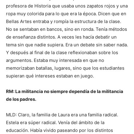
profesora de Historia que usaba unos zapatos rojos y una
ropa muy colorida para lo que era la época. Dicen que en
Bellas Artes entraba y rompía la estructura de la clase.
No se sentaban en bancos, sino en ronda. Tenía métodos
de enseñanza distintos. A veces les hacía debatir un
tema sin que nadie supiera. Era un debate sin saber nada.
Y después al final de la clase reflexionaban sobre los
argumentos. Estaba muy interesada en que no
memorizaban batallas, lugares, sino que los estudiantes
supieran qué intereses estaban en juego.
RM: La militancia no siempre dependía de la militancia
de los padres.
MLD: Claro, la familia de Laura era una familia radical.
Estela era súper radical. Venía del ámbito de la
educación. Había vivido paseando por los distintos