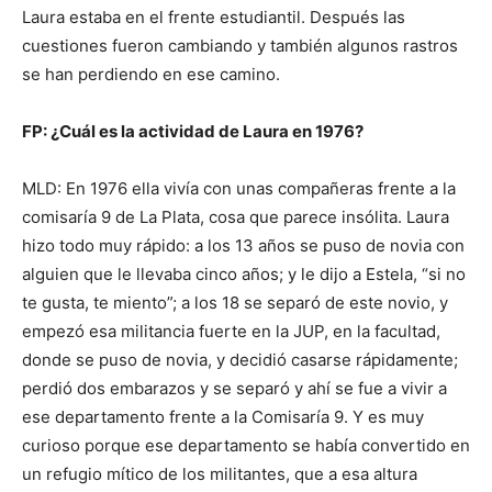
Laura estaba en el frente estudiantil. Después las
cuestiones fueron cambiando y también algunos rastros
se han perdiendo en ese camino.
FP: ¿Cuál es la actividad de Laura en 1976?
MLD: En 1976 ella vivía con unas compañeras frente a la
comisaría 9 de La Plata, cosa que parece insólita. Laura
hizo todo muy rápido: a los 13 años se puso de novia con
alguien que le llevaba cinco años; y le dijo a Estela, “si no
te gusta, te miento”; a los 18 se separó de este novio, y
empezó esa militancia fuerte en la JUP, en la facultad,
donde se puso de novia, y decidió casarse rápidamente;
perdió dos embarazos y se separó y ahí se fue a vivir a
ese departamento frente a la Comisaría 9. Y es muy
curioso porque ese departamento se había convertido en
un refugio mítico de los militantes, que a esa altura