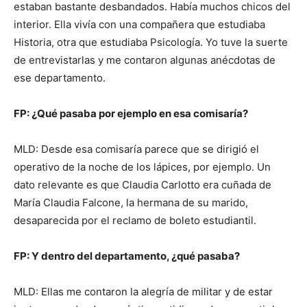
estaban bastante desbandados. Había muchos chicos del
interior. Ella vivía con una compañera que estudiaba
Historia, otra que estudiaba Psicología. Yo tuve la suerte
de entrevistarlas y me contaron algunas anécdotas de
ese departamento.
FP: ¿Qué pasaba por ejemplo en esa comisaría?
MLD: Desde esa comisaría parece que se dirigió el
operativo de la noche de los lápices, por ejemplo. Un
dato relevante es que Claudia Carlotto era cuñada de
María Claudia Falcone, la hermana de su marido,
desaparecida por el reclamo de boleto estudiantil.
FP: Y dentro del departamento, ¿qué pasaba?
MLD: Ellas me contaron la alegría de militar y de estar