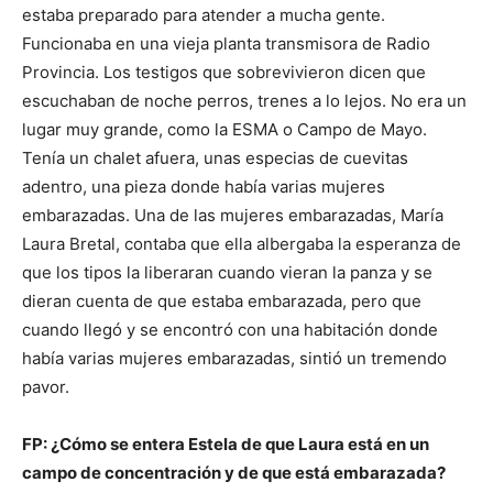
estaba preparado para atender a mucha gente.
Funcionaba en una vieja planta transmisora de Radio
Provincia. Los testigos que sobrevivieron dicen que
escuchaban de noche perros, trenes a lo lejos. No era un
lugar muy grande, como la ESMA o Campo de Mayo.
Tenía un chalet afuera, unas especias de cuevitas
adentro, una pieza donde había varias mujeres
embarazadas. Una de las mujeres embarazadas, María
Laura Bretal, contaba que ella albergaba la esperanza de
que los tipos la liberaran cuando vieran la panza y se
dieran cuenta de que estaba embarazada, pero que
cuando llegó y se encontró con una habitación donde
había varias mujeres embarazadas, sintió un tremendo
pavor.
FP: ¿Cómo se entera Estela de que Laura está en un
campo de concentración y de que está embarazada?