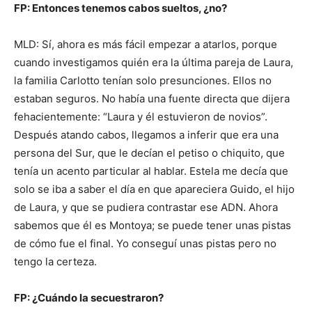
FP: Entonces tenemos cabos sueltos, ¿no?
MLD: Sí, ahora es más fácil empezar a atarlos, porque
cuando investigamos quién era la última pareja de Laura,
la familia Carlotto tenían solo presunciones. Ellos no
estaban seguros. No había una fuente directa que dijera
fehacientemente: “Laura y él estuvieron de novios”.
Después atando cabos, llegamos a inferir que era una
persona del Sur, que le decían el petiso o chiquito, que
tenía un acento particular al hablar. Estela me decía que
solo se iba a saber el día en que apareciera Guido, el hijo
de Laura, y que se pudiera contrastar ese ADN. Ahora
sabemos que él es Montoya; se puede tener unas pistas
de cómo fue el final. Yo conseguí unas pistas pero no
tengo la certeza.
FP: ¿Cuándo la secuestraron?