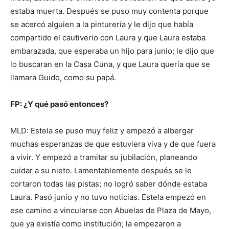
estaba muerta. Después se puso muy contenta porque
se acercó alguien a la pinturería y le dijo que había
compartido el cautiverio con Laura y que Laura estaba
embarazada, que esperaba un hijo para junio; le dijo que
lo buscaran en la Casa Cuna, y que Laura quería que se
llamara Guido, como su papá.
FP: ¿Y qué pasó entonces?
MLD: Estela se puso muy feliz y empezó a albergar
muchas esperanzas de que estuviera viva y de que fuera
a vivir. Y empezó a tramitar su jubilación, planeando
cuidar a su nieto. Lamentablemente después se le
cortaron todas las pistas; no logró saber dónde estaba
Laura. Pasó junio y no tuvo noticias. Estela empezó en
ese camino a vincularse con Abuelas de Plaza de Mayo,
que ya existía como institución; la empezaron a