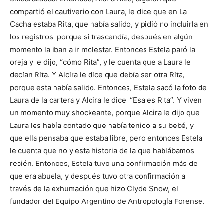
compartió el cautiverio con Laura, le dice que en La
Cacha estaba Rita, que había salido, y pidió no incluirla en
los registros, porque si trascendía, después en algún
momento la iban a ir molestar. Entonces Estela paró la
oreja y le dijo, “cómo Rita”, y le cuenta que a Laura le
decían Rita. Y Alcira le dice que debía ser otra Rita,
porque esta había salido. Entonces, Estela sacó la foto de
Laura de la cartera y Alcira le dice: “Esa es Rita”. Y viven
un momento muy shockeante, porque Alcira le dijo que
Laura les había contado que había tenido a su bebé, y
que ella pensaba que estaba libre, pero entonces Estela
le cuenta que no y esta historia de la que hablábamos
recién. Entonces, Estela tuvo una confirmación más de
que era abuela, y después tuvo otra confirmación a
través de la exhumación que hizo Clyde Snow, el
fundador del Equipo Argentino de Antropología Forense.