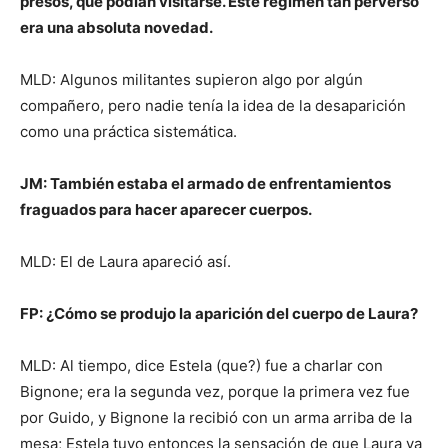
presos, que podían visitarse. Este régimen tan perverso
era una absoluta novedad.
MLD: Algunos militantes supieron algo por algún
compañero, pero nadie tenía la idea de la desaparición
como una práctica sistemática.
JM
: También estaba el armado de enfrentamientos
fraguados para hacer aparecer cuerpos.
MLD: El de Laura apareció así.
FP: ¿Cómo se produjo la aparición del cuerpo de Laura?
MLD: Al tiempo, dice Estela (que?) fue a charlar con
Bignone; era la segunda vez, porque la primera vez fue
por Guido, y Bignone la recibió con un arma arriba de la
mesa; Estela tuvo entonces la sensación de que Laura ya