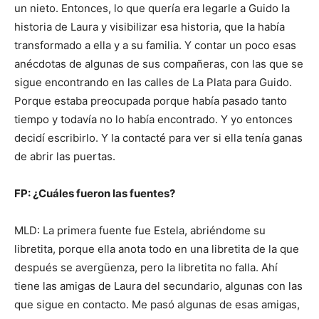
un nieto. Entonces, lo que quería era legarle a Guido la
historia de Laura y visibilizar esa historia, que la había
transformado a ella y a su familia. Y contar un poco esas
anécdotas de algunas de sus compañeras, con las que se
sigue encontrando en las calles de La Plata para Guido.
Porque estaba preocupada porque había pasado tanto
tiempo y todavía no lo había encontrado. Y yo entonces
decidí escribirlo. Y la contacté para ver si ella tenía ganas
de abrir las puertas.
FP: ¿Cuáles fueron las fuentes?
MLD: La primera fuente fue Estela, abriéndome su
libretita, porque ella anota todo en una libretita de la que
después se avergüenza, pero la libretita no falla. Ahí
tiene las amigas de Laura del secundario, algunas con las
que sigue en contacto. Me pasó algunas de esas amigas,