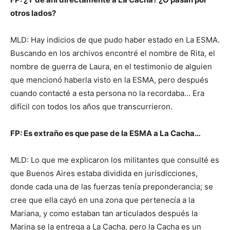
otros lados?
MLD: Hay indicios de que pudo haber estado en La ESMA.
Buscando en los archivos encontré el nombre de Rita, el
nombre de guerra de Laura, en el testimonio de alguien
que mencionó haberla visto en la ESMA, pero después
cuando contacté a esta persona no la recordaba… Era
difícil con todos los años que transcurrieron.
FP: Es extraño es que pase de la ESMA a La Cacha…
MLD: Lo que me explicaron los militantes que consulté es
que Buenos Aires estaba dividida en jurisdicciones,
donde cada una de las fuerzas tenía preponderancia; se
cree que ella cayó en una zona que pertenecía a la
Mariana, y como estaban tan articulados después la
Marina se la entrega a La Cacha, pero la Cacha es un