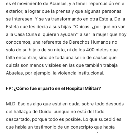
es el movimiento de Abuelas, y a tener repercusión en el
exterior, a lograr que la prensa y que algunas personas
se interesen. Y se va transformando en otra Estela. De la
Estela que les decía a sus hijas “Chicas, ¿por qué no van
a la Casa Cuna si quieren ayudar?” a ser la mujer que hoy
conocemos, una referente de Derechos Humanos no
solo de su hija o de su nieto, ni de los 400 nietos que
falta encontrar, sino de toda una serie de causas que
quizás son menos visibles en las que también trabaja
Abuelas, por ejemplo, la violencia institucional.
FP:
¿Cómo fue el parto en el Hospital Militar?
MLD: Eso es algo que está en duda, sobre todo después
del hallazgo de Guido, aunque no está del todo
descartado, porque todo es posible. Lo que sucedió es
que había un testimonio de un conscripto que había