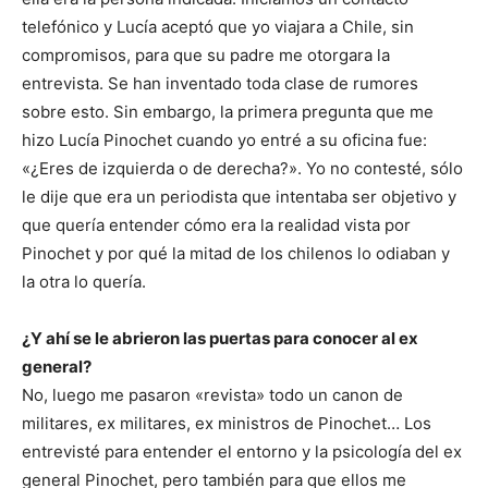
telefónico y Lucía aceptó que yo viajara a Chile, sin
compromisos, para que su padre me otorgara la
entrevista. Se han inventado toda clase de rumores
sobre esto. Sin embargo, la primera pregunta que me
hizo Lucía Pinochet cuando yo entré a su oficina fue:
«¿Eres de izquierda o de derecha?». Yo no contesté, sólo
le dije que era un periodista que intentaba ser objetivo y
que quería entender cómo era la realidad vista por
Pinochet y por qué la mitad de los chilenos lo odiaban y
la otra lo quería.
¿Y ahí se le abrieron las puertas para conocer al ex
general?
No, luego me pasaron «revista» todo un canon de
militares, ex militares, ex ministros de Pinochet… Los
entrevisté para entender el entorno y la psicología del ex
general Pinochet, pero también para que ellos me