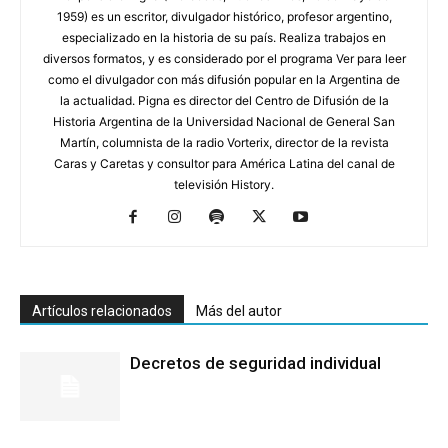
1959) es un escritor, divulgador histórico, profesor argentino,
especializado en la historia de su país. Realiza trabajos en
diversos formatos, y es considerado por el programa Ver para leer
como el divulgador con más difusión popular en la Argentina de
la actualidad. Pigna es director del Centro de Difusión de la
Historia Argentina de la Universidad Nacional de General San
Martín, columnista de la radio Vorterix, director de la revista
Caras y Caretas y consultor para América Latina del canal de
televisión History.
Artículos relacionados
Más del autor
Decretos de seguridad individual