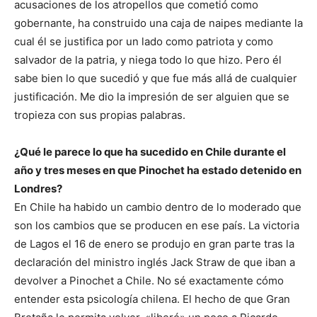
acusaciones de los atropellos que cometió como
gobernante, ha construido una caja de naipes mediante la
cual él se justifica por un lado como patriota y como
salvador de la patria, y niega todo lo que hizo. Pero él
sabe bien lo que sucedió y que fue más allá de cualquier
justificación. Me dio la impresión de ser alguien que se
tropieza con sus propias palabras.
¿Qué le parece lo que ha sucedido en Chile durante el
año y tres meses en que Pinochet ha estado detenido en
Londres?
En Chile ha habido un cambio dentro de lo moderado que
son los cambios que se producen en ese país. La victoria
de Lagos el 16 de enero se produjo en gran parte tras la
declaración del ministro inglés Jack Straw de que iban a
devolver a Pinochet a Chile. No sé exactamente cómo
entender esta psicología chilena. El hecho de que Gran