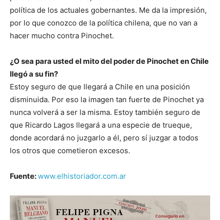
política de los actuales gobernantes. Me da la impresión,
por lo que conozco de la política chilena, que no van a
hacer mucho contra Pinochet.
¿O sea para usted el mito del poder de Pinochet en Chile
llegó a su fin?
Estoy seguro de que llegará a Chile en una posición
disminuida. Por eso la imagen tan fuerte de Pinochet ya
nunca volverá a ser la misma. Estoy también seguro de
que Ricardo Lagos llegará a una especie de trueque,
donde acordará no juzgarlo a él, pero sí juzgar a todos
los otros que cometieron excesos.
Fuente:
www.elhistoriador.com.ar