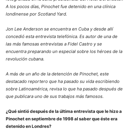
A los pocos días, Pinochet fue detenido en una clínica
londinense por Scotland Yard.
Jon Lee Anderson se encuentra en Cuba y desde allí
concedió esta entrevista telefónica
. Es autor de una de
las más famosas entrevistas a Fidel Castro y se
encuentra preparando un especial sobre los héroes de la
revolución cubana.
A más de un año de la detención de Pinochet, este
destacado reportero que ha pasado su vida escribiendo
sobre Latinoamérica, revisa lo que ha pasado después de
que publicara uno de sus trabajos más famosos.
¿Qué sintió después de la última entrevista que le hizo a
Pinochet en septiembre de 1998 al saber que éste era
detenido en Londres?