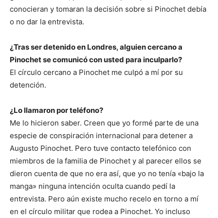
conocieran y tomaran la decisión sobre si Pinochet debía
o no dar la entrevista.
¿Tras ser detenido en Londres, alguien cercano a
Pinochet se comunicó con usted para inculparlo?
El círculo cercano a Pinochet me culpó a mí por su
detención.
¿Lo llamaron por teléfono?
Me lo hicieron saber. Creen que yo formé parte de una
especie de conspiración internacional para detener a
Augusto Pinochet. Pero tuve contacto telefónico con
miembros de la familia de Pinochet y al parecer ellos se
dieron cuenta de que no era así, que yo no tenía «bajo la
manga» ninguna intención oculta cuando pedí la
entrevista. Pero aún existe mucho recelo en torno a mí
en el círculo militar que rodea a Pinochet. Yo incluso