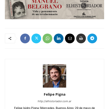
Felipe Pigna
http://elhistoriador.com.ar
Felipe Isidro Pigna (Mercedes, Buenos Aires; 29 de mayo de