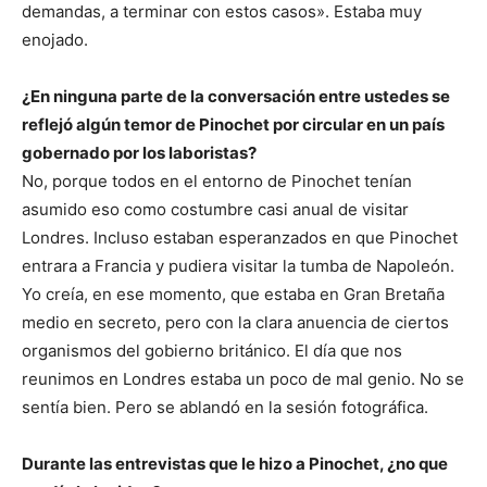
demandas, a terminar con estos casos». Estaba muy
enojado.
¿En ninguna parte de la conversación entre ustedes se
reflejó algún temor de Pinochet por circular en un país
gobernado por los laboristas?
No, porque todos en el entorno de Pinochet tenían
asumido eso como costumbre casi anual de visitar
Londres. Incluso estaban esperanzados en que Pinochet
entrara a Francia y pudiera visitar la tumba de Napoleón.
Yo creía, en ese momento, que estaba en Gran Bretaña
medio en secreto, pero con la clara anuencia de ciertos
organismos del gobierno británico. El día que nos
reunimos en Londres estaba un poco de mal genio. No se
sentía bien. Pero se ablandó en la sesión fotográfica.
Durante las entrevistas que le hizo a Pinochet, ¿no que