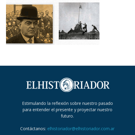
Estimulando la reflexión sobre nuestro pasado
para entender el presente y proyectar nuestro
futuro.
Contáctanos:
elhistoriador@elhistoriador.com.ar