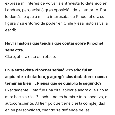
expresé mi interés de volver a entrevistarlo detenido en
Londres, pero existió gran oposición de su entorno. Por
lo demás lo que a mí me interesaba de Pinochet era su
figura y su entorno de poder en Chile y esa historia ya la
escribí.
Hoy la historia que tendría que contar sobre Pinochet
sería otra.
Claro, ahora está derrotado.
En la entrevista Pinochet señaló: «Yo sólo fui un
aspirante a dictador», y agregó, «los dictadores nunca
terminan bien». ¿Piensa que se cumplió lo segundo?
Exactamente. Esta fue una cita lapidaria ahora que uno la
mira hacia atrás. Pinochet no es hombre introspectivo, ni
autoconsciente. Al tiempo que tiene cierta complejidad
en su personalidad, cuando se defiende de las