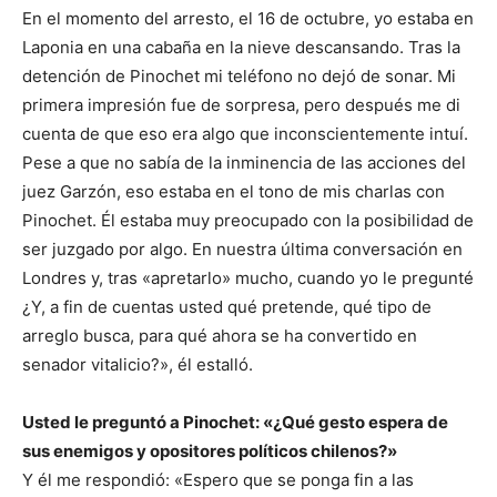
En el momento del arresto, el 16 de octubre, yo estaba en
Laponia en una cabaña en la nieve descansando. Tras la
detención de Pinochet mi teléfono no dejó de sonar. Mi
primera impresión fue de sorpresa, pero después me di
cuenta de que eso era algo que inconscientemente intuí.
Pese a que no sabía de la inminencia de las acciones del
juez Garzón, eso estaba en el tono de mis charlas con
Pinochet. Él estaba muy preocupado con la posibilidad de
ser juzgado por algo. En nuestra última conversación en
Londres y, tras «apretarlo» mucho, cuando yo le pregunté
¿Y, a fin de cuentas usted qué pretende, qué tipo de
arreglo busca, para qué ahora se ha convertido en
senador vitalicio?», él estalló.
Usted le preguntó a Pinochet: «¿Qué gesto espera de
sus enemigos y opositores políticos chilenos?»
Y él me respondió: «Espero que se ponga fin a las