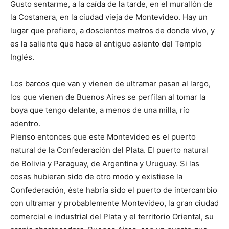
Gusto sentarme, a la caída de la tarde, en el murallón de
la Costanera, en la ciudad vieja de Montevideo. Hay un
lugar que prefiero, a doscientos metros de donde vivo, y
es la saliente que hace el antiguo asiento del Templo
Inglés.
Los barcos que van y vienen de ultramar pasan al largo,
los que vienen de Buenos Aires se perfilan al tomar la
boya que tengo delante, a menos de una milla, río
adentro.
Pienso entonces que este Montevideo es el puerto
natural de la Confederación del Plata. El puerto natural
de Bolivia y Paraguay, de Argentina y Uruguay. Si las
cosas hubieran sido de otro modo y existiese la
Confederación, éste habría sido el puerto de intercambio
con ultramar y probablemente Montevideo, la gran ciudad
comercial e industrial del Plata y el territorio Oriental, su