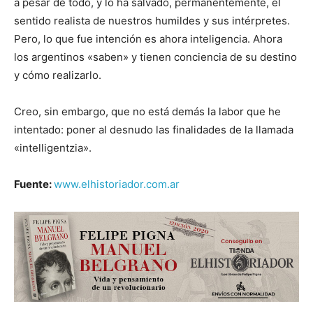
a pesar de todo, y lo ha salvado, permanentemente, el
sentido realista de nuestros humildes y sus intérpretes.
Pero, lo que fue intención es ahora inteligencia. Ahora
los argentinos «saben» y tienen conciencia de su destino
y cómo realizarlo.
Creo, sin embargo, que no está demás la labor que he
intentado: poner al desnudo las finalidades de la llamada
«intelligentzia».
Fuente:
www.elhistoriador.com.ar