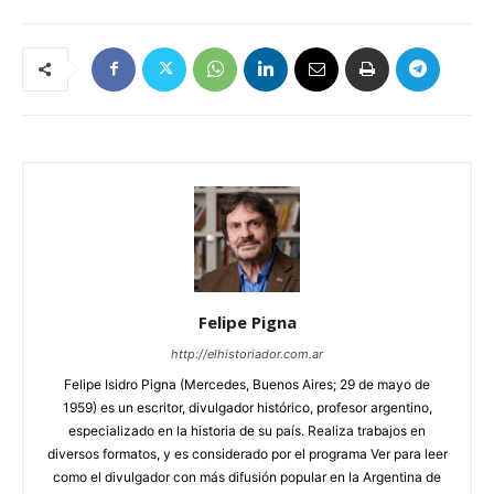
Felipe Pigna
http://elhistoriador.com.ar
Felipe Isidro Pigna (Mercedes, Buenos Aires; 29 de mayo de
1959) es un escritor, divulgador histórico, profesor argentino,
especializado en la historia de su país. Realiza trabajos en
diversos formatos, y es considerado por el programa Ver para leer
como el divulgador con más difusión popular en la Argentina de