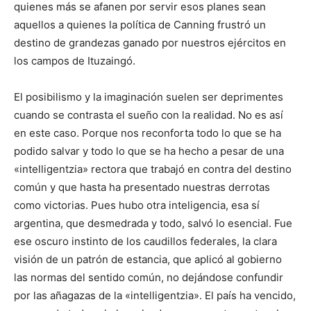
quienes más se afanen por servir esos planes sean
aquellos a quienes la política de Canning frustró un
destino de grandezas ganado por nuestros ejércitos en
los campos de Ituzaingó.
El posibilismo y la imaginación suelen ser deprimentes
cuando se contrasta el sueño con la realidad. No es así
en este caso. Porque nos reconforta todo lo que se ha
podido salvar y todo lo que se ha hecho a pesar de una
«intelligentzia» rectora que trabajó en contra del destino
común y que hasta ha presentado nuestras derrotas
como victorias. Pues hubo otra inteligencia, esa sí
argentina, que desmedrada y todo, salvó lo esencial. Fue
ese oscuro instinto de los caudillos federales, la clara
visión de un patrón de estancia, que aplicó al gobierno
las normas del sentido común, no dejándose confundir
por las añagazas de la «intelligentzia». El país ha vencido,