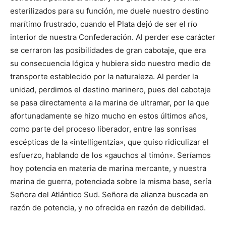
esterilizados para su función, me duele nuestro destino
marítimo frustrado, cuando el Plata dejó de ser el río
interior de nuestra Confederación. Al perder ese carácter
se cerraron las posibilidades de gran cabotaje, que era
su consecuencia lógica y hubiera sido nuestro medio de
transporte establecido por la naturaleza. Al perder la
unidad, perdimos el destino marinero, pues del cabotaje
se pasa directamente a la marina de ultramar, por la que
afortunadamente se hizo mucho en estos últimos años,
como parte del proceso liberador, entre las sonrisas
escépticas de la «intelligentzia», que quiso ridiculizar el
esfuerzo, hablando de los «gauchos al timón». Seríamos
hoy potencia en materia de marina mercante, y nuestra
marina de guerra, potenciada sobre la misma base, sería
Señora del Atlántico Sud. Señora de alianza buscada en
razón de potencia, y no ofrecida en razón de debilidad.