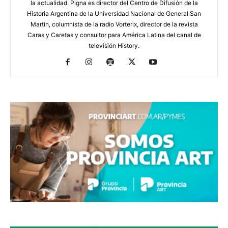
la actualidad. Pigna es director del Centro de Difusión de la
Historia Argentina de la Universidad Nacional de General San
Martín, columnista de la radio Vorterix, director de la revista
Caras y Caretas y consultor para América Latina del canal de
televisión History.