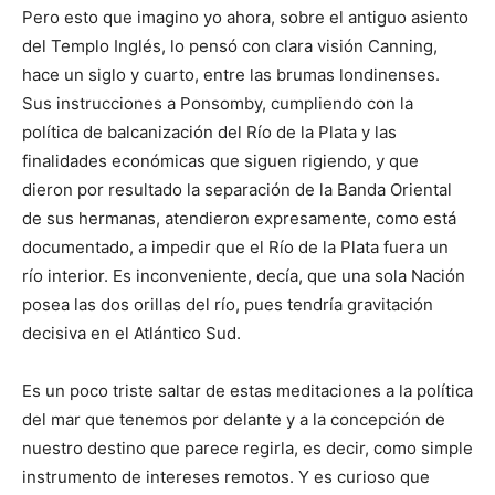
Pero esto que imagino yo ahora, sobre el antiguo asiento
del Templo Inglés, lo pensó con clara visión Canning,
hace un siglo y cuarto, entre las brumas londinenses.
Sus instrucciones a Ponsomby, cumpliendo con la
política de balcanización del Río de la Plata y las
finalidades económicas que siguen rigiendo, y que
dieron por resultado la separación de la Banda Oriental
de sus hermanas, atendieron expresamente, como está
documentado, a impedir que el Río de la Plata fuera un
río interior. Es inconveniente, decía, que una sola Nación
posea las dos orillas del río, pues tendría gravitación
decisiva en el Atlántico Sud.
Es un poco triste saltar de estas meditaciones a la política
del mar que tenemos por delante y a la concepción de
nuestro destino que parece regirla, es decir, como simple
instrumento de intereses remotos. Y es curioso que