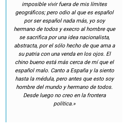
imposible vivir fuera de mis límites
geográficos; pero odio al que es español
por ser español nada más, yo soy
hermano de todos y execro al hombre que
se sacrifica por una idea nacionalista,
abstracta, por el sólo hecho de que ama a
su patria con una venda en los ojos. El
chino bueno está más cerca de mí que el
español malo. Canto a España y la siento
hasta la médula, pero antes que esto soy
hombre del mundo y hermano de todos.
Desde luego no creo en la frontera
política.»