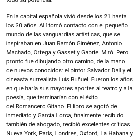
En la capital española vivió desde los 21 hasta
los 30 años. Allí tomó contacto con el pequeño
mundo de las vanguardias artísticas, que se
inspiraban en Juan Ramón Giménez, Antonio
Machado, Ortega y Gasset y Gabriel Miró. Pero
pronto fue dibujando otro camino, de la mano
de nuevos conocidos: el pintor Salvador Dalí y el
cineasta surrealista Luis Buñuel. Fueron los años
en que haría sus mayores aportes al teatro y a la
poesía, que terminarían con el éxito
del Romancero Gitano. El libro se agotó de
inmediato y García Lorca, finalmente recibido
también de abogado, recibió excelentes críticas.
Nueva York, París, Londres, Oxford, La Habana y