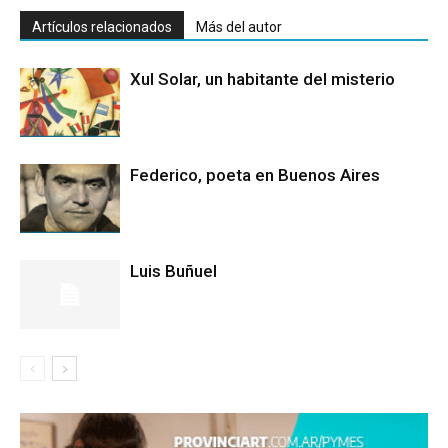
Artículos relacionados
Más del autor
Xul Solar, un habitante del misterio
Federico, poeta en Buenos Aires
Luis Buñuel