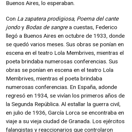
Buenos Aires, lo esperaban.
Con
La zapatera prodigiosa, Poema del cante
jondo
y
Bodas de sangre
a cuestas, Federico
llegó a Buenos Aires en octubre de 1933, donde
se quedó varios meses. Sus obras se ponían en
escena en el teatro Lola Membrives, mientras el
poeta brindaba numerosas conferencias. Sus
obras se ponían en escena en el teatro Lola
Membrives, mientras el poeta brindaba
numerosas conferencias. En España, adonde
regresó en 1934, se vivían los primeros años de
la Segunda República. Al estallar la guerra civil,
en julio de 1936, García Lorca se encontraba en
viaje a su vieja ciudad de Granada. Los ejércitos
falangistas y reaccionarios que controlaron