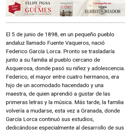
El 5 de junio de 1898, en un pequeño pueblo
andaluz llamado Fuente Vaqueros, nació
Federico García Lorca. Pronto se trasladaría
junto a su familia al pueblo cercano de
Asquerosa, donde pasó su niñez y adolescencia.
Federico, el mayor entre cuatro hermanos, era
hijo de un acomodado hacendado y una
maestra, de quien aprendió a gustar de las
primeras letras y la música. Más tarde, la familia
volvería a mudarse, esta vez a Granada, donde
García Lorca continuó sus estudios,
dedicándose especialmente al desarrollo de sus