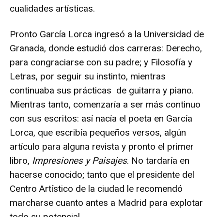
cualidades artísticas.
Pronto García Lorca ingresó a la Universidad de
Granada, donde estudió dos carreras: Derecho,
para congraciarse con su padre; y Filosofía y
Letras, por seguir su instinto, mientras
continuaba sus prácticas de guitarra y piano.
Mientras tanto, comenzaría a ser más continuo
con sus escritos: así nacía el poeta en García
Lorca, que escribía pequeños versos, algún
artículo para alguna revista y pronto el primer
libro,
Impresiones y Paisajes
. No tardaría en
hacerse conocido; tanto que el presidente del
Centro Artístico de la ciudad le recomendó
marcharse cuanto antes a Madrid para explotar
todo su potencial.