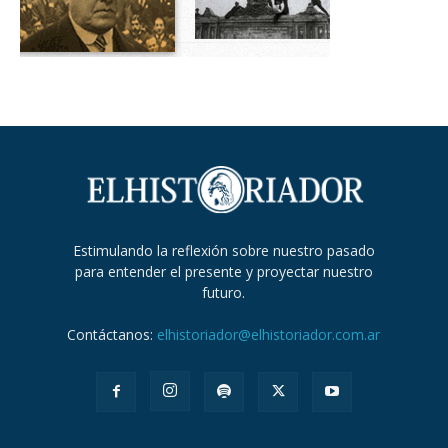
Estimulando la reflexión sobre nuestro pasado
para entender el presente y proyectar nuestro
futuro.
Contáctanos:
elhistoriador@elhistoriador.com.ar