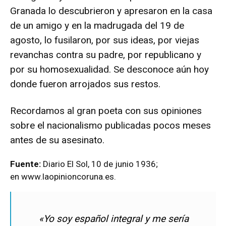
Granada lo descubrieron y apresaron en la casa
de un amigo y en la madrugada del 19 de
agosto, lo fusilaron, por sus ideas, por viejas
revanchas contra su padre, por republicano y
por su homosexualidad. Se desconoce aún hoy
donde fueron arrojados sus restos.
Recordamos al gran poeta con sus opiniones
sobre el nacionalismo publicadas pocos meses
antes de su asesinato.
Fuente:
Diario El Sol, 10 de junio 1936;
en www.laopinioncoruna.es.
«Yo soy español integral y me sería