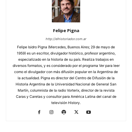
Felipe Pigna
http://elhistoriador.com.ar
Felipe Isidro Pigna (Mercedes, Buenos Aires; 29 de mayo de
1959) es un escritor, divulgador histórico, profesor argentino,
especializado en la historia de su país. Realiza trabajos en
diversos formatos, y es considerado por el programa Ver para leer
como el divulgador con más difusión popular en la Argentina de
la actualidad. Pigna es director del Centro de Difusión de la
Historia Argentina de la Universidad Nacional de General San
Martín, columnista de la radio Vorterix, director de la revista
Caras y Caretas y consultor para América Latina del canal de
televisión History.