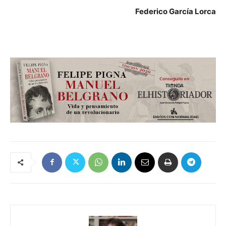
Federico García Lorca