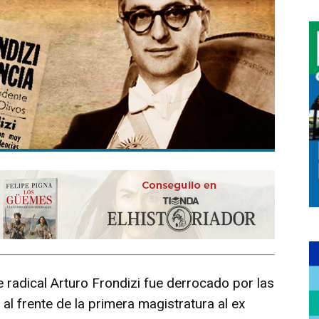
 radical Arturo Frondizi fue derrocado por las
al frente de la primera magistratura al ex