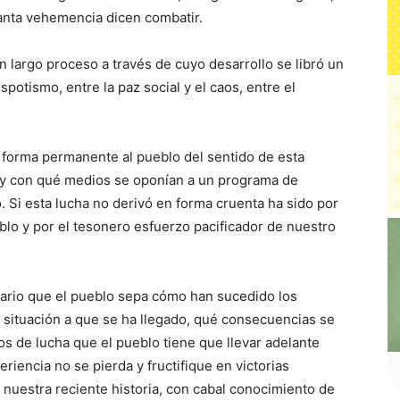
anta vehemencia dicen combatir.
n largo proceso a través de cuyo desarrollo se libró un
spotismo, entre la paz social y el caos, entre el
 forma permanente al pueblo del sentido de esta
s y con qué medios se oponían a un programa de
. Si esta lucha no derivó en forma cruenta ha sido por
blo y por el tesonero esfuerzo pacificador de nuestro
esario que el pueblo sepa cómo han sucedido los
 situación a que se ha llegado, qué consecuencias se
s de lucha que el pueblo tiene que llevar adelante
eriencia no se pierda y fructifique en victorias
 nuestra reciente historia, con cabal conocimiento de