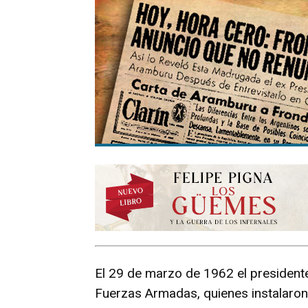
El 29 de marzo de 1962 el presidente
Fuerzas Armadas, quienes instalaron 