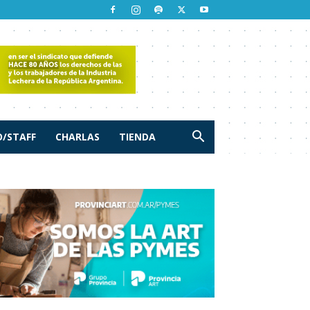
/STAFF
CHARLAS
TIENDA