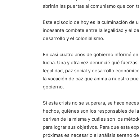
abrirán las puertas al comunismo que con t
Este episodio de hoy es la culminación de u
incesante combate entre la legalidad y el de
desarrollo y el colonialismo.
En casi cuatro años de gobierno informé en
lucha. Una y otra vez denuncié qué fuerza
legalidad, paz social y desarrollo económico
la vocación de paz que anima a nuestro pue
gobierno.
Si esta crisis no se superara, se hace nec
hechos, quiénes son los responsables de la
derivan de la misma y cuáles son los método
para lograr sus objetivos. Para que esta exp
próximas es necesario el análisis sereno de