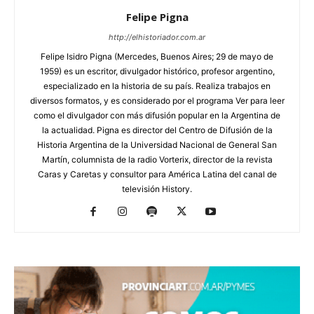
Felipe Pigna
http://elhistoriador.com.ar
Felipe Isidro Pigna (Mercedes, Buenos Aires; 29 de mayo de
1959) es un escritor, divulgador histórico, profesor argentino,
especializado en la historia de su país. Realiza trabajos en
diversos formatos, y es considerado por el programa Ver para leer
como el divulgador con más difusión popular en la Argentina de
la actualidad. Pigna es director del Centro de Difusión de la
Historia Argentina de la Universidad Nacional de General San
Martín, columnista de la radio Vorterix, director de la revista
Caras y Caretas y consultor para América Latina del canal de
televisión History.