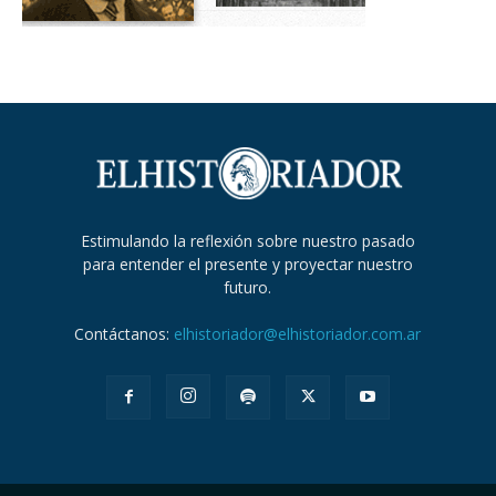
Estimulando la reflexión sobre nuestro pasado
para entender el presente y proyectar nuestro
futuro.
Contáctanos:
elhistoriador@elhistoriador.com.ar