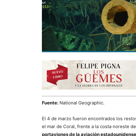
Fuente:
National Geographic.
El 4 de marzo fueron encontrados los rest
el mar de Coral, frente a la costa noreste de
portaviones de la aviación estadounidens