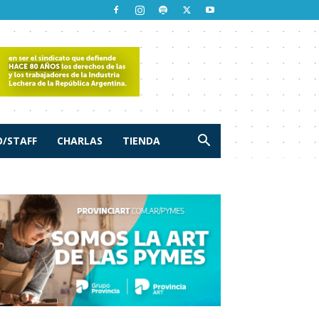
/STAFF
CHARLAS
TIENDA