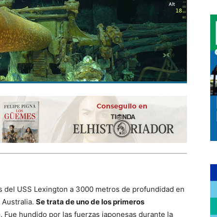
os del USS Lexington a 3000 metros de profundidad en
 Australia.
Se trata de uno de los primeros
e
. Fue hundido por las fuerzas japonesas durante la