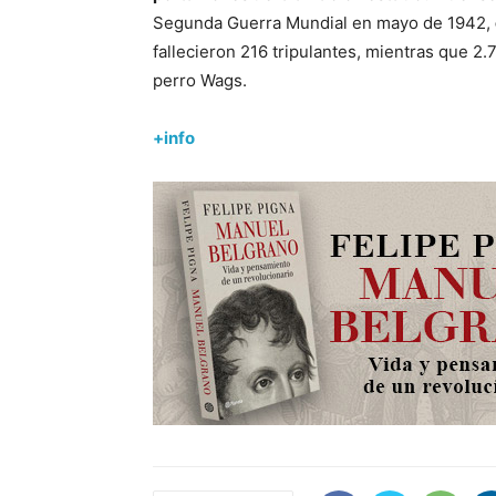
Segunda Guerra Mundial en mayo de 1942,
fallecieron 216 tripulantes, mientras que 2.7
perro Wags.
+info