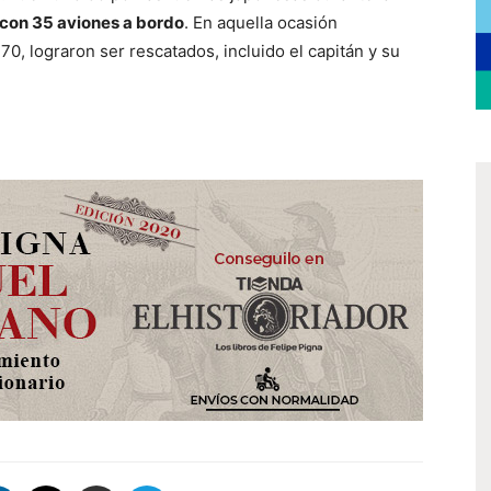
con 35 aviones a bordo
. En aquella ocasión
70, lograron ser rescatados, incluido el capitán y su