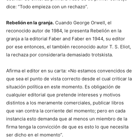
dice: “Todo empieza con un rechazo”.
Rebelión en la granja.
Cuando George Orwell, el
reconocido autor de 1984, le presenta Rebelión en la
granja a la editorial Faber and Faber en 1944, su editor
por ese entonces, el también reconocido autor T. S. Eliot,
la rechaza por considerarla demasiado trotskista.
Afirma el editor en su carta: «No estamos convencidos de
que sea el punto de vista correcto desde el cual criticar la
situación política en este momento. Es obligación de
cualquier editorial que pretende intereses y motivos
distintos a los meramente comerciales, publicar libros
que van contra la corriente del momento; pero en cada
instancia esto demanda que al menos un miembro de la
firma tenga la convicción de que es esto lo que necesita
ser dicho en el momento”.