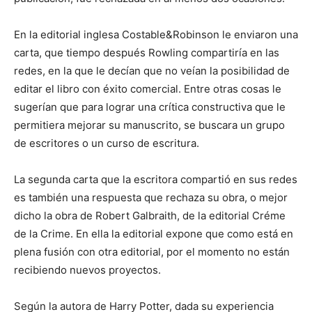
En la editorial inglesa Costable&Robinson le enviaron una
carta, que tiempo después Rowling compartiría en las
redes, en la que le decían que no veían la posibilidad de
editar el libro con éxito comercial. Entre otras cosas le
sugerían que para lograr una crítica constructiva que le
permitiera mejorar su manuscrito, se buscara un grupo
de escritores o un curso de escritura.
La segunda carta que la escritora compartió en sus redes
es también una respuesta que rechaza su obra, o mejor
dicho la obra de Robert Galbraith, de la editorial Créme
de la Crime. En ella la editorial expone que como está en
plena fusión con otra editorial, por el momento no están
recibiendo nuevos proyectos.
Según la autora de Harry Potter, dada su experiencia