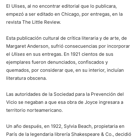
El Ulises, al no encontrar editorial que lo publicara,
empezó a ser editado en Chicago, por entregas, en la
revista The Little Review.
Esta publicación cultural de crítica literaria y de arte, de
Margaret Anderson, sufrió consecuencias por incorporar
el
Ulises
en sus entregas. En 1921 cientos de sus
ejemplares fueron denunciados, confiscados y
quemados, por considerar que, en su interior, incluían
literatura obscena.
Las autoridades de la Sociedad para la Prevención del
Vicio se negaban a que esa obra de Joyce ingre­sara a
territorio norteamericano.
Un año después, en 1922, Sylvia Beach, propietaria en
París de la legendaria librería Shakespeare & Co., decidió