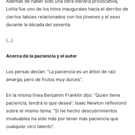
Además de haber sido una obra literaria provocativa,
Lolita fue uno de los hitos inaugurales hacia el derribo de
ciertos tabúes relacionados con los jóvenes y el sexo
durante la década del sesenta.
(…)
Acerca de la paciencia y el autor
Los persas decían: “La paciencia es un árbol de raíz
amarga, pero de frutos muy dulces”.
En la misma línea Benjamín Franklin dijo: “Quien tiene
paciencia, tendrá lo que desea”. Isaac Newton reflexionó
sobre el mismo tema: “Si he hecho descubrimientos
invaluables ha sido más por tener más paciencia que
cualquier otro talento”.