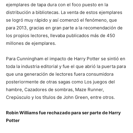
ejemplares de tapa dura con el foco puesto en la
distribución a bibliotecas. La venta de estos ejemplares
se logró muy rápido y así comenzó el fenómeno, que
para 2013, gracias en gran parte a la recomendación de
los propios lectores, llevaba publicados más de 450
millones de ejemplares.
Para Cunningham el impacto de Harry Potter se sintió en
toda la industria editorial y fue el que abrió la puerta para
que una generación de lectores fuera consumidora
posteriormente de otras sagas como Los juegos del
hambre, Cazadores de sombras, Maze Runner,
Crepúsculo y los títulos de John Green, entre otros.
Robin Williams fue rechazado para ser parte de Harry
Potter