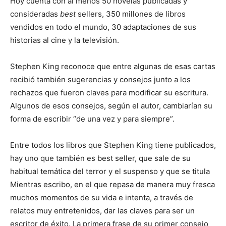
Hoy cuenta con al menos 50 novelas publicadas y
consideradas
best
sellers, 350 millones de libros
vendidos en todo el mundo, 30 adaptaciones de sus
historias al cine y la televisión.
Stephen King reconoce que entre algunas de esas cartas
recibió también sugerencias y consejos junto a los
rechazos que fueron claves para modificar su escritura.
Algunos de esos consejos, según el autor, cambia­rían su
forma de escribir “de una vez y para siempre”.
Entre todos los libros que Stephen King tiene publicados,
hay uno que también es best seller, que sale de su
habitual temática del terror y el suspenso y que se titula
Mientras escribo, en el que repasa de manera muy fresca
muchos momentos de su vida e intenta, a través de
relatos muy entretenidos, dar las claves para ser un
escritor de éxito. La primera frase de su primer consejo