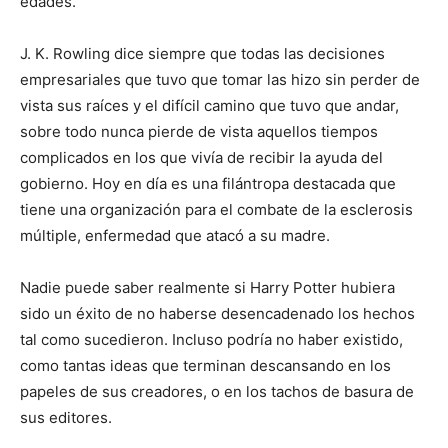
edades.
J. K. Rowling dice siempre que todas las decisiones
empresariales que tuvo que tomar las hizo sin perder de
vista sus raíces y el difícil camino que tuvo que andar,
sobre todo nunca pierde de vista aquellos tiempos
complicados en los que vivía de recibir la ayuda del
gobierno. Hoy en día es una filántropa destacada que
tiene una organización para el combate de la es­clerosis
múltiple, enfermedad que atacó a su madre.
Nadie puede saber realmente si Harry Potter hubiera
sido un éxito de no haberse desencadenado los hechos
tal como sucedieron. Incluso podría no haber existido,
como tantas ideas que terminan descansando en los
papeles de sus creadores, o en los tachos de basura de
sus editores.