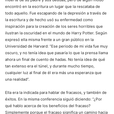
encontró en la escritura un lugar que la rescataba de
todo aquello. Fue escapando de la depresión a través de
la escritura y de hecho usó su enfermedad como
inspiración para la creación de los seres horribles que
ilustran la oscuridad en el mundo de Harry Potter. Según
expresó ella misma frente a un gran público en la
Universidad de Harvard: “Ese periodo de mi vida fue muy
oscuro, y no tenía idea que pasaría lo que la prensa llama
ahora un final de cuento de hadas. No tenía idea de qué
tan extenso era el túnel, y durante mucho tiempo,
cualquier luz al final de él era más una esperanza que
una realidad”.
Ella era la indicada para hablar de fracasos, y también de
éxitos. En la misma conferencia siguió diciendo: “¿Por
qué hablo acerca de los beneficios del fracaso?
Simplemente porque el fracaso significa un camino hacia