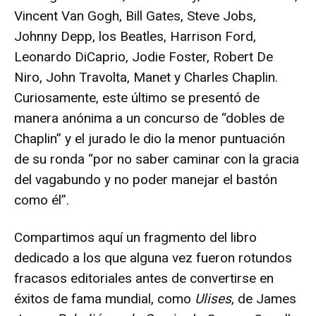
Vincent Van Gogh, Bill Gates, Steve Jobs,
Johnny Depp, los Beatles, Harrison Ford,
Leonardo DiCaprio, Jodie Foster, Robert De
Niro, John Travolta, Manet y Charles Chaplin.
Curiosamente, este último se presentó de
manera anónima a un concurso de “dobles de
Chaplin” y el jurado le dio la menor puntuación
de su ronda “por no saber caminar con la gracia
del vagabundo y no poder manejar el bastón
como él”.
Compartimos aquí un fragmento del libro
dedicado a los que alguna vez fueron rotundos
fracasos editoriales antes de convertirse en
éxitos de fama mundial, como
Ulises
, de James