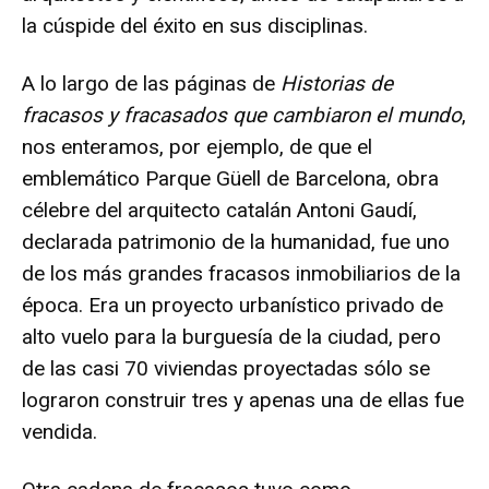
la cúspide del éxito en sus disciplinas.
A lo largo de las páginas de
Historias de
fracasos y fracasados que cambiaron el mundo
,
nos enteramos, por ejemplo, de que el
emblemático Parque Güell de Barcelona, obra
célebre del arquitecto catalán Antoni Gaudí,
declarada patrimonio de la humanidad, fue uno
de los más grandes fracasos inmobiliarios de la
época. Era un proyecto urbanístico privado de
alto vuelo para la burguesía de la ciudad, pero
de las casi 70 viviendas proyectadas sólo se
lograron construir tres y apenas una de ellas fue
vendida.