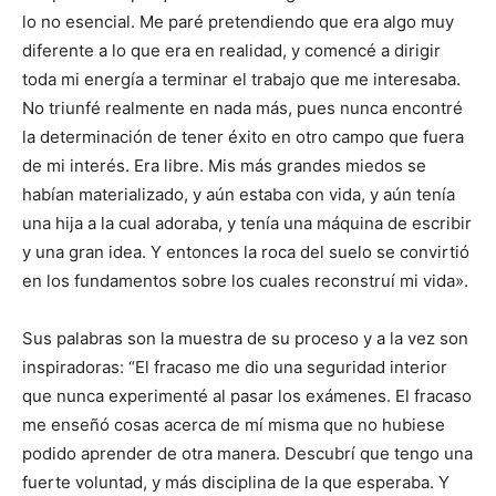
lo no esencial. Me paré pretendiendo que era algo muy
diferente a lo que era en realidad, y comencé a dirigir
toda mi energía a terminar el trabajo que me interesaba.
No triunfé realmente en nada más, pues nunca encontré
la determinación de tener éxito en otro campo que fuera
de mi interés. Era libre. Mis más grandes miedos se
habían materializado, y aún estaba con vida, y aún tenía
una hija a la cual adoraba, y tenía una máquina de escribir
y una gran idea. Y entonces la roca del suelo se convirtió
en los fundamentos sobre los cuales reconstruí mi vida».
Sus palabras son la muestra de su proceso y a la vez son
inspiradoras: “El fracaso me dio una seguridad interior
que nunca experimenté al pasar los exámenes. El fracaso
me enseñó cosas acerca de mí misma que no hubiese
podido aprender de otra manera. Descubrí que tengo una
fuerte voluntad, y más disciplina de la que esperaba. Y