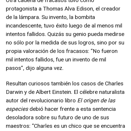
Otra cadena de fracasos tuvo como
protagonista a Thomas Alva Edison, el creador
de la lámpara. Su invento, la bombita
incandescente, tuvo éxito luego de al menos mil
intentos fallidos. Quizás su genio pueda medirse
no sólo por la medida de sus logros, sino por su
propia valoración de los fracasos: “No fueron
mil intentos fallidos, fue un invento de mil
pasos”, dijo alguna vez.
Resultan curiosos también los casos de Charles
Darwin y de Albert Einstein. El célebre naturalista
autor del revolucionario libro
El origen de las
especies
debió hacer frente a esta sentencia
desoladora sobre su futuro de uno de sus
maestros: “Charles es un chico que se encuentra