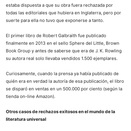
estaba dispuesta a que su obra fuera re­chazada por
todas las editoriales que hubiera en Inglaterra, pero por
suerte para ella no tuvo que exponerse a tanto.
El primer libro de Robert Galbraith fue publicado
finalmente en 2013 en el sello Sphere del Little, Brown
Book Group y antes de saberse que era de J. K. Rowling
su autora real solo llevaba vendidos 1.500 ejemplares.
Curiosamente, cuando la prensa ya había publicado de
quién era en verdad la autoría de esa publicación, el libro
se disparó en ventas en un 500.000 por ciento (según la
tienda on-line Amazon).
Otros casos de rechazos exitosos en el mundo de la
literatura universal