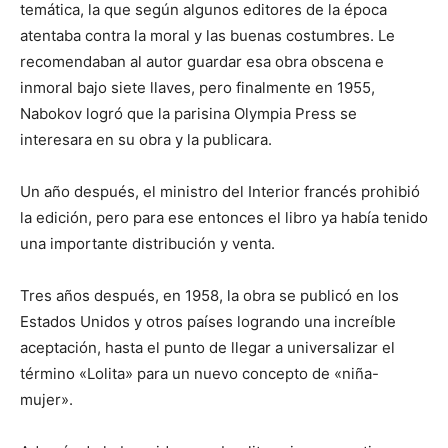
temática, la que según algunos editores de la época
atentaba contra la moral y las buenas costumbres. Le
recomendaban al autor guardar esa obra obscena e
inmoral bajo siete llaves, pero finalmente en 1955,
Nabokov logró que la parisina Olympia Press se
interesara en su obra y la publicara.
Un año después, el ministro del Interior francés prohibió
la edición, pero para ese entonces el libro ya había tenido
una importante distribución y venta.
Tres años después, en 1958, la obra se publicó en los
Estados Unidos y otros países logrando una increíble
aceptación, hasta el punto de llegar a universalizar el
término «Lolita» para un nuevo concepto de «niña-
mujer».