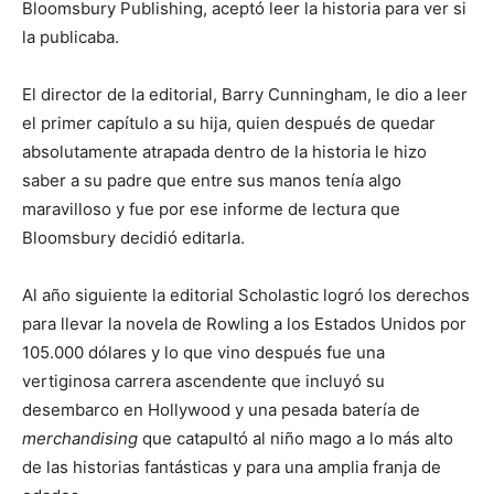
Bloomsbury Publishing, aceptó leer la historia para ver si
la publicaba.
El director de la editorial, Barry Cunningham, le dio a leer
el primer capítulo a su hija, quien después de quedar
absolutamente atrapada dentro de la historia le hizo
saber a su padre que entre sus manos tenía algo
maravilloso y fue por ese informe de lectura que
Bloomsbury decidió editarla.
Al año siguiente la editorial Scholastic logró los derechos
para llevar la novela de Rowling a los Estados Unidos por
105.000 dólares y lo que vino después fue una
vertiginosa carrera ascendente que incluyó su
desembarco en Hollywood y una pesada batería de
merchandising
que catapultó al niño mago a lo más alto
de las historias fantásticas y para una amplia franja de