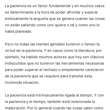
La paciencia es un factor fundamental y en muchos casos
es determinante a la hora de poder afrontar y superar
exitosamente la angustia que se genera cuando las cosas
no están saliendo como uno quiere o tal y como uno lo
había planeado.
Pero no todas las mentes geniales tuvieron o tienen la
virtud de la paciencia. Y en casos como la literatura, por
ejemplo, ha habido muchos autores que hoy son clásicos
indiscutidos que no tuvieron las herramientas necesarias
para poder superar el rechazo o simplemente carecieron
de la paciencia que se requiere para transitar esta
incómoda situación.
La paciencia está intrínsecamente ligada al tiempo. Y con
la paciencia y el tiempo, también está relacionada la
maduración. Por lo general cuando las cosas salen como