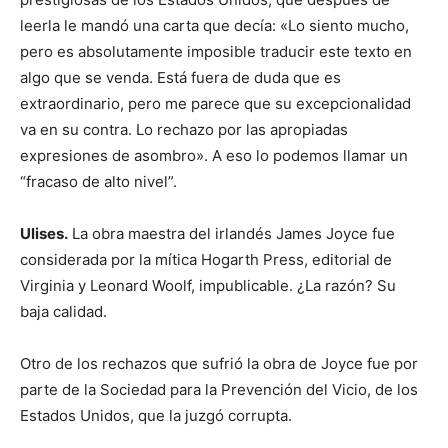
leerla le mandó una carta que decía: «Lo siento mucho,
pero es absolutamente imposible traducir este texto en
algo que se venda. Está fuera de duda que es
extraordinario, pero me parece que su excepcionalidad
va en su contra. Lo rechazo por las apropiadas
expresiones de asombro». A eso lo podemos llamar un
“fracaso de alto nivel”.
Ulises.
La obra maestra del irlandés James Joyce fue
considerada por la mítica Hogarth Press, editorial de
Virginia y Leonard Woolf, impublicable. ¿La razón? Su
baja calidad.
Otro de los rechazos que sufrió la obra de Joyce fue por
parte de la Sociedad para la Prevención del Vicio, de los
Estados Unidos, que la juzgó corrupta.