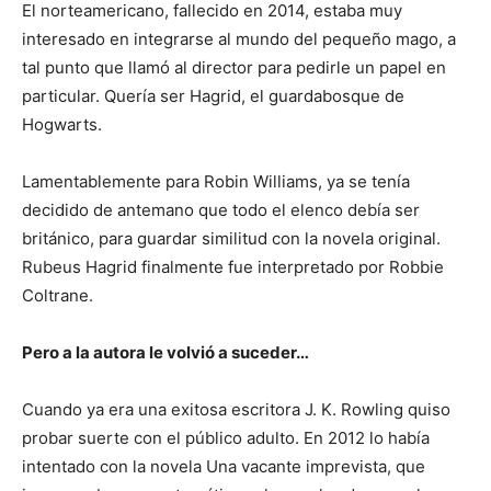
El norteamericano, fallecido en 2014, estaba muy
interesado en integrarse al mundo del pequeño mago, a
tal punto que llamó al director para pedirle un papel en
particular. Quería ser Hagrid, el guardabosque de
Hogwarts.
Lamentablemente para Robin Williams, ya se tenía
decidido de antemano que todo el elenco debía ser
británico, para guardar similitud con la novela original.
Rubeus Hagrid finalmente fue interpretado por Robbie
Coltrane.
Pero a la autora le volvió a suceder…
Cuando ya era una exitosa escritora J. K. Rowling quiso
probar suerte con el público adulto. En 2012 lo había
intentado con la novela Una vacante imprevista, que