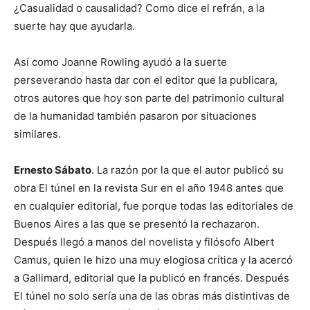
¿Casualidad o causalidad? Como dice el refrán, a la
suerte hay que ayudarla.
Así como Joanne Rowling ayudó a la suerte
perseverando hasta dar con el editor que la publicara,
otros autores que hoy son parte del patrimonio cultural
de la humanidad también pasaron por situaciones
similares.
Ernesto Sábato
. La razón por la que el autor publicó su
obra El túnel en la revista Sur en el año 1948 antes que
en cualquier editorial, fue porque todas las editoriales de
Buenos Aires a las que se presentó la rechazaron.
Después llegó a manos del novelista y filósofo Albert
Camus, quien le hizo una muy elogiosa crítica y la acercó
a Gallimard, editorial que la publicó en francés. Después
El túnel no solo sería una de las obras más distintivas de