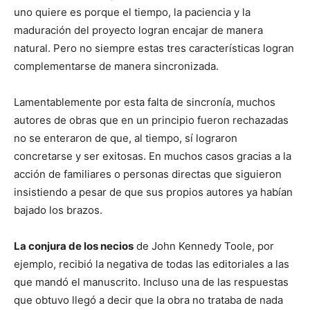
uno quiere es porque el tiempo, la paciencia y la
maduración del proyecto logran encajar de manera
natural. Pero no siempre estas tres características logran
complementarse de manera sincronizada.
Lamentablemente por esta falta de sincronía, muchos
autores de obras que en un principio fueron rechazadas
no se enteraron de que, al tiempo, sí lograron
concretarse y ser exitosas. En muchos casos gracias a la
acción de familiares o personas directas que siguieron
insistiendo a pesar de que sus propios autores ya habían
bajado los brazos.
La conjura de los necios
de John Kennedy Toole, por
ejemplo, recibió la negativa de todas las editoriales a las
que mandó el manuscrito. Incluso una de las respuestas
que obtuvo llegó a decir que la obra no trataba de nada