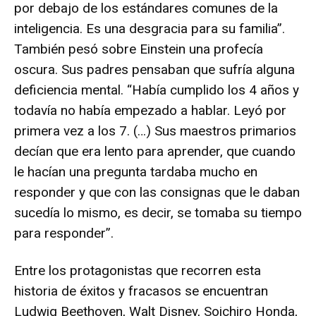
por debajo de los estándares comunes de la
inteligencia. Es una desgracia para su familia”.
También pesó sobre Einstein una profecía
oscura. Sus padres pensaban que sufría alguna
deficiencia mental. “Había cumplido los 4 años y
todavía no había empezado a hablar. Leyó por
primera vez a los 7. (…) Sus maestros primarios
decían que era lento para aprender, que cuando
le hacían una pregunta tardaba mucho en
responder y que con las consignas que le daban
sucedía lo mismo, es decir, se tomaba su tiempo
para responder”.
Entre los protagonistas que recorren esta
historia de éxitos y fracasos se encuentran
Ludwig Beethoven, Walt Disney, Soichiro Honda,