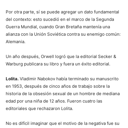
Por otra parte, sí se puede agregar un dato fundamental
del contexto: esto sucedió en el marco de la Segunda
Guerra Mundial, cuando Gran Bretaña mantenía una
alianza con la Unión Soviética contra su enemigo común:
Alemania.
Un año después, Orwell logró que la editorial Secker &
Warburg publicara su libro y fuera un éxito editorial.
Lolita.
Vladimir Nabokov había terminado su manuscrito
en 1953, después de cinco años de trabajo sobre la
historia de la obsesión sexual de un hombre de mediana
edad por una niña de 12 años. Fueron cuatro las
editoriales que rechazaron Lolita.
No es difícil imaginar que el motivo de la negativa fue su