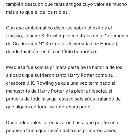
también descubrí que tenía amigos cuyo valor es mucho
más alto que el de los rubíes”.
Con ese emblemático discurso sobre el éxito y el
fracaso, Joanne K. Rowling se mostraba en la Ceremonia
de Graduación N° 357 de la Universidad de Harvard,
donde también recibía un título honorífico.
Pero esa fue solo la primera parte de la historia de los
altibajos que sufrieron tanto Harry Potter como su
creadora J. K. Rowling ya que una vez terminado el
manuscrito de Harry Potter y la piedra filosofal, el
primero de toda la saga, estuvo seis años tratando de
que alguna editorial se interesara por él.
Doce editoriales la rechazaron hasta que por fin una
pequeña firma que recién daba sus primeros pasos,