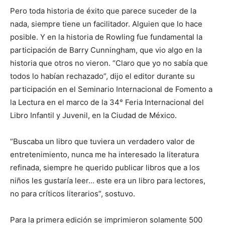
Pero toda historia de éxito que parece suceder de la
nada, siempre tiene un facilitador. Alguien que lo hace
posible. Y en la historia de Rowling fue fundamental la
participación de Barry Cunningham, que vio algo en la
historia que otros no vieron. “Claro que yo no sabía que
todos lo habían rechazado”, dijo el editor durante su
participación en el Seminario Internacional de Fomento a
la Lectura en el marco de la 34° Feria Internacional del
Libro Infantil y Juvenil, en la Ciudad de México.
“Buscaba un libro que tuviera un verdadero valor de
entretenimiento, nunca me ha interesado la literatura
refinada, siempre he querido publicar libros que a los
niños les gustaría leer… este era un libro para lectores,
no para críticos literarios”, sostuvo.
Para la primera edición se imprimieron solamente 500