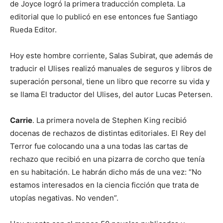
de Joyce logró la primera traducción completa. La
editorial que lo publicó en ese entonces fue Santiago
Rueda Editor.
Hoy este hombre corriente, Salas Subirat, que además de
traducir el Ulises realizó manuales de seguros y libros de
superación personal, tiene un libro que recorre su vida y
se llama El traductor del Ulises, del autor Lucas Petersen.
Carrie
. La primera novela de Stephen King recibió
docenas de rechazos de distintas editoriales. El Rey del
Terror fue colocando una a una todas las cartas de
rechazo que recibió en una pizarra de corcho que tenía
en su habitación. Le habrán dicho más de una vez: “No
estamos interesados en la ciencia ficción que trata de
utopías negativas. No venden”.