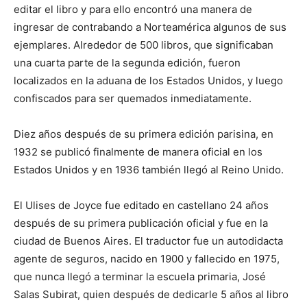
editar el libro y para ello encontró una manera de
ingresar de contrabando a Norteamérica algunos de sus
ejemplares. Alrededor de 500 libros, que significaban
una cuarta parte de la segunda edición, fueron
localizados en la aduana de los Estados Unidos, y luego
confiscados para ser quemados inmediatamente.
Diez años después de su primera edición parisina, en
1932 se publicó finalmente de manera oficial en los
Estados Unidos y en 1936 también llegó al Reino Unido.
El Ulises de Joyce fue editado en castellano 24 años
después de su primera publicación oficial y fue en la
ciudad de Buenos Aires. El traductor fue un autodidacta
agente de seguros, nacido en 1900 y fallecido en 1975,
que nunca llegó a terminar la escuela primaria, José
Salas Subirat, quien después de dedicarle 5 años al libro