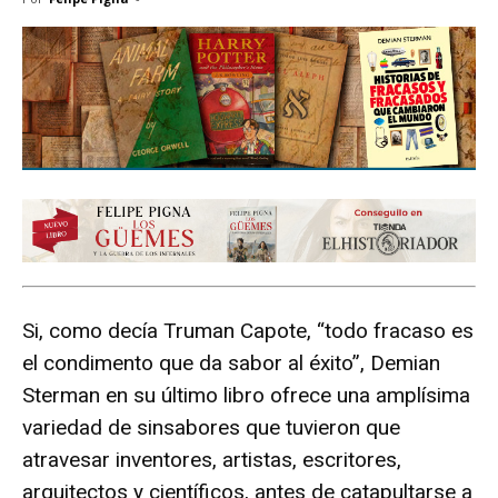
Si, como decía Truman Capote, “todo fracaso es
el condimento que da sabor al éxito”, Demian
Sterman en su último libro ofrece una amplísima
variedad de sinsabores que tuvieron que
atravesar inventores, artistas, escritores,
arquitectos y científicos, antes de catapultarse a