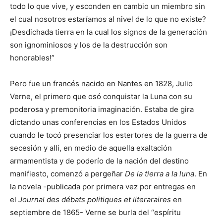
todo lo que vive, y esconden en cambio un miembro sin
el cual nosotros estaríamos al nivel de lo que no existe?
¡Desdichada tierra en la cual los signos de la generación
son ignominiosos y los de la destrucción son
honorables!”
Pero fue un francés nacido en Nantes en 1828, Julio
Verne, el primero que osó conquistar la Luna con su
poderosa y premonitoria imaginación. Estaba de gira
dictando unas conferencias en los Estados Unidos
cuando le tocó presenciar los estertores de la guerra de
secesión y allí, en medio de aquella exaltación
armamentista y de poderío de la nación del destino
manifiesto, comenzó a pergeñar
De la tierra a la luna
. En
la novela -publicada por primera vez por entregas en
el
Journal des débats politiques et literaraires
en
septiembre de 1865- Verne se burla del “espíritu