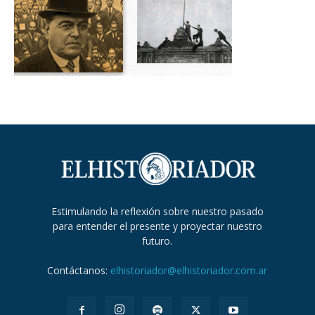
Estimulando la reflexión sobre nuestro pasado
para entender el presente y proyectar nuestro
futuro.
Contáctanos:
elhistoriador@elhistoriador.com.ar