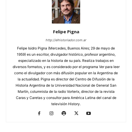
Felipe Pigna
http://elhistoriador.com.ar
Felipe Isidro Pigna (Mercedes, Buenos Aires; 29 de mayo de
1959) es un escritor, divulgador histórico, profesor argentino,
especializado en la historia de su país. Realiza trabajos en
diversos formatos, y es considerado por el programa Ver para leer
como el divulgador con más difusión popular en la Argentina de
la actualidad. Pigna es director del Centro de Difusión de la
Historia Argentina de la Universidad Nacional de General San
Martín, columnista de la radio Vorterix, director de la revista
Caras y Caretas y consultor para América Latina del canal de
televisión History.