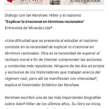
Diálogo con Ian Kershaw: Hitler y el nazismo
“Explicar lo irracional en términos racionales”
Entrevista de Miranda Lida
*
«Una dificultad que se presenta al estudiar el nazismo
consiste en la necesidad de explicar lo irracional en
términos racionales. Otra es la necesidad de superar el
rechazo moral a fin de intentar comprender las acciones
y conductas más repulsivas. Ninguna de las dos es propia
y exclusiva de los historiadores que trabajan acerca del
régimen nazi, pero allí se manifiestan con intensidad”,
explica el historiador británico Ian Kershaw.
Kershaw escribió una de las más importantes biografías
sobre Adolf Hitler de los últimos años. Su libro se inicia,