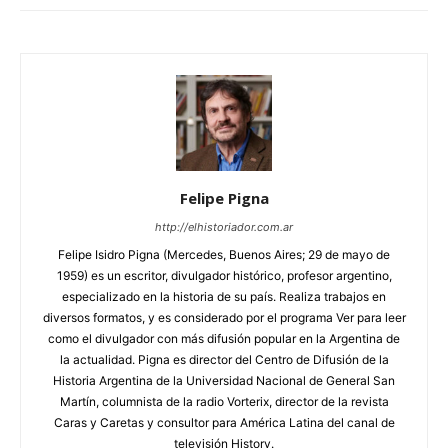
Felipe Pigna
http://elhistoriador.com.ar
Felipe Isidro Pigna (Mercedes, Buenos Aires; 29 de mayo de
1959) es un escritor, divulgador histórico, profesor argentino,
especializado en la historia de su país. Realiza trabajos en
diversos formatos, y es considerado por el programa Ver para leer
como el divulgador con más difusión popular en la Argentina de
la actualidad. Pigna es director del Centro de Difusión de la
Historia Argentina de la Universidad Nacional de General San
Martín, columnista de la radio Vorterix, director de la revista
Caras y Caretas y consultor para América Latina del canal de
televisión History.