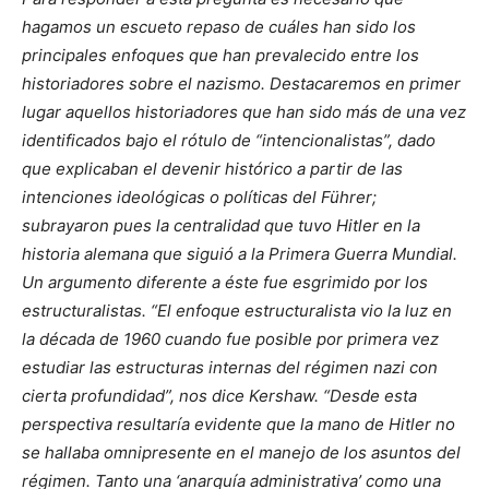
hagamos un escueto repaso de cuáles han sido los
principales enfoques que han prevalecido entre los
historiadores sobre el nazismo. Destacaremos en primer
lugar aquellos historiadores que han sido más de una vez
identificados bajo el rótulo de “intencionalistas”, dado
que explicaban el devenir histórico a partir de las
intenciones ideológicas o políticas del Führer;
subrayaron pues la centralidad que tuvo Hitler en la
historia alemana que siguió a la Primera Guerra Mundial.
Un argumento diferente a éste fue esgrimido por los
estructuralistas. “El enfoque estructuralista vio la luz en
la década de 1960 cuando fue posible por primera vez
estudiar las estructuras internas del régimen nazi con
cierta profundidad”, nos dice Kershaw. “Desde esta
perspectiva resultaría evidente que la mano de Hitler no
se hallaba omnipresente en el manejo de los asuntos del
régimen. Tanto una ‘anarquía administrativa’ como una