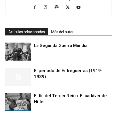
Artículos relacionados
Más del autor
La Segunda Guerra Mundial
El período de Entreguerras (1919-
1939)
El fin del Tercer Reich. El cadáver de
Hitler