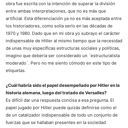
obra fue escrita con la intención de superar la división
entre ambas interpretaciones, que no es más que
artificial. Esta diferenciación ya no es más aceptada entre
los historiadores, como solía serlo en las décadas de
1970 y 1980. Dado que en mi obra yo subrayo el carácter
indispensable de Hitler al mismo tiempo que la necesidad
de unas muy específicas estructuras sociales y políticas,
imagino que debería ser considerado un `estructuralista
moderado´. Pero no me siento cómodo en este tipo de
etiquetas.
¿Cuál habría sido el papel desempeñado por Hitler en la
historia alemana, luego del tratado de Versalles?
Es difícil dar una respuesta concisa a esa pregunta. El
papel jugado por Hitler puede quizás definirse como el
de un catalizador indispensable de todo un conjunto de
fuerzas que se hallaban presentes en la sociedad