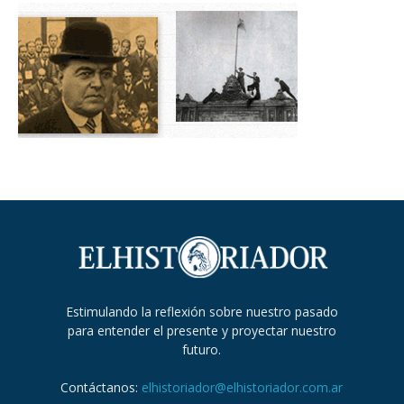
Estimulando la reflexión sobre nuestro pasado
para entender el presente y proyectar nuestro
futuro.
Contáctanos:
elhistoriador@elhistoriador.com.ar