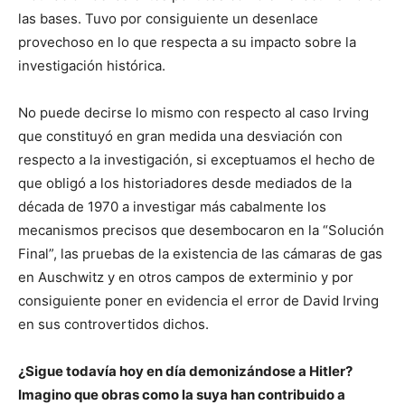
las bases. Tuvo por consiguiente un desenlace
provechoso en lo que respecta a su impacto sobre la
investigación histórica.
No puede decirse lo mismo con respecto al caso Irving
que constituyó en gran medida una desviación con
respecto a la investigación, si exceptuamos el hecho de
que obligó a los historiadores desde mediados de la
década de 1970 a investigar más cabalmente los
mecanismos precisos que desembocaron en la “Solución
Final”, las pruebas de la existencia de las cámaras de gas
en Auschwitz y en otros campos de exterminio y por
consiguiente poner en evidencia el error de David Irving
en sus controvertidos dichos.
¿Sigue todavía hoy en día demonizándose a Hitler?
Imagino que obras como la suya han contribuido a