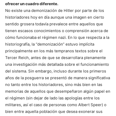
ofrecer un cuadro diferente.
No existe una demonización de Hitler por parte de los
historiadores hoy en día aunque una imagen en cierto
sentido grosera todavía prevalece entre aquellos que
tienen escasos conocimientos o comprensión acerca de
cómo funcionaba el régimen nazi. En lo que respecta a la
historiografía, la “demonización” estuvo implícita
principalmente en los más tempranos textos sobre el
Tercer Reich, antes de que se desarrollara plenamente
una investigación más detallada sobre el funcionamiento
del sistema. Sin embargo, incluso durante los primeros
años de la posguerra se presentó de manera significativa
no tanto entre los historiadores, sino más bien en las
memorias de aquellos que desempeñaron algún papel en
el régimen (sin dejar de lado las apologías entre los
militares, así el caso de personas como Albert Speer) o
bien entre aquella población que desea exonerar sus