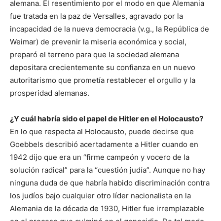
alemana. El resentimiento por el modo en que Alemania
fue tratada en la paz de Versalles, agravado por la
incapacidad de la nueva democracia (v.g., la República de
Weimar) de prevenir la miseria económica y social,
preparó el terreno para que la sociedad alemana
depositara crecientemente su confianza en un nuevo
autoritarismo que prometía restablecer el orgullo y la
prosperidad alemanas.
¿Y cuál habría sido el papel de Hitler en el Holocausto?
En lo que respecta al Holocausto, puede decirse que
Goebbels describió acertadamente a Hitler cuando en
1942 dijo que era un “firme campeón y vocero de la
solución radical” para la “cuestión judía”. Aunque no hay
ninguna duda de que habría habido discriminación contra
los judíos bajo cualquier otro líder nacionalista en la
Alemania de la década de 1930, Hitler fue irremplazable