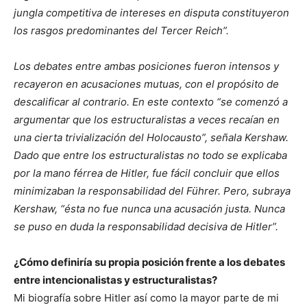
jungla competitiva de intereses en disputa constituyeron
los rasgos predominantes del Tercer Reich”.
Los debates entre ambas posiciones fueron intensos y
recayeron en acusaciones mutuas, con el propósito de
descalificar al contrario. En este contexto “se comenzó a
argumentar que los estructuralistas a veces recaían en
una cierta trivialización del Holocausto”, señala Kershaw.
Dado que entre los estructuralistas no todo se explicaba
por la mano férrea de Hitler, fue fácil concluir que ellos
minimizaban la responsabilidad del Führer. Pero, subraya
Kershaw, “ésta no fue nunca una acusación justa. Nunca
se puso en duda la responsabilidad decisiva de Hitler”.
¿Cómo definiría su propia posición frente a los debates
entre intencionalistas y estructuralistas?
Mi biografía sobre Hitler así como la mayor parte de mi