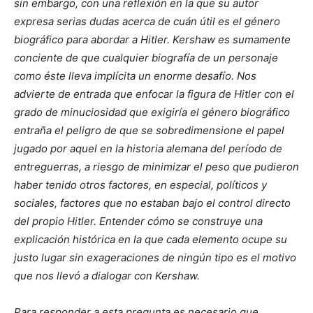
sin embargo, con una reflexión en la que su autor
expresa serias dudas acerca de cuán útil es el género
biográfico para abordar a Hitler. Kershaw es sumamente
conciente de que cualquier biografía de un personaje
como éste lleva implícita un enorme desafío. Nos
advierte de entrada que enfocar la figura de Hitler con el
grado de minuciosidad que exigiría el género biográfico
entraña el peligro de que se sobredimensione el papel
jugado por aquel en la historia alemana del período de
entreguerras, a riesgo de minimizar el peso que pudieron
haber tenido otros factores, en especial, políticos y
sociales, factores que no estaban bajo el control directo
del propio Hitler. Entender cómo se construye una
explicación histórica en la que cada elemento ocupe su
justo lugar sin exageraciones de ningún tipo es el motivo
que nos llevó a dialogar con Kershaw.
Para responder a esta pregunta es necesario que