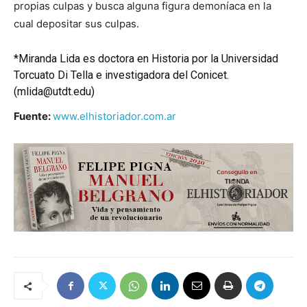
propias culpas y busca alguna figura demoníaca en la
cual depositar sus culpas.
*Miranda Lida es doctora en Historia por la Universidad
Torcuato Di Tella e investigadora del Conicet.
(mlida@utdt.edu)
Fuente:
www.elhistoriador.com.ar