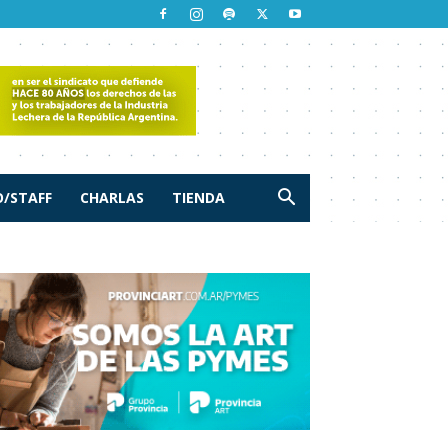
/STAFF
CHARLAS
TIENDA