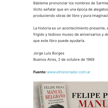
Básteme pronunciar los nombres de Sarmien
ilícito señalar que en una época de alegatos
produciendo obras de libre y pura imaginac
La historia es un acontecimiento presente, 
frígido y tedioso museo de aniversarios y de
que este libro puede ayudarla.
Jorge Luis Borges
Buenos Aires, 2 de octubre de 1969
Fuente:
www.elhistoriador.com.ar