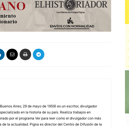
 Buenos Aires; 29 de mayo de 1959) es un escritor, divulgador
specializado en la historia de su país. Realiza trabajos en
erado por el programa Ver para leer como el divulgador con más
a de la actualidad. Pigna es director del Centro de Difusión de la