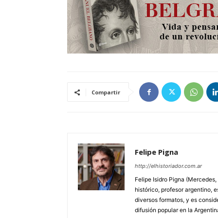
Compartir
Felipe Pigna
http://elhistoriador.com.ar
Felipe Isidro Pigna (Mercedes,
histórico, profesor argentino, e
diversos formatos, y es consid
difusión popular en la Argentin