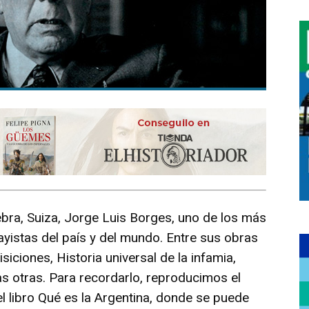
ebra, Suiza, Jorge Luis Borges, uno de los más
yistas del país y del mundo. Entre sus obras
siciones, Historia universal de la infamia,
as otras. Para recordarlo, reproducimos el
l libro Qué es la Argentina, donde se puede