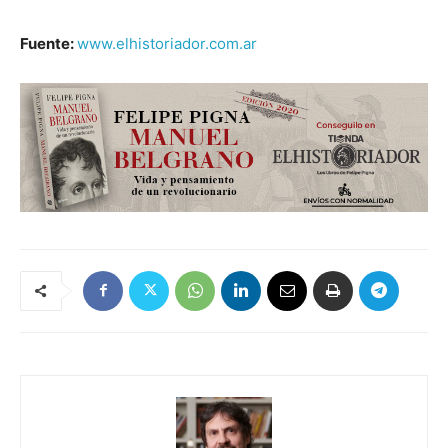
Fuente:
www.elhistoriador.com.ar