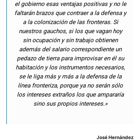
el gobierno esas ventajas positivas y no le
faltarán brazos que contraer a la defensa y
a la colonización de las fronteras. Si
nuestros gauchos, si los que vagan hoy
sin ocupación y sin trabajo obtienen
además del salario correspondiente un
pedazo de tierra para improvisar en él su
habitación y los instrumentos necesarios,
se le liga más y más a la defensa de la
línea fronteriza, porque ya no serán sólo
los intereses extraños los que ampararía
sino sus propios intereses.»
José Hernández