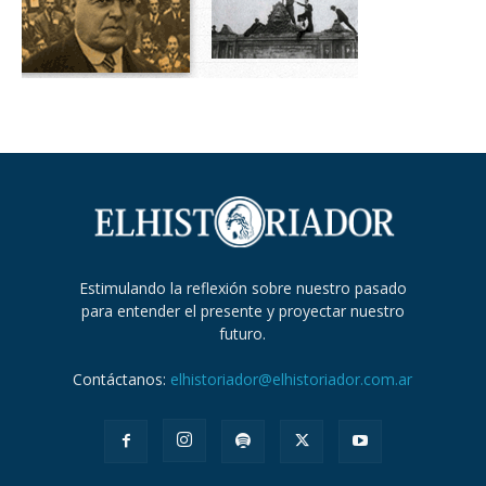
Estimulando la reflexión sobre nuestro pasado
para entender el presente y proyectar nuestro
futuro.
Contáctanos:
elhistoriador@elhistoriador.com.ar