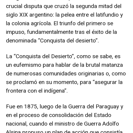
crucial disputa que cruzó la segunda mitad del
siglo XIX argentino: la pelea entre el latifundio y
la colonia agrícola. El triunfo del primero se
impuso, fundamentalmente tras el éxito de la
denominada “Conquista del desierto”.
La “Conquista del Desierto”, como se sabe, es
un eufemismo para hablar de la brutal matanza
de numerosas comunidades originarias o, como
se proclamó en su momento, para “asegurar la
frontera con el indígena”.
Fue en 1875, luego de la Guerra del Paraguay y
en el proceso de consolidación del Estado
nacional, cuando el ministro de Guerra Adolfo
Alsina propuso un plan de acción que consistía