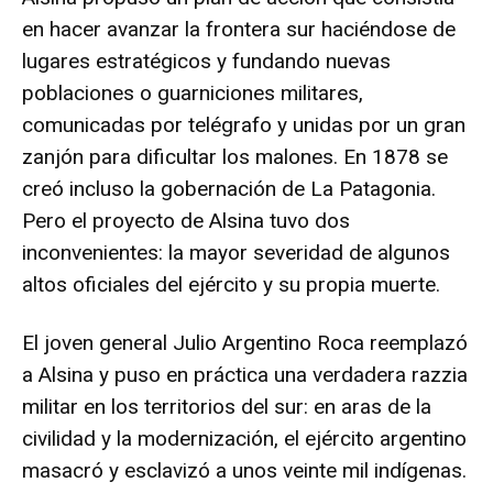
en hacer avanzar la frontera sur haciéndose de
lugares estratégicos y fundando nuevas
poblaciones o guarniciones militares,
comunicadas por telégrafo y unidas por un gran
zanjón para dificultar los malones. En 1878 se
creó incluso la gobernación de La Patagonia.
Pero el proyecto de Alsina tuvo dos
inconvenientes: la mayor severidad de algunos
altos oficiales del ejército y su propia muerte.
El joven general Julio Argentino Roca reemplazó
a Alsina y puso en práctica una verdadera razzia
militar en los territorios del sur: en aras de la
civilidad y la modernización, el ejército argentino
masacró y esclavizó a unos veinte mil indígenas.