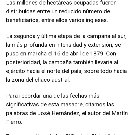
Las millones de hectáreas ocupadas fueron
distribuidas entre un reducido número de
beneficiarios, entre ellos varios ingleses.
La segunda y última etapa de la campaña al sur,
la más profunda en intensidad y extensión, se
puso en marcha el 16 de abril de 1879. Con
posterioridad, la campaña también llevaría al
ejército hacia el norte del país, sobre todo hacia
la zona del chaco austral.
Para recordar una de las fechas más
significativas de esta masacre, citamos las
palabras de José Hernández, el autor del Martín
Fierro.