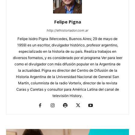
Felipe Pigna
http://elhistoriador.com.ar
Felipe Isidro Pigna (Mercedes, Buenos Aires; 29 de mayo de
1959) es un escritor, divulgador histórico, profesor argentino,
especializado en la historia de su país. Realiza trabajos en
diversos formatos, y es considerado por el programa Ver para leer
como el divulgador con más difusión popular en la Argentina de
la actualidad. Pigna es director del Centro de Difusión de la
Historia Argentina de la Universidad Nacional de General San
Martín, columnista de la radio Vorterix, director de la revista
Caras y Caretas y consultor para América Latina del canal de
televisión History.