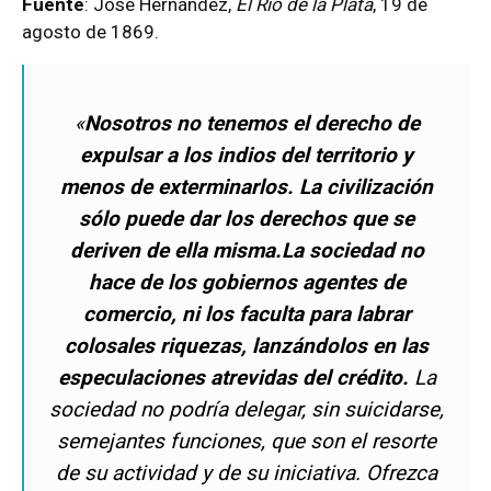
Fuente
: José Hernández,
El Río de la Plata
, 19 de
agosto de 1869.
«
Nosotros no tenemos el derecho de
expulsar a los indios del territorio y
menos de exterminarlos. La civilización
sólo puede dar los derechos que se
deriven de ella misma.
La sociedad no
hace de los gobiernos agentes de
comercio, ni los faculta para labrar
colosales riquezas, lanzándolos en las
especulaciones atrevidas del crédito.
La
sociedad no podría delegar, sin suicidarse,
semejantes funciones, que son el resorte
de su actividad y de su iniciativa. Ofrezca