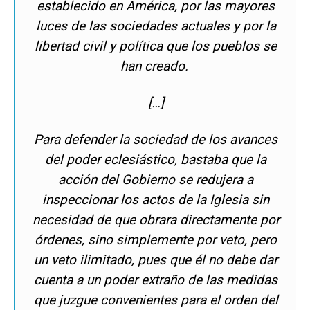
establecido en América, por las mayores
luces de las sociedades actuales y por la
libertad civil y política que los pueblos se
han creado.
[…]
Para defender la sociedad de los avances
del poder eclesiástico, bastaba que la
acción del Gobierno se redujera a
inspeccionar los actos de la Iglesia sin
necesidad de que obrara directamente por
órdenes, sino simplemente por veto, pero
un veto ilimitado, pues que él no debe dar
cuenta a un poder extraño de las medidas
que juzgue convenientes para el orden del