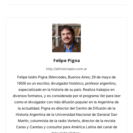
Felipe Pigna
http://elhistoriador.com.ar
Felipe Isidro Pigna (Mercedes, Buenos Aires; 29 de mayo de
1959) es un escritor, divulgador histórico, profesor argentino,
especializado en la historia de su país. Realiza trabajos en
diversos formatos, y es considerado por el programa Ver para leer
como el divulgador con más difusión popular en la Argentina de
la actualidad. Pigna es director del Centro de Difusión de la
Historia Argentina de la Universidad Nacional de General San
Martín, columnista de la radio Vorterix, director de la revista
Caras y Caretas y consultor para América Latina del canal de