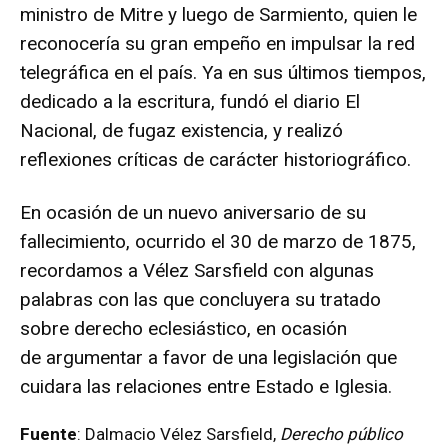
ministro de Mitre y luego de Sarmiento, quien le
reconocería su gran empeño en impulsar la red
telegráfica en el país. Ya en sus últimos tiempos,
dedicado a la escritura, fundó el diario El
Nacional, de fugaz existencia, y realizó
reflexiones críticas de carácter historiográfico.
En ocasión de un nuevo aniversario de su
fallecimiento, ocurrido el 30 de marzo de 1875,
recordamos a Vélez Sarsfield con algunas
palabras con las que concluyera su tratado
sobre derecho eclesiástico, en ocasión
de argumentar a favor de una legislación que
cuidara las relaciones entre Estado e Iglesia.
Fuente
: Dalmacio Vélez Sarsfield,
Derecho público