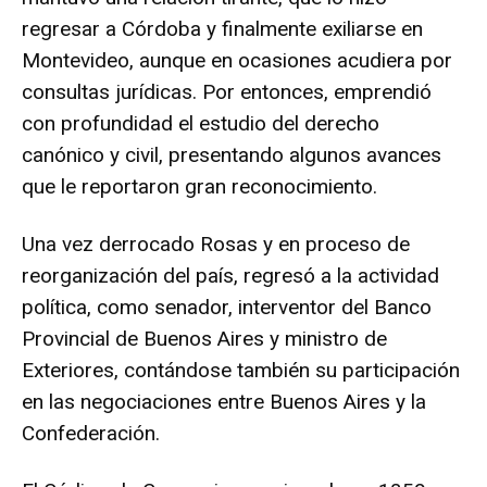
regresar a Córdoba y finalmente exiliarse en
Montevideo, aunque en ocasiones acudiera por
consultas jurídicas. Por entonces, emprendió
con profundidad el estudio del derecho
canónico y civil, presentando algunos avances
que le reportaron gran reconocimiento.
Una vez derrocado Rosas y en proceso de
reorganización del país, regresó a la actividad
política, como senador, interventor del Banco
Provincial de Buenos Aires y ministro de
Exteriores, contándose también su participación
en las negociaciones entre Buenos Aires y la
Confederación.