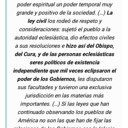
poder espiritual un poder temporal muy
grande y positivo de la sociedad. (…)
La
ley civil
los rodeó de respeto y
consideraciones: sujetó el pueblo a la
autoridad eclesiástica, dio efectos civiles
a sus resoluciones e
hizo así del Obispo,
del Cura, y de las personas eclesiásticas
seres políticos de existencia
independiente que mil veces eclipsaron el
poder de los Gobiernos,
les disputaron
sus facultades y tuvieron una exclusiva
jurisdicción en las materias más
importantes. (…) Si las leyes que han
continuado observando los pueblos de
América no son las que han de fijar las