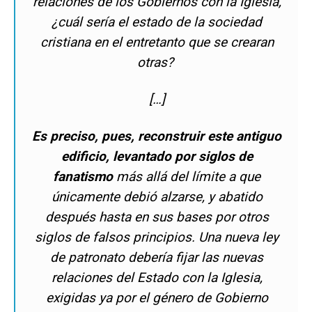
relaciones de los Gobiernos con la Iglesia,
¿cuál sería el estado de la sociedad
cristiana en el entretanto que se crearan
otras?
[…]
Es preciso, pues, reconstruir este antiguo
edificio, levantado por siglos de
fanatismo
más allá del límite a que
únicamente debió alzarse, y abatido
después hasta en sus bases por otros
siglos de falsos principios. Una nueva ley
de patronato debería fijar las nuevas
relaciones del Estado con la Iglesia,
exigidas ya por el género de Gobierno