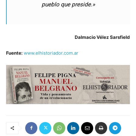
pueblo que preside.»
Dalmacio Vélez Sarsfield
Fuente:
www.elhistoriador.com.ar