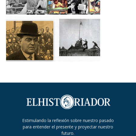
Estimulando la reflexión sobre nuestro pasado
para entender el presente y proyectar nuestro
futuro.