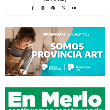
televisión History.