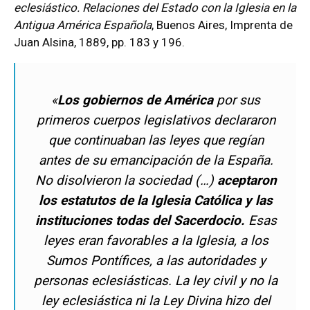
eclesiástico. Relaciones del Estado con la Iglesia en la
Antigua América Española
, Buenos Aires, Imprenta de
Juan Alsina, 1889, pp. 183 y 196.
«
Los gobiernos de América
por sus
primeros cuerpos legislativos declararon
que continuaban las leyes que regían
antes de su emancipación de la España.
No disolvieron la sociedad (…)
aceptaron
los estatutos de la Iglesia Católica y las
instituciones todas del Sacerdocio.
Esas
leyes eran favorables a la Iglesia, a los
Sumos Pontífices, a las autoridades y
personas eclesiásticas. La ley civil y no la
ley eclesiástica ni la Ley Divina hizo del