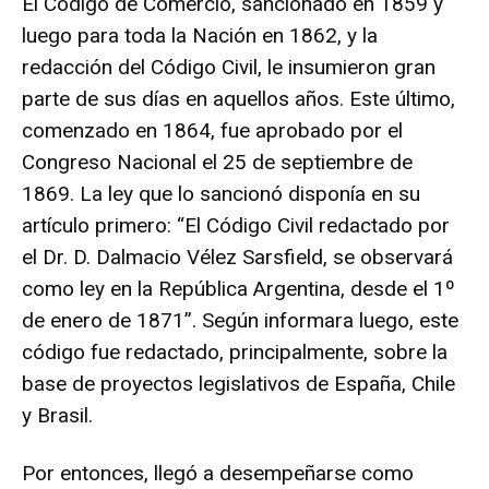
El Código de Comercio, sancionado en 1859 y
luego para toda la Nación en 1862, y la
redacción del Código Civil, le insumieron gran
parte de sus días en aquellos años. Este último,
comenzado en 1864, fue aprobado por el
Congreso Nacional el 25 de septiembre de
1869. La ley que lo sancionó disponía en su
artículo primero: “El Código Civil redactado por
el Dr. D. Dalmacio Vélez Sarsfield, se observará
como ley en la República Argentina, desde el 1º
de enero de 1871”. Según informara luego, este
código fue redactado, principalmente, sobre la
base de proyectos legislativos de España, Chile
y Brasil.
Por entonces, llegó a desempeñarse como