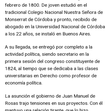
febrero de 1800. De joven estudió en el
tradicional Colegio Nacional Nuestra Señora de
Monserrat de Córdoba y pronto, recibido de
abogado en la Universidad Nacional de Córdoba
a los 22 años, se instaló en Buenos Aires.
A su llegada, se entregó por completo a la
actividad política, siendo secretario en la
primera sesión del congreso constituyente de
1824, al tiempo que se dedicaba a las clases
universitarias en Derecho como profesor de
economía política.
La asunción el gobierno de Juan Manuel de
Rosas trajo tensiones en sus proyectos. Con él
mantuvo una relación tirante, que lo hizo