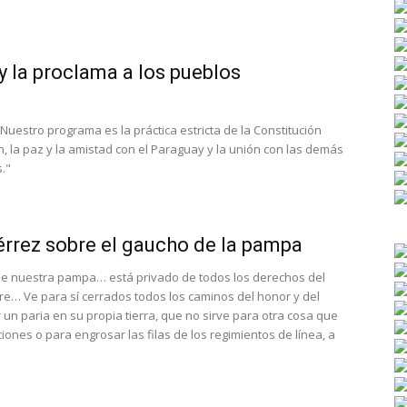
 y la proclama a los pueblos
Nuestro programa es la práctica estricta de la Constitución
, la paz y la amistad con el Paraguay y la unión con las demás
."
rrez sobre el gaucho de la pampa
de nuestra pampa… está privado de todos los derechos del
e… Ve para sí cerrados todos los caminos del honor y del
r un paria en su propia tierra, que no sirve para otra cosa que
ciones o para engrosar las filas de los regimientos de línea, a