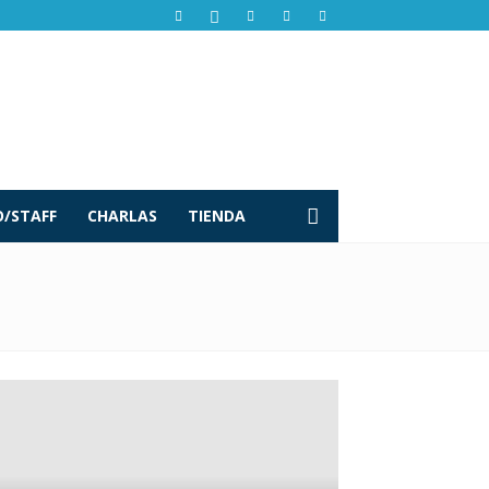
/STAFF
CHARLAS
TIENDA