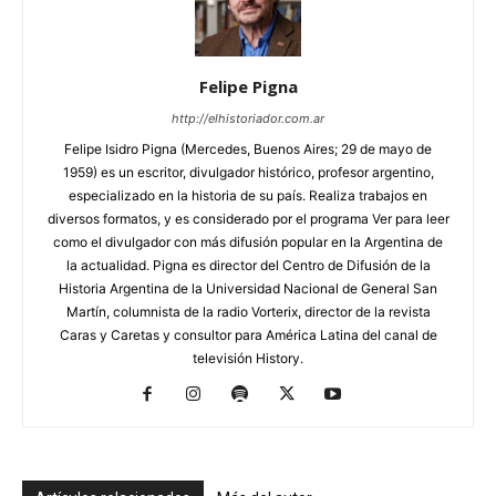
Felipe Pigna
http://elhistoriador.com.ar
Felipe Isidro Pigna (Mercedes, Buenos Aires; 29 de mayo de
1959) es un escritor, divulgador histórico, profesor argentino,
especializado en la historia de su país. Realiza trabajos en
diversos formatos, y es considerado por el programa Ver para leer
como el divulgador con más difusión popular en la Argentina de
la actualidad. Pigna es director del Centro de Difusión de la
Historia Argentina de la Universidad Nacional de General San
Martín, columnista de la radio Vorterix, director de la revista
Caras y Caretas y consultor para América Latina del canal de
televisión History.