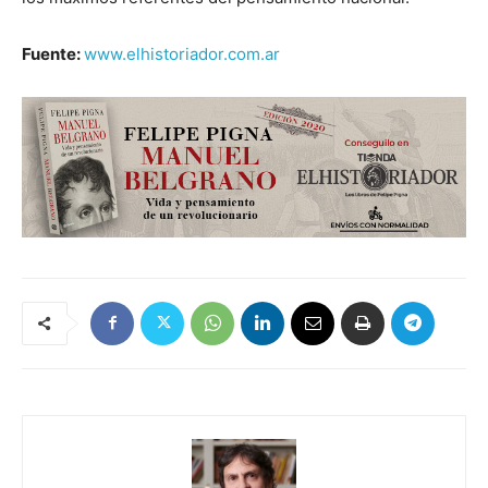
Fuente:
www.elhistoriador.com.ar