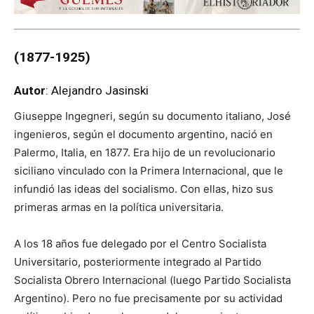
(1877
-1925)
Autor
: Alejandro Jasinski
Giuseppe Ingegneri, según su documento italiano, José
ingenieros, según el documento argentino, nació en
Palermo, Italia, en 1877. Era hijo de un revolucionario
siciliano vinculado con la Primera Internacional, que le
infundió las ideas del socialismo. Con ellas, hizo sus
primeras armas en la política universitaria.
A los 18 años fue delegado por el Centro Socialista
Universitario, posteriormente integrado al Partido
Socialista Obrero Internacional (luego Partido Socialista
Argentino). Pero no fue precisamente por su actividad