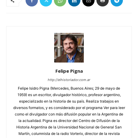
Felipe Pigna
http://elhistoriador.com.ar
Felipe Isidro Pigna (Mercedes, Buenos Aires; 29 de mayo de
1959) es un escritor, divulgador histórico, profesor argentino,
especializado en la historia de su país. Realiza trabajos en
diversos formatos, y es considerado por el programa Ver para leer
como el divulgador con más difusión popular en la Argentina de
la actualidad. Pigna es director del Centro de Difusión de la
Historia Argentina de la Universidad Nacional de General San
Martín, columnista de la radio Vorterix, director de la revista