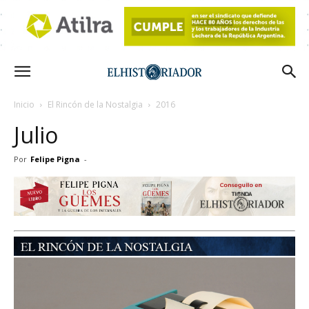
Inicio
El Rincón de la Nostalgia
2016
Julio
Por
Felipe Pigna
-