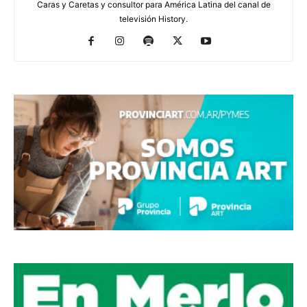
Caras y Caretas y consultor para América Latina del canal de
televisión History.