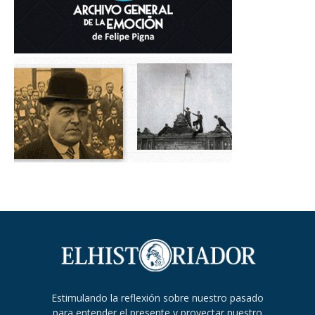
Estimulando la reflexión sobre nuestro pasado
para entender el presente y proyectar nuestro