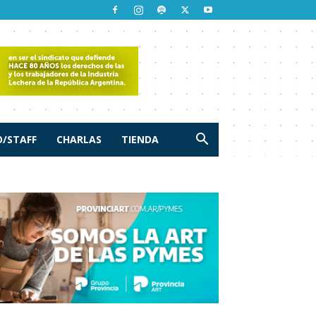
/STAFF
CHARLAS
TIENDA