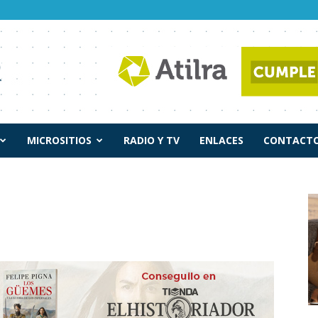
MICROSITIOS
RADIO Y TV
ENLACES
CONTACTO