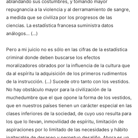
ablandando sus costumbres, y tomando mayor
repugnancia a la violencia y al derramamiento de sangre,
a medida que se civiliza por los progresos de las
ciencias. La estadística francesa suministra datos
análogos… (…)
Pero a mi juicio no es sólo en las cifras de la estadística
criminal donde deben buscarse los efectos
moralizadores obrados por la influencia de la cultura que
da al espíritu la adquisición de los primeros rudimentos
de la instrucción. (…) Sucede otro tanto con los vestidos.
No hay obstáculo mayor para la civilización de la
muchedumbre que el que opone la forma de los vestidos,
que en nuestros países tienen un carácter especial en las
clases inferiores de la sociedad, de cuyo uso resulta para
los que lo llevan, inmovilidad de espíritu, limitación de
aspiraciones por lo limitado de las necesidades y hábito
inalterable de desaseo y perpetuo desaliño. Ahora es un