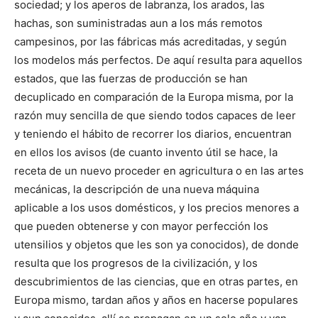
sociedad; y los aperos de labranza, los arados, las
hachas, son suministradas aun a los más remotos
campesinos, por las fábricas más acreditadas, y según
los modelos más perfectos. De aquí resulta para aquellos
estados, que las fuerzas de producción se han
decuplicado en comparación de la Europa misma, por la
razón muy sencilla de que siendo todos capaces de leer
y teniendo el hábito de recorrer los diarios, encuentran
en ellos los avisos (de cuanto invento útil se hace, la
receta de un nuevo proceder en agricultura o en las artes
mecánicas, la descripción de una nueva máquina
aplicable a los usos domésticos, y los precios menores a
que pueden obtenerse y con mayor perfección los
utensilios y objetos que les son ya conocidos), de donde
resulta que los progresos de la civilización, y los
descubrimientos de las ciencias, que en otras partes, en
Europa mismo, tardan años y años en hacerse populares