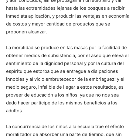
y aun conocidos, allí se propagan en un solo año y van
hasta las extremidades lejanas de los bosques a recibir
inmediata aplicación, y producir las ventajas en economía
de costos y mayor cantidad de productos que se
proponen alcanzar.
La moralidad se produce en las masas por la facilidad de
obtener medios de subsistencia, por el aseo que eleva el
sentimiento de la dignidad personal y por la cultura del
espíritu que estorba que se entregue a disipaciones
innobles y al vicio embrutecedor de la embriaguez; y el
medio seguro, infalible de llegar a estos resultados, es
proveer de educación a los niños, ya que no nos sea
dado hacer partícipe de los mismos beneficios a los
adultos.
La concurrencia de los niños a la escuela trae el efecto
moralizador de absorber una parte de tiempo, que sin