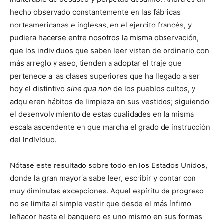
hecho observado constantemente en las fábricas
norteamericanas e inglesas, en el ejército francés, y
pudiera hacerse entre nosotros la misma observación,
que los individuos que saben leer visten de ordinario con
más arreglo y aseo, tienden a adoptar el traje que
pertenece a las clases superiores que ha llegado a ser
hoy el distintivo
sine qua non
de los pueblos cultos, y
adquieren hábitos de limpieza en sus vestidos; siguiendo
el desenvolvimiento de estas cualidades en la misma
escala ascendente en que marcha el grado de instrucción
del individuo.
Nótase este resultado sobre todo en los Estados Unidos,
donde la gran mayoría sabe leer, escribir y contar con
muy diminutas excepciones. Aquel espíritu de progreso
no se limita al simple vestir que desde el más ínfimo
leñador hasta el banquero es uno mismo en sus formas