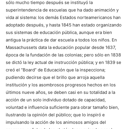
sólo mucho tiempo después se instituyó la
superintendencia de escuelas que ha dado animación y
vida al sistema: los demás Estados norteamericanos han
adoptado después, y hasta 1845 han estado organizando
sus sistemas de educación pública, aunque era bien
antigua la práctica de dar escuela a todos los niños. En
Massachussets data la educación popular desde 1637,
época de la fundación de las colonias; pero sólo en 1838
se dictó la ley actual de instrucción pública; y en 1839 se
creó el “Board” de Educación que la inspecciona;
pudiendo decirse que el brillo que arroja aquella
institución y los asombrosos progresos hechos en los
últimos nueve años, se deben casi en su totalidad a la
acción de un solo individuo dotado de capacidad,
voluntad e influencia suficiente para obrar tamaño bien,
ilustrando la opinión del público; que lo inspiró e
impulsando la acción de los animosos amigos del