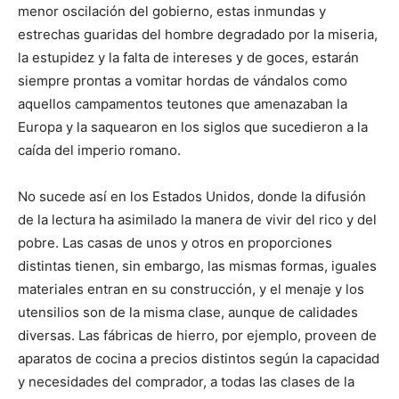
menor oscilación del gobierno, estas inmundas y
estrechas guaridas del hombre degradado por la miseria,
la estupidez y la falta de intereses y de goces, estarán
siempre prontas a vomitar hordas de vándalos como
aquellos campamentos teutones que amenazaban la
Europa y la saquearon en los siglos que sucedieron a la
caída del imperio romano.
No sucede así en los Estados Unidos, donde la difusión
de la lectura ha asimilado la manera de vivir del rico y del
pobre. Las casas de unos y otros en proporciones
distintas tienen, sin embargo, las mismas formas, iguales
materiales entran en su construcción, y el menaje y los
utensilios son de la misma clase, aunque de calidades
diversas. Las fábricas de hierro, por ejemplo, proveen de
aparatos de cocina a precios distintos según la capacidad
y necesidades del comprador, a todas las clases de la