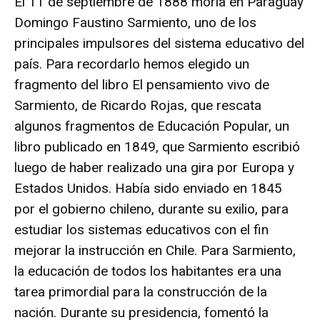
El 11 de septiembre de 1888 moría en Paraguay
Domingo Faustino Sarmiento, uno de los
principales impulsores del sistema educativo del
país. Para recordarlo hemos elegido un
fragmento del libro El pensamiento vivo de
Sarmiento, de Ricardo Rojas, que rescata
algunos fragmentos de Educación Popular, un
libro publicado en 1849, que Sarmiento escribió
luego de haber realizado una gira por Europa y
Estados Unidos. Había sido enviado en 1845
por el gobierno chileno, durante su exilio, para
estudiar los sistemas educativos con el fin
mejorar la instrucción en Chile. Para Sarmiento,
la educación de todos los habitantes era una
tarea primordial para la construcción de la
nación. Durante su presidencia, fomentó la