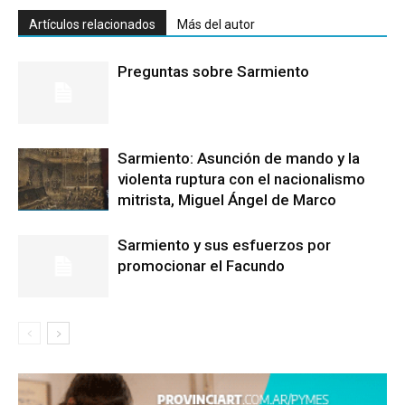
Artículos relacionados
Más del autor
Preguntas sobre Sarmiento
Sarmiento: Asunción de mando y la
violenta ruptura con el nacionalismo
mitrista, Miguel Ángel de Marco
Sarmiento y sus esfuerzos por
promocionar el Facundo