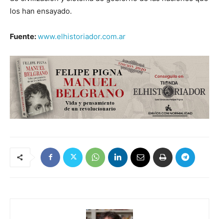
los han ensayado.
Fuente:
www.elhistoriador.com.ar