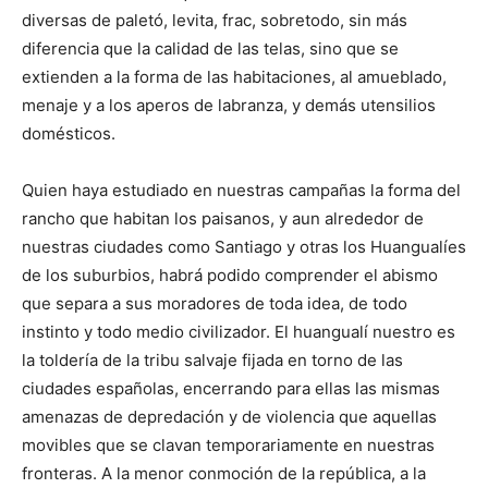
diversas de paletó, levita, frac, sobretodo, sin más
diferencia que la calidad de las telas, sino que se
extienden a la forma de las habitaciones, al amueblado,
menaje y a los aperos de labranza, y demás utensilios
domésticos.
Quien haya estudiado en nuestras campañas la forma del
rancho que habitan los paisanos, y aun alrededor de
nuestras ciudades como Santiago y otras los Huangualíes
de los suburbios, habrá podido comprender el abismo
que separa a sus moradores de toda idea, de todo
instinto y todo medio civilizador. El huangualí nuestro es
la toldería de la tribu salvaje fijada en torno de las
ciudades españolas, encerrando para ellas las mismas
amenazas de depredación y de violencia que aquellas
movibles que se clavan temporariamente en nuestras
fronteras. A la menor conmoción de la república, a la