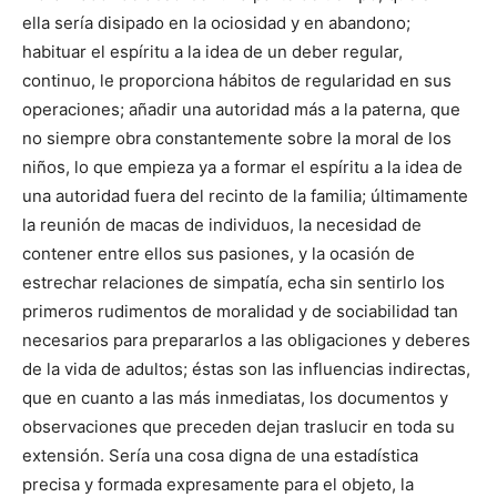
ella sería disipado en la ociosidad y en abandono;
habituar el espíritu a la idea de un deber regular,
continuo, le proporciona hábitos de regularidad en sus
operaciones; añadir una autoridad más a la paterna, que
no siempre obra constantemente sobre la moral de los
niños, lo que empieza ya a formar el espíritu a la idea de
una autoridad fuera del recinto de la familia; últimamente
la reunión de macas de individuos, la necesidad de
contener entre ellos sus pasiones, y la ocasión de
estrechar relaciones de simpatía, echa sin sentirlo los
primeros rudimentos de moralidad y de sociabilidad tan
necesarios para prepararlos a las obligaciones y deberes
de la vida de adultos; éstas son las influencias indirectas,
que en cuanto a las más inmediatas, los documentos y
observaciones que preceden dejan traslucir en toda su
extensión. Sería una cosa digna de una estadística
precisa y formada expresamente para el objeto, la