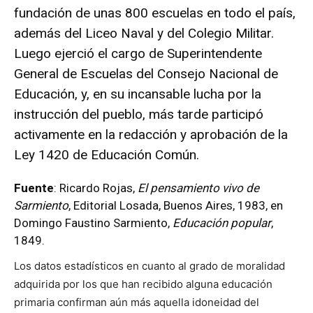
fundación de unas 800 escuelas en todo el país,
además del Liceo Naval y del Colegio Militar.
Luego ejerció el cargo de Superintendente
General de Escuelas del Consejo Nacional de
Educación, y, en su incansable lucha por la
instrucción del pueblo, más tarde participó
activamente en la redacción y aprobación de la
Ley 1420 de Educación Común.
Fuente
: Ricardo Rojas,
El pensamiento vivo de
Sarmiento
, Editorial Losada, Buenos Aires, 1983, en
Domingo Faustino Sarmiento,
Educación popular
,
1849.
Los datos estadísticos en cuanto al grado de moralidad
adquirida por los que han recibido alguna educación
primaria confirman aún más aquella idoneidad del