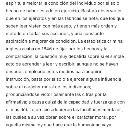
espíritu a mejorar la condición del individuo por el solo
hecho de haber estado en ejercicio. Bastará observar lo
que en los ejércitos y en las fábricas se nota, que los que
saben leer visten con más aseo, y tienen más orden y
método en todas sus acciones, y una constante
aspiración a mejorar de condición. La estadística criminal
inglesa acaba en 1846 de fijar por los hechos y la
comparación, la cuestión muy debatida sobre si el simple
acto de aprender a leer y escribir, aunque no se hayan
después empleado estos medios para adquirir
instrucción, basta por sí solo a ejercer alguna influencia
sobre el carácter moral de los individuos;
pronunciándose victoriosamente las cifras por la
afirmativa; a causa quizá de la capacidad y fuerza que con
el más débil ejercicio adquieren las facultades mentales,
las cuales a su vez obran sobre el carácter moral, por
aquella misma ley que hace que la humanidad vaya