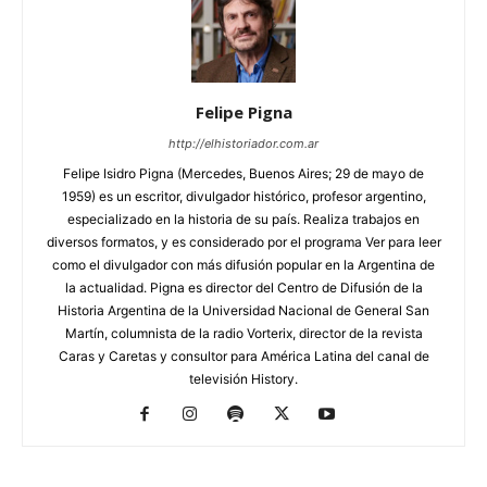
Felipe Pigna
http://elhistoriador.com.ar
Felipe Isidro Pigna (Mercedes, Buenos Aires; 29 de mayo de
1959) es un escritor, divulgador histórico, profesor argentino,
especializado en la historia de su país. Realiza trabajos en
diversos formatos, y es considerado por el programa Ver para leer
como el divulgador con más difusión popular en la Argentina de
la actualidad. Pigna es director del Centro de Difusión de la
Historia Argentina de la Universidad Nacional de General San
Martín, columnista de la radio Vorterix, director de la revista
Caras y Caretas y consultor para América Latina del canal de
televisión History.