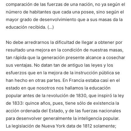
comparación de las fuerzas de una nación, no ya según el
número de habitantes que cada una posee, sino según el
mayor grado de desenvolvimiento que a sus masas da la
educación recibida. (…)
No debe arredrarnos la dificultad de llegar a obtener por
resultado una mejora en la condición de nuestras masas,
tan rápida que la generación presente alcance a cosechar
sus ventajas. No datan tan de antiguo las leyes y los
esfuerzos que en la mejora de la instrucción pública se
han hecho en otras partes. En Francia estaba casi en el
estado en que nosotros nos hallamos la educación
popular antes de la revolución de 1830, que inspiró la ley
de 1833: quince años, pues, tiene sólo de existencia la
acción ordenada del Estado, y de las fuerzas nacionales
para desenvolver generalmente la inteligencia popular.
La legislación de Nueva York data de 1812 solamente;