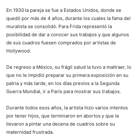
En 1930
la pareja se fue a Estados Unidos, donde se
quedó por más de 4 años, durante los cuales la fama del
muralista se consolidó. Para Frida representó la
posibilidad de dar a conocer sus trabajos y que algunos
de sus cuadros fuesen comprados por artistas de
Hollywood.
De regreso a México, su frágil salud la tuvo a maltraer, lo
que no le impidió preparar su primera exposición en su
patria y más tarde, en los días previos a la Segunda
Guerra Mundial, ir a París para mostrar sus trabajos.
Durante todos esos años, la artista hizo varios intentos
por tener hijos, que terminaron en abortos
y que la
llevaron a
pintar una decena de cuadros sobre su
maternidad frustrada.