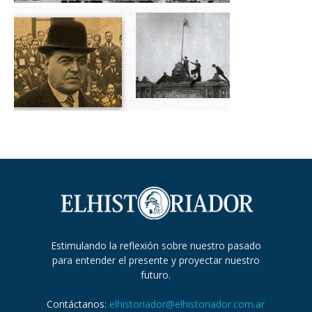
Estimulando la reflexión sobre nuestro pasado
para entender el presente y proyectar nuestro
futuro.
Contáctanos:
elhistoriador@elhistoriador.com.ar