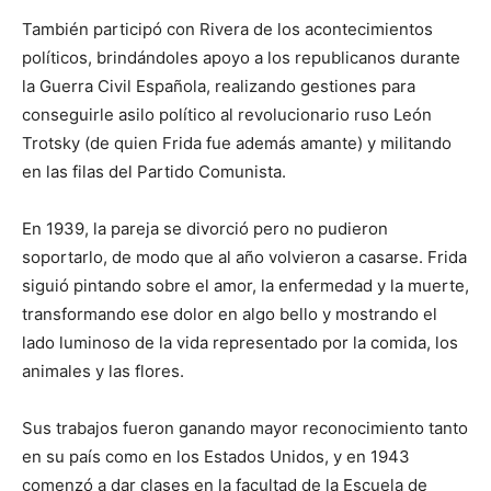
También participó con Rivera de los acontecimientos
políticos, brindándoles apoyo a los republicanos durante
la Guerra Civil Española, realizando gestiones para
conseguirle asilo político al revolucionario ruso León
Trotsky (de quien Frida fue además amante) y militando
en las filas del Partido Comunista.
En 1939, la pareja se divorció pero no pudieron
soportarlo, de modo que al año volvieron a casarse. Frida
siguió pintando sobre el amor, la enfermedad y la muerte,
transformando ese dolor en algo bello y mostrando el
lado luminoso de la vida representado por la comida, los
animales y las flores.
Sus trabajos fueron ganando mayor reconocimiento tanto
en su país como en los Estados Unidos, y en 1943
comenzó a dar clases en la facultad de la Escuela de