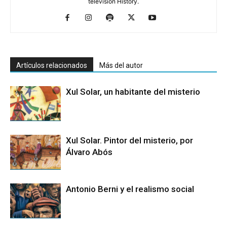
televisión History.
Artículos relacionados
Más del autor
Xul Solar, un habitante del misterio
Xul Solar. Pintor del misterio, por
Álvaro Abós
Antonio Berni y el realismo social