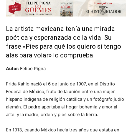
La artista mexicana tenía una mirada
poética y esperanzada de la vida. Su
frase «Pies para qué los quiero si tengo
alas para volar» lo comprueba.
Autor:
Felipe Pigna
Frida Kahlo nació el 6 de junio de 1907, en el Distrito
Federal de México
,
fruto de la unión entre una mujer
hispano indígena de religión católica y un fotógrafo judío
alemán. El padre aportaba al hogar bohemia y amor al
arte, y la madre, orden y pies sobre la tierra.
En 1913, cuando México hacía tres años que estaba en