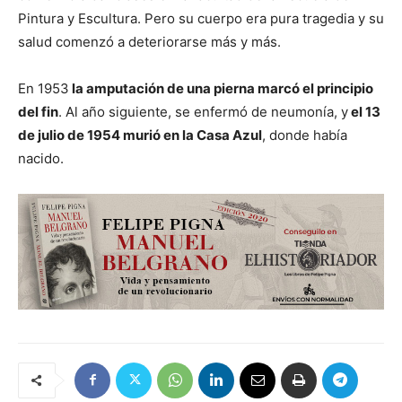
Pintura y Escultura. Pero su cuerpo era pura tragedia y su
salud comenzó a deteriorarse más y más.
En 1953
la amputación de una pierna marcó el principio
del fin
. Al año siguiente, se enfermó de neumonía, y
el 13
de julio de 1954 murió en la Casa Azul
, donde había
nacido.