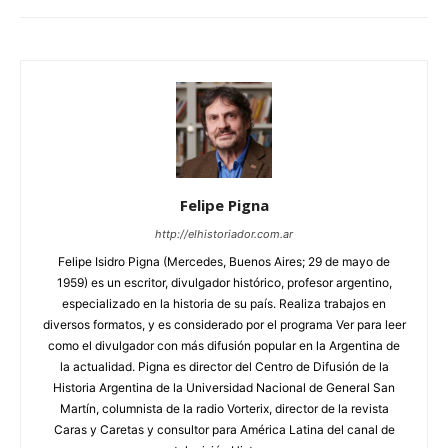
Felipe Pigna
http://elhistoriador.com.ar
Felipe Isidro Pigna (Mercedes, Buenos Aires; 29 de mayo de
1959) es un escritor, divulgador histórico, profesor argentino,
especializado en la historia de su país. Realiza trabajos en
diversos formatos, y es considerado por el programa Ver para leer
como el divulgador con más difusión popular en la Argentina de
la actualidad. Pigna es director del Centro de Difusión de la
Historia Argentina de la Universidad Nacional de General San
Martín, columnista de la radio Vorterix, director de la revista
Caras y Caretas y consultor para América Latina del canal de