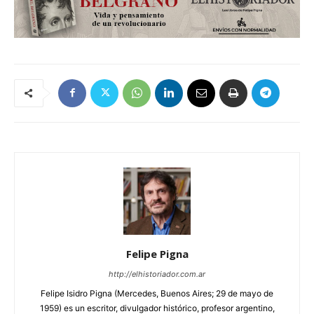
Felipe Pigna
http://elhistoriador.com.ar
Felipe Isidro Pigna (Mercedes, Buenos Aires; 29 de mayo de
1959) es un escritor, divulgador histórico, profesor argentino,