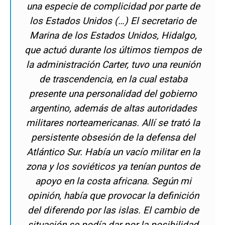
una especie de complicidad por parte de
los Estados Unidos (…) El secretario de
Marina de los Estados Unidos, Hidalgo,
que actuó durante los últimos tiempos de
la administración Carter, tuvo una reunión
de trascendencia, en la cual estaba
presente una personalidad del gobierno
argentino, además de altas autoridades
militares norteamericanas. Allí se trató la
persistente obsesión de la defensa del
Atlántico Sur. Había un vacío militar en la
zona y los soviéticos ya tenían puntos de
apoyo en la costa africana. Según mi
opinión, había que provocar la definición
del diferendo por las islas. El cambio de
situación se podía dar por la posibilidad