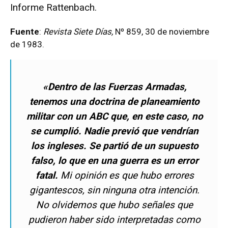
Informe Rattenbach.
Fuente
:
Revista Siete Días,
Nº 859, 30 de noviembre
de 1983.
«Dentro de las Fuerzas Armadas,
tenemos una doctrina de planeamiento
militar con un ABC que, en este caso, no
se cumplió. Nadie previó que vendrían
los ingleses. Se partió de un supuesto
falso, lo que en una guerra es un error
fatal.
Mi opinión es que hubo errores
gigantescos, sin ninguna otra intención.
No olvidemos que hubo señales que
pudieron haber sido interpretadas como