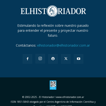
Estimulando la reflexión sobre nuestro pasado
para entender el presente y proyectar nuestro
futuro.
Contáctanos:
elhistoriador@elhistoriador.com.ar
© 2002-2025 - El Historiador I www.elhistoriador.com.ar
ISSN 1851-5843 otorgado por el Centro Argentino de Información Científica y