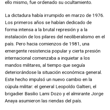
ello mismo, fue ordenado su ocultamiento.
La dictadura había irrumpido en marzo de 1976.
Los primeros años se habían dedicado de
forma intensa a la brutal represión y a la
instalación de los pilares del neoliberalismo en el
país. Pero hacia comienzos de 1981, una
emergente resistencia popular y cierta presión
internacional comenzaba a inquietar a los
mandos militares, al tiempo que seguía
deteriorándose la situación económica general.
Este hecho impulsó un nuevo cambio en la
cúpula militar: el general Leopoldo Galtieri, el
brigadier Basilio Lami Dozo y el almirante Jorge
Anaya asumieron las riendas del país.