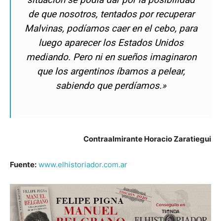
de que nosotros, tentados por recuperar
Malvinas, podíamos caer en el cebo, para
luego aparecer los Estados Unidos
mediando. Pero ni en sueños imaginaron
que los argentinos íbamos a pelear,
sabiendo que perdíamos.»
Contraalmirante Horacio Zaratiegui
Fuente:
www.elhistoriador.com.ar