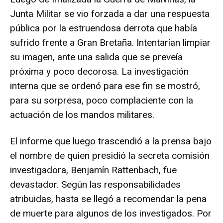
Junta Militar se vio forzada a dar una respuesta
pública por la estruendosa derrota que había
sufrido frente a Gran Bretaña. Intentarían limpiar
su imagen, ante una salida que se preveía
próxima y poco decorosa. La investigación
interna que se ordenó para ese fin se mostró,
para su sorpresa, poco complaciente con la
actuación de los mandos militares.
El informe que luego trascendió a la prensa bajo
el nombre de quien presidió la secreta comisión
investigadora, Benjamín Rattenbach, fue
devastador. Según las responsabilidades
atribuidas, hasta se llegó a recomendar la pena
de muerte para algunos de los investigados. Por