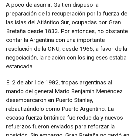
A poco de asumir, Galtieri dispuso la
preparación de la recuperación por la fuerza de
las islas del Atlántico Sur, ocupadas por Gran
Bretaña desde 1833. Por entonces, no obstante
contar la Argentina con una importante
resolución de la ONU, desde 1965, a favor de la
negociación, la relación con los ingleses estaba
estancada.
El 2 de abril de 1982, tropas argentinas al
mando del general Mario Benjamín Menéndez
desembarcaron en Puerto Stanley,
rebautizándolo como Puerto Argentino. La
escasa fuerza británica fue reducida y nuevos
refuerzos fueron enviados para reforzar la
posición. Sin embargo, Gran Bretaña no tardó en