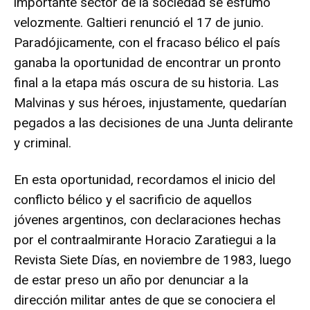
importante sector de la sociedad se esfumó
velozmente. Galtieri renunció el 17 de junio.
Paradójicamente, con el fracaso bélico el país
ganaba la oportunidad de encontrar un pronto
final a la etapa más oscura de su historia. Las
Malvinas y sus héroes, injustamente, quedarían
pegados a las decisiones de una Junta delirante
y criminal.
En esta oportunidad, recordamos el inicio del
conflicto bélico y el sacrificio de aquellos
jóvenes argentinos, con declaraciones hechas
por el contraalmirante Horacio Zaratiegui a la
Revista Siete Días, en noviembre de 1983, luego
de estar preso un año por denunciar a la
dirección militar antes de que se conociera el