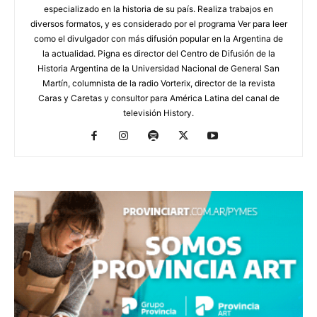
especializado en la historia de su país. Realiza trabajos en
diversos formatos, y es considerado por el programa Ver para leer
como el divulgador con más difusión popular en la Argentina de
la actualidad. Pigna es director del Centro de Difusión de la
Historia Argentina de la Universidad Nacional de General San
Martín, columnista de la radio Vorterix, director de la revista
Caras y Caretas y consultor para América Latina del canal de
televisión History.