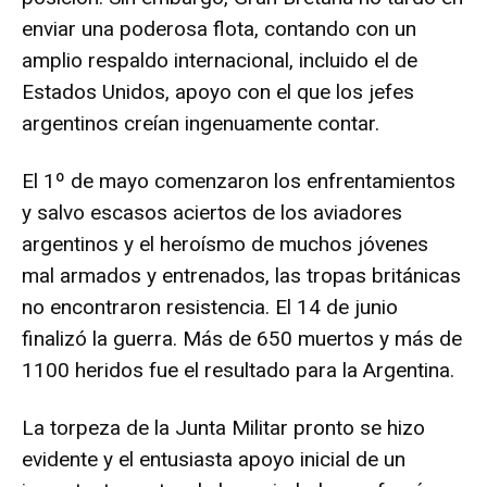
enviar una poderosa flota, contando con un
amplio respaldo internacional, incluido el de
Estados Unidos, apoyo con el que los jefes
argentinos creían ingenuamente contar.
El 1º de mayo comenzaron los enfrentamientos
y salvo escasos aciertos de los aviadores
argentinos y el heroísmo de muchos jóvenes
mal armados y entrenados, las tropas británicas
no encontraron resistencia. El 14 de junio
finalizó la guerra. Más de 650 muertos y más de
1100 heridos fue el resultado para la Argentina.
La torpeza de la Junta Militar pronto se hizo
evidente y el entusiasta apoyo inicial de un