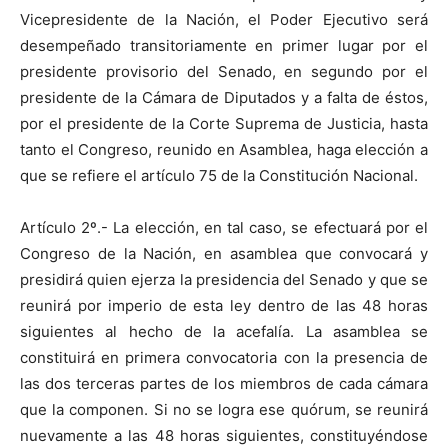
Vicepresidente de la Nación, el Poder Ejecutivo será
desempeñado transitoriamente en primer lugar por el
presidente provisorio del Senado, en segundo por el
presidente de la Cámara de Diputados y a falta de éstos,
por el presidente de la Corte Suprema de Justicia, hasta
tanto el Congreso, reunido en Asamblea, haga elección a
que se refiere el artículo 75 de la Constitución Nacional.
Artículo 2º.- La elección, en tal caso, se efectuará por el
Congreso de la Nación, en asamblea que convocará y
presidirá quien ejerza la presidencia del Senado y que se
reunirá por imperio de esta ley dentro de las 48 horas
siguientes al hecho de la acefalía. La asamblea se
constituirá en primera convocatoria con la presencia de
las dos terceras partes de los miembros de cada cámara
que la componen. Si no se logra ese quórum, se reunirá
nuevamente a las 48 horas siguientes, constituyéndose