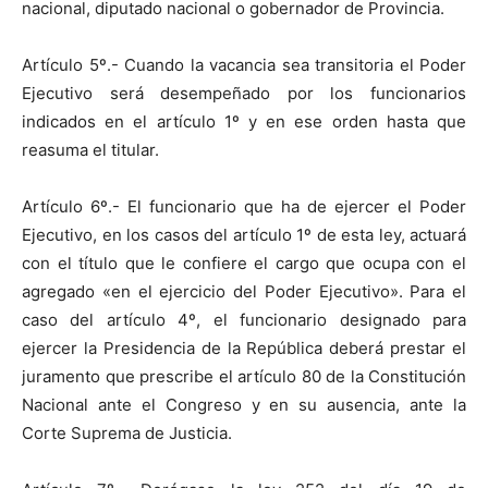
nacional, diputado nacional o gobernador de Provincia.
Artículo 5º.- Cuando la vacancia sea transitoria el Poder
Ejecutivo será desempeñado por los funcionarios
indicados en el artículo 1º y en ese orden hasta que
reasuma el titular.
Artículo 6º.- El funcionario que ha de ejercer el Poder
Ejecutivo, en los casos del artículo 1º de esta ley, actuará
con el título que le confiere el cargo que ocupa con el
agregado «en el ejercicio del Poder Ejecutivo». Para el
caso del artículo 4º, el funcionario designado para
ejercer la Presidencia de la República deberá prestar el
juramento que prescribe el artículo 80 de la Constitución
Nacional ante el Congreso y en su ausencia, ante la
Corte Suprema de Justicia.