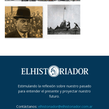
Estimulando la reflexión sobre nuestro pasado
para entender el presente y proyectar nuestro
futuro.
Contáctanos:
elhistoriador@elhistoriador.com.ar