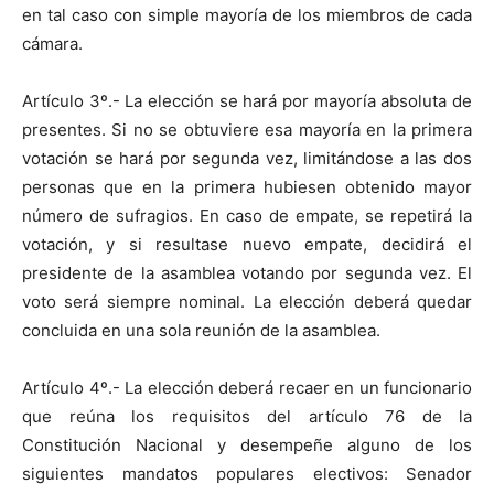
en tal caso con simple mayoría de los miembros de cada
cámara.
Artículo 3º.- La elección se hará por mayoría absoluta de
presentes. Si no se obtuviere esa mayoría en la primera
votación se hará por segunda vez, limitándose a las dos
personas que en la primera hubiesen obtenido mayor
número de sufragios. En caso de empate, se repetirá la
votación, y si resultase nuevo empate, decidirá el
presidente de la asamblea votando por segunda vez. El
voto será siempre nominal. La elección deberá quedar
concluida en una sola reunión de la asamblea.
Artículo 4º.- La elección deberá recaer en un funcionario
que reúna los requisitos del artículo 76 de la
Constitución Nacional y desempeñe alguno de los
siguientes mandatos populares electivos: Senador