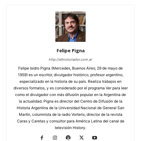
Felipe Pigna
http://elhistoriador.com.ar
Felipe Isidro Pigna (Mercedes, Buenos Aires; 29 de mayo de
1959) es un escritor, divulgador histórico, profesor argentino,
especializado en la historia de su país. Realiza trabajos en
diversos formatos, y es considerado por el programa Ver para leer
como el divulgador con más difusión popular en la Argentina de
la actualidad. Pigna es director del Centro de Difusión de la
Historia Argentina de la Universidad Nacional de General San
Martín, columnista de la radio Vorterix, director de la revista
Caras y Caretas y consultor para América Latina del canal de
televisión History.