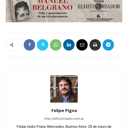
Felipe Pigna
http://elhistoriador.com.ar
Felipe Isidro Pigna (Mercedes, Buenos Aires; 29 de mayo de