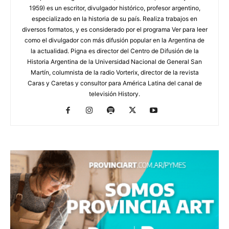
1959) es un escritor, divulgador histórico, profesor argentino,
especializado en la historia de su país. Realiza trabajos en
diversos formatos, y es considerado por el programa Ver para leer
como el divulgador con más difusión popular en la Argentina de
la actualidad. Pigna es director del Centro de Difusión de la
Historia Argentina de la Universidad Nacional de General San
Martín, columnista de la radio Vorterix, director de la revista
Caras y Caretas y consultor para América Latina del canal de
televisión History.