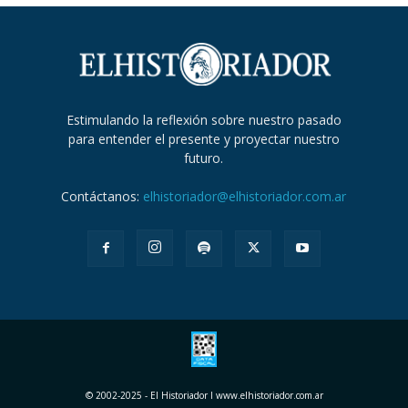
Estimulando la reflexión sobre nuestro pasado
para entender el presente y proyectar nuestro
futuro.
Contáctanos:
elhistoriador@elhistoriador.com.ar
© 2002-2025 - El Historiador I www.elhistoriador.com.ar