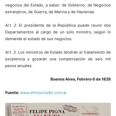
negocios del Estado, a saber: de Gobierno, de Negocios
extranjeros, de Guerra, de Marina y de Hacienda.
Art. 2.
El presidente de la República puede reunir dos
Departamentos al cargo de un solo ministro, según lo
demande el estado de sus negocios.
Art. 3.
Los ministros de Estado tendrán el tratamiento de
excelencia y gozarán una compensación de seis mil
pesos anuales.
Buenos Aires, Febrero 6 de 1826
Fuente:
www.elhistoriador.com.ar