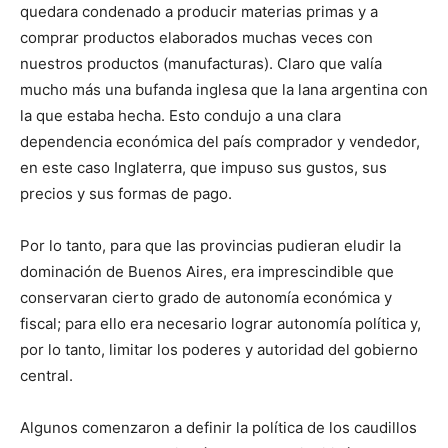
quedara condenado a producir materias primas y a
comprar productos elaborados muchas veces con
nuestros productos (manufacturas). Claro que valía
mucho más una bufanda inglesa que la lana argentina con
la que estaba hecha. Esto condujo a una clara
dependencia económica del país comprador y vendedor,
en este caso Inglaterra, que impuso sus gustos, sus
precios y sus formas de pago.
Por lo tanto, para que las provincias pudieran eludir la
dominación de Buenos Aires, era imprescindible que
conservaran cierto grado de autonomía económica y
fiscal; para ello era necesario lograr autonomía política y,
por lo tanto, limitar los poderes y autoridad del gobierno
central.
Algunos comenzaron a definir la política de los caudillos