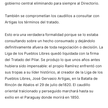
gobierno central eliminando para siempre al Directorio.
También se comprometían los caudillos a consultar con
Artigas los términos del tratado.
Esto era una verdadera formalidad porque se lo estaba
consultando sobre un hecho consumado y dejándolo
definitivamente afuera de toda negociación o decisión. La
Liga de los Pueblos Libres quedó liquidada con la firma
del Tratado del Pilar. Se produjo lo que unos años antes
hubiera sido impensable: el propio Ramírez enfrentó con
sus tropas a su líder histórico, al creador de la Liga de los
Pueblos Libres, José Gervasio Artigas, en la Batalla de
Rincón de Abalos el 29 de julio de1820. El caudillo
oriental traicionado y perseguido marchará hasta su
exilio en el Paraguay donde morirá en 1850.