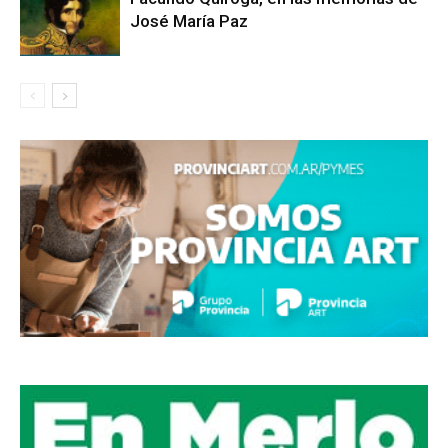
José María Paz