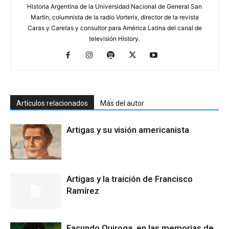
Historia Argentina de la Universidad Nacional de General San
Martín, columnista de la radio Vorterix, director de la revista
Caras y Caretas y consultor para América Latina del canal de
televisión History.
Artículos relacionados
Más del autor
Artigas y su visión americanista
Artigas y la traición de Francisco
Ramírez
Facundo Quiroga, en las memorias de