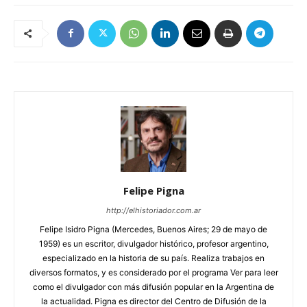
Felipe Pigna
http://elhistoriador.com.ar
Felipe Isidro Pigna (Mercedes, Buenos Aires; 29 de mayo de
1959) es un escritor, divulgador histórico, profesor argentino,
especializado en la historia de su país. Realiza trabajos en
diversos formatos, y es considerado por el programa Ver para leer
como el divulgador con más difusión popular en la Argentina de
la actualidad. Pigna es director del Centro de Difusión de la