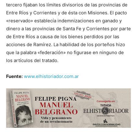
tercero fijaban los límites divisorios de las provincias de
Entre Ríos y Corrientes y de ésta con Misiones. El pacto
«reservado» establecía indemnizaciones en ganado y
dinero a las provincias de Santa Fe y Corrientes por parte
de Entre Ríos a causa de los bienes perdidos por las
acciones de Ramírez. La habilidad de los porteños hizo
que la palabra «federación» no figurase en ninguno de
los artículos del tratado.
Fuente:
www.elhistoriador.com.ar