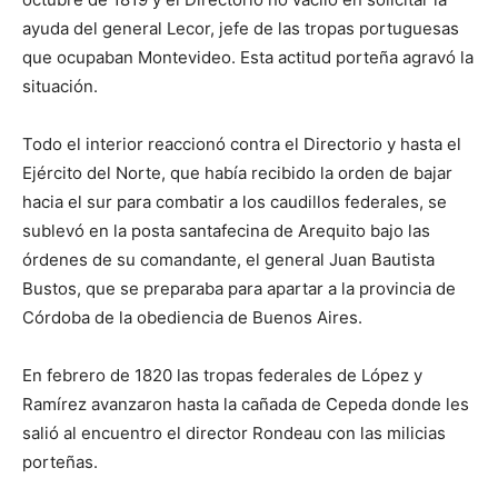
ayuda del general Lecor, jefe de las tropas portuguesas
que ocupaban Montevideo. Esta actitud porteña agravó la
situación.
Todo el interior reaccionó contra el Directorio y hasta el
Ejército del Norte, que había recibido la orden de bajar
hacia el sur para combatir a los caudillos federales, se
sublevó en la posta santafecina de Arequito bajo las
órdenes de su comandante, el general Juan Bautista
Bustos, que se preparaba para apartar a la provincia de
Córdoba de la obediencia de Buenos Aires.
En febrero de 1820 las tropas federales de López y
Ramírez avanzaron hasta la cañada de Cepeda donde les
salió al encuentro el director Rondeau con las milicias
porteñas.