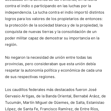
contra el indio o participando en las luchas por la
independencia. La lucha contra el indio importó distintos
logros para los valores de los propietarios de entonces:
la protección de la sociedad blanca y de la propiedad, la
conquista de nuevas tierras y la consolidación de un
poder militar capaz de demostrar su importancia en la
región.
No negaron la necesidad de unión entre todas las
provincias, pero consideraban que esta unión debía
respetar la autonomía política y económica de cada una
de sus respectivas regiones.
Los caudillos federales más destacados fueron José
Gervasio Artigas, de la Banda Oriental, Bernabé Aráoz, de
Tucumán, Martín Miguel de Güemes, de Salta, Estanislao
López, de Santa Fe, Francisco Ramírez, de Entre Ríos,