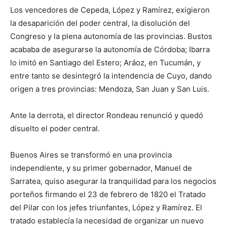
Los vencedores de Cepeda, López y Ramírez, exigieron
la desaparición del poder central, la disolución del
Congreso y la plena autonomía de las provincias. Bustos
acababa de asegurarse la autonomía de Córdoba; Ibarra
lo imitó en Santiago del Estero; Aráoz, en Tucumán, y
entre tanto se desintegró la intendencia de Cuyo, dando
origen a tres provincias: Mendoza, San Juan y San Luis.
Ante la derrota, el director Rondeau renunció y quedó
disuelto el poder central.
Buenos Aires se transformó en una provincia
independiente, y su primer gobernador, Manuel de
Sarratea, quiso asegurar la tranquilidad para los negocios
porteños firmando el 23 de febrero de 1820 el Tratado
del Pilar con los jefes triunfantes, López y Ramírez. El
tratado establecía la necesidad de organizar un nuevo