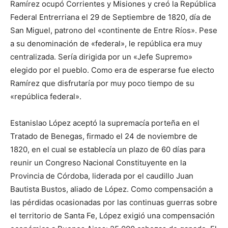
Ramírez ocupó Corrientes y Misiones y creó la República
Federal Entrerriana el 29 de Septiembre de 1820, día de
San Miguel, patrono del «continente de Entre Ríos». Pese
a su denominación de «federal», le república era muy
centralizada. Sería dirigida por un «Jefe Supremo»
elegido por el pueblo. Como era de esperarse fue electo
Ramírez que disfrutaría por muy poco tiempo de su
«república federal».
Estanislao López aceptó la supremacía porteña en el
Tratado de Benegas, firmado el 24 de noviembre de
1820, en el cual se establecía un plazo de 60 días para
reunir un Congreso Nacional Constituyente en la
Provincia de Córdoba, liderada por el caudillo Juan
Bautista Bustos, aliado de López. Como compensación a
las pérdidas ocasionadas por las continuas guerras sobre
el territorio de Santa Fe, López exigió una compensación