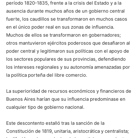
período 1820-1835, frente a la crisis del Estado y a la
ausencia durante muchos años de un gobierno central
fuerte, los caudillos se transformaron en muchos casos
en el único poder real en sus zonas de influencia.
Muchos de ellos se transformaron en gobernadores;
otros mantuvieron ejércitos poderosos que desafiaron al
poder central y legitimaron sus políticas con el apoyo de
los sectores populares de sus provincias, defendiendo
los intereses regionales y su autonomía amenazadas por
la política porteña del libre comercio.
La superioridad de recursos económicos y financieros de
Buenos Aires harían que su influencia predominase en
cualquier tipo de gobierno nacional.
Este descontento estalló tras la sanción de la
Constitución de 1819, unitaria, aristocrática y centralista;