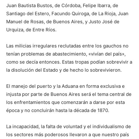
Juan Bautista Bustos, de Córdoba, Felipe Ibarra, de
Santiago del Estero, Facundo Quiroga, de La Rioja, Juan
Manuel de Rosas, de Buenos Aires, y Justo José de
Urquiza, de Entre Ríos.
Las milicias irregulares reclutadas entre los gauchos no
tenían problemas de abastecimiento, «vivían del país»,
como se decía entonces. Estas tropas podían sobrevivir a
la disolución del Estado y de hecho lo sobrevivieron.
El manejo del puerto y la Aduana en forma exclusiva e
injusta por parte de Buenos Aires será el tema central de
los enfrentamientos que comenzarán a darse por esta
época y no concluirán hasta la década de 1870.
La incapacidad, la falta de voluntad y el individualismo de
los sectores más poderosos llevaron a que nuestro país