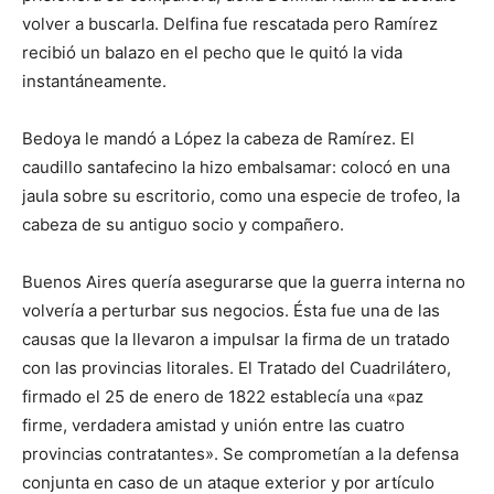
volver a buscarla. Delfina fue rescatada pero Ramírez
recibió un balazo en el pecho que le quitó la vida
instantáneamente.
Bedoya le mandó a López la cabeza de Ramírez. El
caudillo santafecino la hizo embalsamar: colocó en una
jaula sobre su escritorio, como una especie de trofeo, la
cabeza de su antiguo socio y compañero.
Buenos Aires quería asegurarse que la guerra interna no
volvería a perturbar sus negocios. Ésta fue una de las
causas que la llevaron a impulsar la firma de un tratado
con las provincias litorales. El Tratado del Cuadrilátero,
firmado el 25 de enero de 1822 establecía una «paz
firme, verdadera amistad y unión entre las cuatro
provincias contratantes». Se comprometían a la defensa
conjunta en caso de un ataque exterior y por artículo