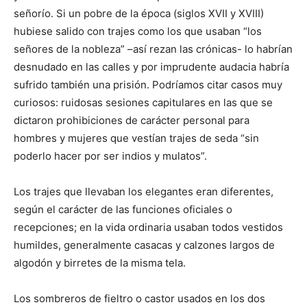
señorío. Si un pobre de la época (siglos XVII y XVIII)
hubiese salido con trajes como los que usaban “los
señores de la nobleza” –así rezan las crónicas- lo habrían
desnudado en las calles y por imprudente audacia habría
sufrido también una prisión. Podríamos citar casos muy
curiosos: ruidosas sesiones capitulares en las que se
dictaron prohibiciones de carácter personal para
hombres y mujeres que vestían trajes de seda “sin
poderlo hacer por ser indios y mulatos”.
Los trajes que llevaban los elegantes eran diferentes,
según el carácter de las funciones oficiales o
recepciones; en la vida ordinaria usaban todos vestidos
humildes, generalmente casacas y calzones largos de
algodón y birretes de la misma tela.
Los sombreros de fieltro o castor usados en los dos