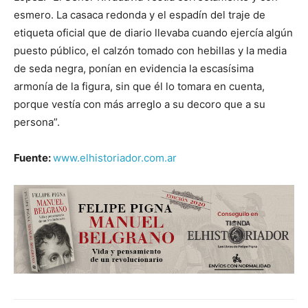
esmero. La casaca redonda y el espadín del traje de
etiqueta oficial que de diario llevaba cuando ejercía algún
puesto público, el calzón tomado con hebillas y la media
de seda negra, ponían en evidencia la escasísima
armonía de la figura, sin que él lo tomara en cuenta,
porque vestía con más arreglo a su decoro que a su
persona”.
Fuente:
www.elhistoriador.com.ar