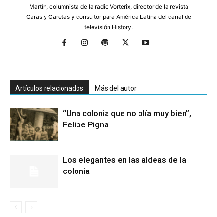
Martín, columnista de la radio Vorterix, director de la revista
Caras y Caretas y consultor para América Latina del canal de
televisión History.
Artículos relacionados
Más del autor
“Una colonia que no olía muy bien”,
Felipe Pigna
Los elegantes en las aldeas de la
colonia