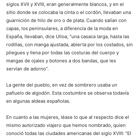
siglos XVII y XVIII, eran generalmente blancos, y en el
sitio donde se colocaba la cinta o el cordón, llevaban una
guarnición de hilo de oro o de plata. Cuando salían con
capas, los peninsulares, a diferencia de la moda en
España, llevaban, dice Ulloa, “una casaca larga, hasta las
rodillas, con manga ajustada, abierta por los costados, sin
pliegues y llena por todas las costuras del cuerpo y
mangas de ojales y botones a dos bandas, que les
servían de adorno”.
La gente del pueblo, en vez de sombrero usaba un
pañuelo de algodón. Esta costumbre se observa todavía
en algunas aldeas españolas.
En cuanto a las mujeres, léase lo que al respecto dice el
mismo autorizado viajero que hemos nombrado, quien
conoció todas las ciudades americanas del siglo XVIII: “El