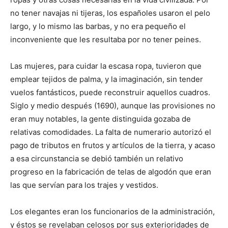
no tener navajas ni tijeras, los españoles usaron el pelo
largo, y lo mismo las barbas, y no era pequeño el
inconveniente que les resultaba por no tener peines.
Las mujeres, para cuidar la escasa ropa, tuvieron que
emplear tejidos de palma, y la imaginación, sin tender
vuelos fantásticos, puede reconstruir aquellos cuadros.
Siglo y medio después (1690), aunque las provisiones no
eran muy notables, la gente distinguida gozaba de
relativas comodidades. La falta de numerario autorizó el
pago de tributos en frutos y artículos de la tierra, y acaso
a esa circunstancia se debió también un relativo
progreso en la fabricación de telas de algodón que eran
las que servían para los trajes y vestidos.
Los elegantes eran los funcionarios de la administración,
y éstos se revelaban celosos por sus exterioridades de