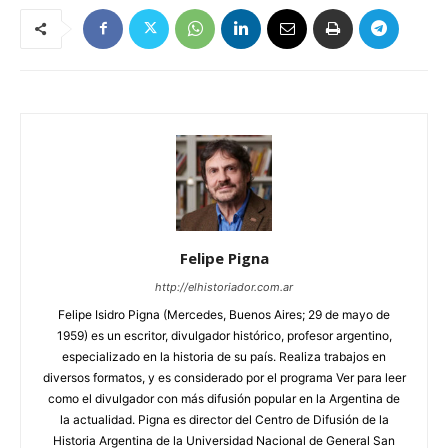
Felipe Pigna
http://elhistoriador.com.ar
Felipe Isidro Pigna (Mercedes, Buenos Aires; 29 de mayo de
1959) es un escritor, divulgador histórico, profesor argentino,
especializado en la historia de su país. Realiza trabajos en
diversos formatos, y es considerado por el programa Ver para leer
como el divulgador con más difusión popular en la Argentina de
la actualidad. Pigna es director del Centro de Difusión de la
Historia Argentina de la Universidad Nacional de General San