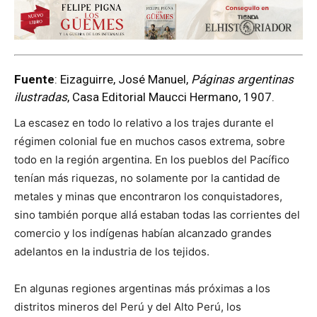
Fuente
: Eizaguirre, José Manuel,
Páginas argentinas
ilustradas
, Casa Editorial Maucci Hermano, 1907.
La escasez en todo lo relativo a los trajes durante el
régimen colonial fue en muchos casos extrema, sobre
todo en la región argentina. En los pueblos del Pacífico
tenían más riquezas, no solamente por la cantidad de
metales y minas que encontraron los conquistadores,
sino también porque allá estaban todas las corrientes del
comercio y los indígenas habían alcanzado grandes
adelantos en la industria de los tejidos.
En algunas regiones argentinas más próximas a los
distritos mineros del Perú y del Alto Perú, los