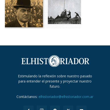
Estimulando la reflexión sobre nuestro pasado
para entender el presente y proyectar nuestro
futuro.
Contáctanos:
elhistoriador@elhistoriador.com.ar