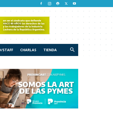
/STAFF
CHARLAS
TIENDA