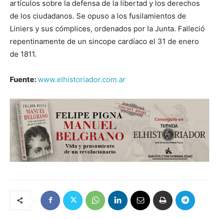
artículos sobre la defensa de la libertad y los derechos
de los ciudadanos. Se opuso a los fusilamientos de
Liniers y sus cómplices, ordenados por la Junta. Falleció
repentinamente de un sincope cardíaco el 31 de enero
de 1811.
Fuente:
www.elhistoriador.com.ar