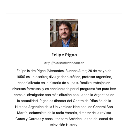
Felipe Pigna
http://elhistoriador.com.ar
Felipe Isidro Pigna (Mercedes, Buenos Aires; 29 de mayo de
1959) es un escritor, divulgador histórico, profesor argentino,
especializado en la historia de su país. Realiza trabajos en
diversos formatos, y es considerado por el programa Ver para leer
como el divulgador con más difusión popular en la Argentina de
la actualidad. Pigna es director del Centro de Difusión de la
Historia Argentina de la Universidad Nacional de General San
Martín, columnista de la radio Vorterix, director de la revista
Caras y Caretas y consultor para América Latina del canal de
televisión History.