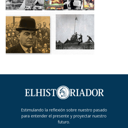
Estimulando la reflexión sobre nuestro pasado
para entender el presente y proyectar nuestro
futuro.