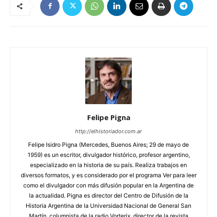
Felipe Pigna
http://elhistoriador.com.ar
Felipe Isidro Pigna (Mercedes, Buenos Aires; 29 de mayo de
1959) es un escritor, divulgador histórico, profesor argentino,
especializado en la historia de su país. Realiza trabajos en
diversos formatos, y es considerado por el programa Ver para leer
como el divulgador con más difusión popular en la Argentina de
la actualidad. Pigna es director del Centro de Difusión de la
Historia Argentina de la Universidad Nacional de General San
Martín, columnista de la radio Vorterix, director de la revista