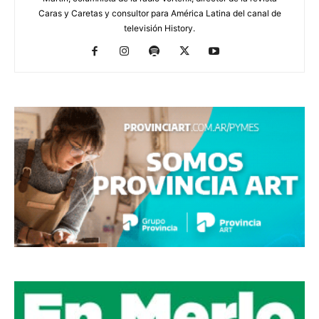
Caras y Caretas y consultor para América Latina del canal de
televisión History.