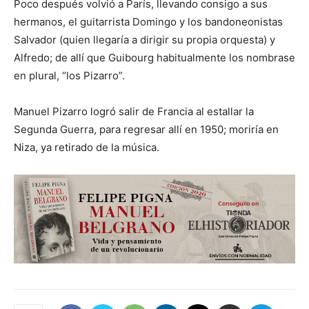
Poco después volvió a París, llevando consigo a sus
hermanos, el guitarrista Domingo y los bandoneonistas
Salvador (quien llegaría a dirigir su propia orquesta) y
Alfredo; de allí que Guibourg habitualmente los nombrase
en plural, “los Pizarro”.
Manuel Pizarro logró salir de Francia al estallar la
Segunda Guerra, para regresar allí en 1950; moriría en
Niza, ya retirado de la música.