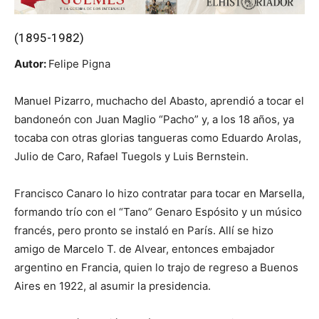
(1895-1982)
Autor:
Felipe Pigna
Manuel Pizarro, muchacho del Abasto, aprendió a tocar el
bandoneón con Juan Maglio “Pacho” y, a los 18 años, ya
tocaba con otras glorias tangueras como Eduardo Arolas,
Julio de Caro, Rafael Tuegols y Luis Bernstein.
Francisco Canaro lo hizo contratar para tocar en Marsella,
formando trío con el “Tano” Genaro Espósito y un músico
francés, pero pronto se instaló en París. Allí se hizo
amigo de Marcelo T. de Alvear, entonces embajador
argentino en Francia, quien lo trajo de regreso a Buenos
Aires en 1922, al asumir la presidencia.