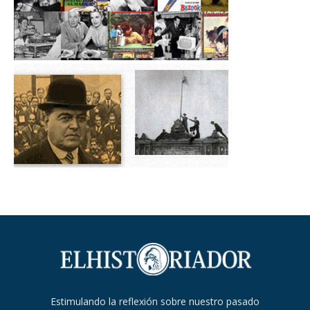
Estimulando la reflexión sobre nuestro pasado