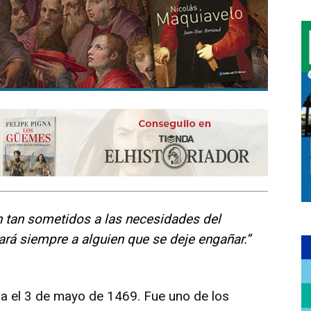
 tan sometidos a las necesidades del
á siempre a alguien que se deje engañar.”
ia el 3 de mayo de 1469. Fue uno de los