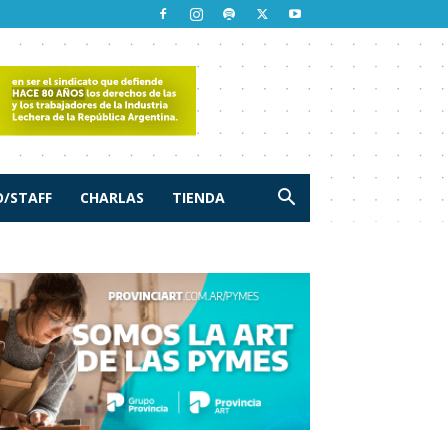
/STAFF
CHARLAS
TIENDA