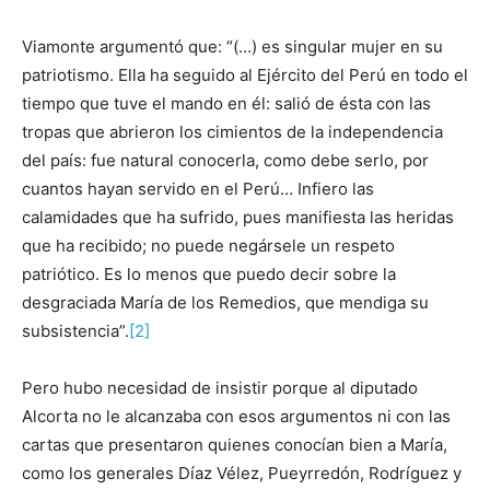
Viamonte argumentó que: “(…) es singular mujer en su
patriotismo. Ella ha seguido al Ejército del Perú en todo el
tiempo que tuve el mando en él: salió de ésta con las
tropas que abrieron los cimientos de la independencia
del país: fue natural conocerla, como debe serlo, por
cuantos hayan servido en el Perú… Infiero las
calamidades que ha sufrido, pues manifiesta las heridas
que ha recibido; no puede negársele un respeto
patriótico. Es lo menos que puedo decir sobre la
desgraciada María de los Remedios, que mendiga su
subsistencia”.
[2]
Pero hubo necesidad de insistir porque al diputado
Alcorta no le alcanzaba con esos argumentos ni con las
cartas que presentaron quienes conocían bien a María,
como los generales Díaz Vélez, Pueyrredón, Rodríguez y