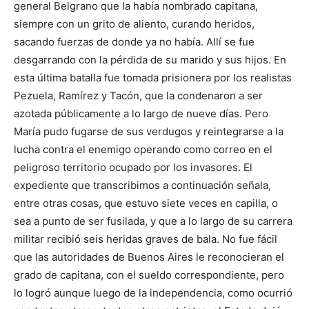
general Belgrano que la había nombrado capitana,
siempre con un grito de aliento, curando heridos,
sacando fuerzas de donde ya no había. Allí se fue
desgarrando con la pérdida de su marido y sus hijos. En
esta última batalla fue tomada prisionera por los realistas
Pezuela, Ramírez y Tacón, que la condenaron a ser
azotada públicamente a lo largo de nueve días. Pero
María pudo fugarse de sus verdugos y reintegrarse a la
lucha contra el enemigo operando como correo en el
peligroso territorio ocupado por los invasores. El
expediente que transcribimos a continuación señala,
entre otras cosas, que estuvo siete veces en capilla, o
sea a punto de ser fusilada, y que a lo largo de su carrera
militar recibió seis heridas graves de bala. No fue fácil
que las autoridades de Buenos Aires le reconocieran el
grado de capitana, con el sueldo correspondiente, pero
lo logró aunque luego de la independencia, como ocurrió