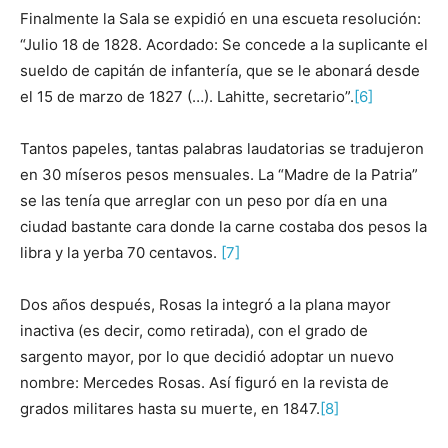
Finalmente la Sala se expidió en una escueta resolución:
“Julio 18 de 1828. Acordado: Se concede a la suplicante el
sueldo de capitán de infantería, que se le abonará desde
el 15 de marzo de 1827 (…). Lahitte, secretario”.
[6]
Tantos papeles, tantas palabras laudatorias se tradujeron
en 30 míseros pesos mensuales. La “Madre de la Patria”
se las tenía que arreglar con un peso por día en una
ciudad bastante cara donde la carne costaba dos pesos la
libra y la yerba 70 centavos.
[7]
Dos años después, Rosas la integró a la plana mayor
inactiva (es decir, como retirada), con el grado de
sargento mayor, por lo que decidió adoptar un nuevo
nombre: Mercedes Rosas. Así figuró en la revista de
grados militares hasta su muerte, en 1847.
[8]