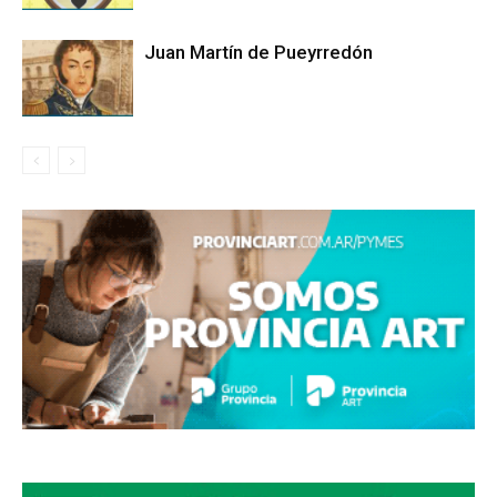
Juan Martín de Pueyrredón