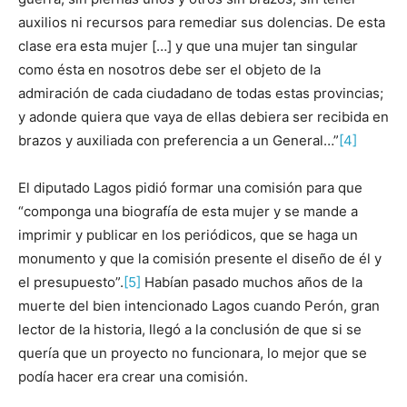
auxilios ni recursos para remediar sus dolencias. De esta
clase era esta mujer […] y que una mujer tan singular
como ésta en nosotros debe ser el objeto de la
admiración de cada ciudadano de todas estas provincias;
y adonde quiera que vaya de ellas debiera ser recibida en
brazos y auxiliada con preferencia a un General…”
[4]
El diputado Lagos pidió formar una comisión para que
“componga una biografía de esta mujer y se mande a
imprimir y publicar en los periódicos, que se haga un
monumento y que la comisión presente el diseño de él y
el presupuesto”.
[5]
Habían pasado muchos años de la
muerte del bien intencionado Lagos cuando Perón, gran
lector de la historia, llegó a la conclusión de que si se
quería que un proyecto no funcionara, lo mejor que se
podía hacer era crear una comisión.