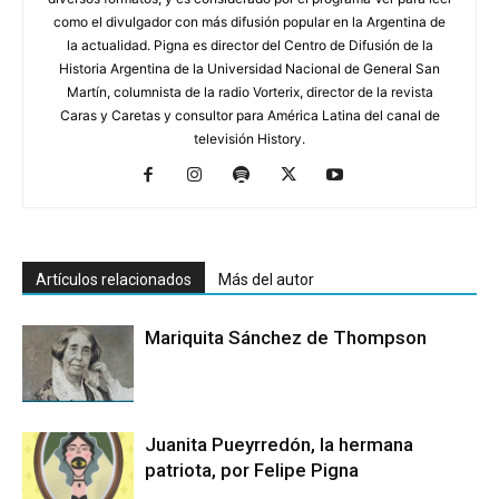
como el divulgador con más difusión popular en la Argentina de
la actualidad. Pigna es director del Centro de Difusión de la
Historia Argentina de la Universidad Nacional de General San
Martín, columnista de la radio Vorterix, director de la revista
Caras y Caretas y consultor para América Latina del canal de
televisión History.
Artículos relacionados
Más del autor
Mariquita Sánchez de Thompson
Juanita Pueyrredón, la hermana
patriota, por Felipe Pigna