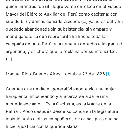
quien mientras fue útil logró verse enrolada en el Estado
Mayor del Ejército Auxiliar del Perú como capitana; con
sueldo (…) y demás consideraciones (…) ya no es útil y ha
quedado abandonada sin subsistencia, sin amparo y
mendigando. La que representa ha hecho toda la
campaña del Alto Perú; ella tiene un derecho a la gratitud
argentina, y es ahora que lo reclama por su infelicidad.
(…)
Manuel Rico. Buenos Aires – octubre 23 de 1826.
[1]
Cuentan que un día el general Viamonte vio una mujer
harapienta limosneando y al acercarse a darle una
moneda exclamó: “¡Es la Capitana, es la Madre de la
Patria!”. Poco después desde su banca en la legislatura
insistió junto a otros compañeros de armas para que se
hiciera justicia con la querida María.