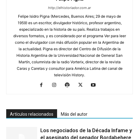
http://elhistoriador.com.ar
Felipe Isidro Pigna (Mercedes, Buenos Aires; 29 de mayo de
1959) es un escritor, divulgador histórico, profesor argentino,
especializado en la historia de su país. Realiza trabajos en
diversos formatos, y es considerado por el programa Ver para leer
como el divulgador con más difusión popular en la Argentina de
la actualidad. Pigna es director del Centro de Difusión de la
Historia Argentina de la Universidad Nacional de General San
Martín, columnista de la radio Vorterix, director de la revista
Caras y Caretas y consultor para América Latina del canal de
televisión History.
Artículos relacionados
Más del autor
Los negociados de la Década Infame y
el asesinato del senador Bordabehere