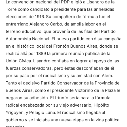
La convención nacional del PDP eligió a Lisandro de la
Torre como candidato a presidente para las anheladas
elecciones de 1916. Su compañero de fórmula fue el
entrerriano Alejandro Carbó, de amplia labor en el
terreno educativo, que provenía de las filas del Partido
Autonomista Nacional. El nuevo partido cerró su campaña
en el histórico local del Frontón Buenos Aires, donde se
realizó allá por 1889 la primera reunión pública de la
Unión Cívica. Lisandro confiaba en lograr el apoyo de las
fuerzas conservadoras, pero éstas desconfiaban de él
por su paso por el radicalismo y su amistad con Alem.
Tanto el decisivo Partido Conservador de la Provincia de
Buenos Aires, como el presidente Victorino de la Plaza le
negaron su adhesión. El triunfo sería para la fórmula
radical encabezada por su viejo adversario, Hipólito
Yrigoyen, y Pelagio Luna. El radicalismo llegaba al
gobierno y se iniciaba una nueva etapa en la vida política