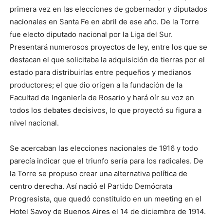
primera vez en las elecciones de gobernador y diputados
nacionales en Santa Fe en abril de ese año. De la Torre
fue electo diputado nacional por la Liga del Sur.
Presentará numerosos proyectos de ley, entre los que se
destacan el que solicitaba la adquisición de tierras por el
estado para distribuirlas entre pequeños y medianos
productores; el que dio origen a la fundación de la
Facultad de Ingeniería de Rosario y hará oír su voz en
todos los debates decisivos, lo que proyectó su figura a
nivel nacional.
Se acercaban las elecciones nacionales de 1916 y todo
parecía indicar que el triunfo sería para los radicales. De
la Torre se propuso crear una alternativa política de
centro derecha. Así nació el Partido Demócrata
Progresista, que quedó constituido en un meeting en el
Hotel Savoy de Buenos Aires el 14 de diciembre de 1914.