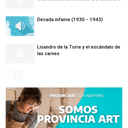
Década infame (1930 – 1943)
Lisandro de la Torre y el escándalo de
las carnes