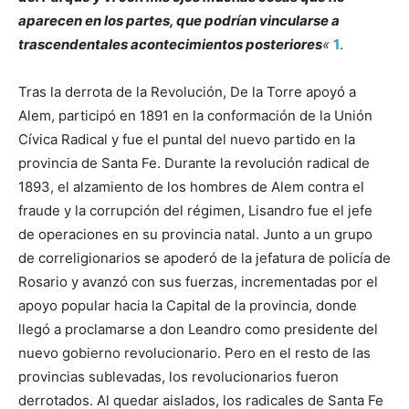
aparecen en los partes, que podrían vincularse a
trascendentales acontecimientos posteriores
«
1
.
Tras la derrota de la Revolución, De la Torre apoyó a
Alem, participó en 1891 en la conformación de la Unión
Cívica Radical y fue el puntal del nuevo partido en la
provincia de Santa Fe. Durante la revolución radical de
1893, el alzamiento de los hombres de Alem contra el
fraude y la corrupción del régimen, Lisandro fue el jefe
de operaciones en su provincia natal. Junto a un grupo
de correligionarios se apoderó de la jefatura de policía de
Rosario y avanzó con sus fuerzas, incrementadas por el
apoyo popular hacia la Capital de la provincia, donde
llegó a proclamarse a don Leandro como presidente del
nuevo gobierno revolucionario. Pero en el resto de las
provincias sublevadas, los revolucionarios fueron
derrotados. Al quedar aislados, los radicales de Santa Fe