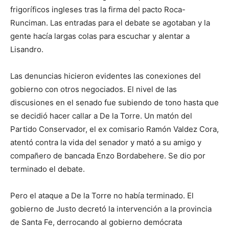
frigoríficos ingleses tras la firma del pacto Roca-
Runciman. Las entradas para el debate se agotaban y la
gente hacía largas colas para escuchar y alentar a
Lisandro.
Las denuncias hicieron evidentes las conexiones del
gobierno con otros negociados. El nivel de las
discusiones en el senado fue subiendo de tono hasta que
se decidió hacer callar a De la Torre. Un matón del
Partido Conservador, el ex comisario Ramón Valdez Cora,
atentó contra la vida del senador y mató a su amigo y
compañero de bancada Enzo Bordabehere. Se dio por
terminado el debate.
Pero el ataque a De la Torre no había terminado. El
gobierno de Justo decretó la intervención a la provincia
de Santa Fe, derrocando al gobierno demócrata