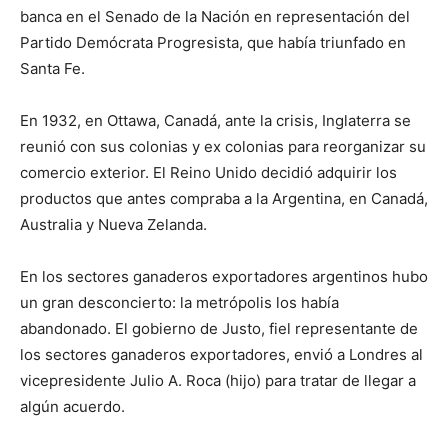
banca en el Senado de la Nación en representación del
Partido Demócrata Progresista, que había triunfado en
Santa Fe.
En 1932, en Ottawa, Canadá, ante la crisis, Inglaterra se
reunió con sus colonias y ex colonias para reorganizar su
comercio exterior. El Reino Unido decidió adquirir los
productos que antes compraba a la Argentina, en Canadá,
Australia y Nueva Zelanda.
En los sectores ganaderos exportadores argentinos hubo
un gran desconcierto: la metrópolis los había
abandonado. El gobierno de Justo, fiel representante de
los sectores ganaderos exportadores, envió a Londres al
vicepresidente Julio A. Roca (hijo) para tratar de llegar a
algún acuerdo.