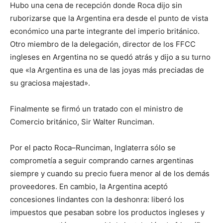
Hubo una cena de recepción donde Roca dijo sin
ruborizarse que la Argentina era desde el punto de vista
económico una parte integrante del imperio británico.
Otro miembro de la delegación, director de los FFCC
ingleses en Argentina no se quedó atrás y dijo a su turno
que «la Argentina es una de las joyas más preciadas de
su graciosa majestad».
Finalmente se firmó un tratado con el ministro de
Comercio británico, Sir Walter Runciman.
Por el pacto Roca–Runciman, Inglaterra sólo se
comprometía a seguir comprando carnes argentinas
siempre y cuando su precio fuera menor al de los demás
proveedores. En cambio, la Argentina aceptó
concesiones lindantes con la deshonra: liberó los
impuestos que pesaban sobre los productos ingleses y