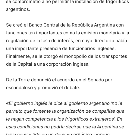
se comprometió a no permitir la instalación de frigoríficos
argentinos.
Se creó el Banco Central de la República Argentina con
funciones tan importantes como la emisión monetaria y la
regulación de la tasa de interés, en cuyo directorio había
una importante presencia de funcionarios ingleses.
Finalmente, se le otorgó el monopolio de los transportes
de la Capital a una corporación inglesa.
De la Torre denunció el acuerdo en el Senado por
escandaloso y promovió el debate.
«
El gobierno inglés le dice al gobierno argentino ‘no le
permito que fomente la organización de compañías que
le hagan competencia a los frigoríficos extranjeros’. En
esas condiciones no podría decirse que la Argentina se
haya convertido en un dominio británico, porque