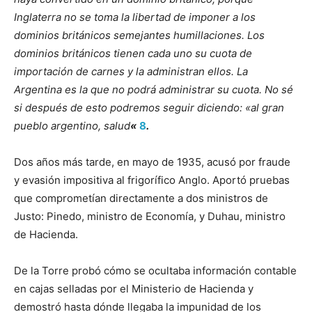
Inglaterra no se toma la libertad de imponer a los
dominios británicos semejantes humillaciones. Los
dominios británicos tienen cada uno su cuota de
importación de carnes y la administran ellos. La
Argentina es la que no podrá administrar su cuota. No sé
si después de esto podremos seguir diciendo: «al gran
pueblo argentino, salud
«
8
.
Dos años más tarde, en mayo de 1935, acusó por fraude
y evasión impositiva al frigorífico Anglo. Aportó pruebas
que comprometían directamente a dos ministros de
Justo: Pinedo, ministro de Economía, y Duhau, ministro
de Hacienda.
De la Torre probó cómo se ocultaba información contable
en cajas selladas por el Ministerio de Hacienda y
demostró hasta dónde llegaba la impunidad de los