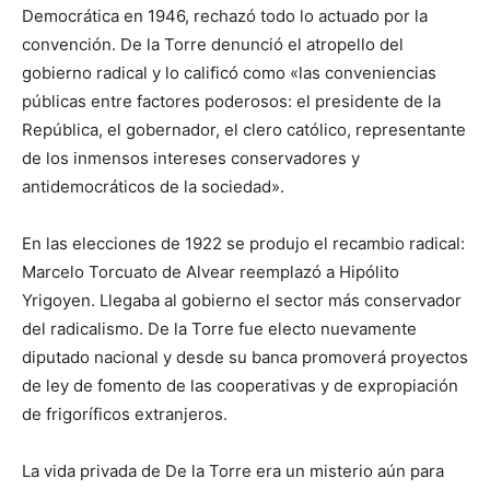
Democrática en 1946, rechazó todo lo actuado por la
convención. De la Torre denunció el atropello del
gobierno radical y lo calificó como «las conveniencias
públicas entre factores poderosos: el presidente de la
República, el gobernador, el clero católico, representante
de los inmensos intereses conservadores y
antidemocráticos de la sociedad».
En las elecciones de 1922 se produjo el recambio radical:
Marcelo Torcuato de Alvear reemplazó a Hipólito
Yrigoyen. Llegaba al gobierno el sector más conservador
del radicalismo. De la Torre fue electo nuevamente
diputado nacional y desde su banca promoverá proyectos
de ley de fomento de las cooperativas y de expropiación
de frigoríficos extranjeros.
La vida privada de De la Torre era un misterio aún para