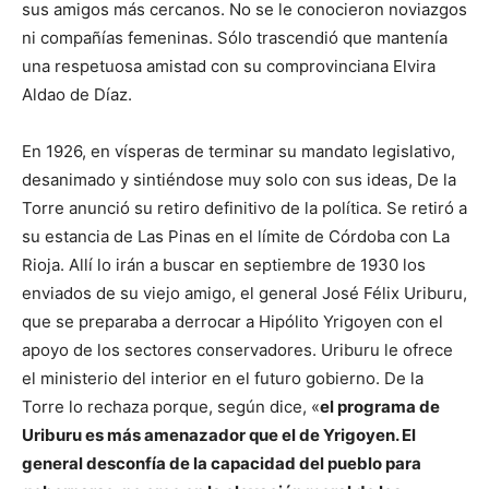
sus amigos más cercanos. No se le conocieron noviazgos
ni compañías femeninas. Sólo trascendió que mantenía
una respetuosa amistad con su comprovinciana Elvira
Aldao de Díaz.
En 1926, en vísperas de terminar su mandato legislativo,
desanimado y sintiéndose muy solo con sus ideas, De la
Torre anunció su retiro definitivo de la política. Se retiró a
su estancia de Las Pinas en el límite de Córdoba con La
Rioja. Allí lo irán a buscar en septiembre de 1930 los
enviados de su viejo amigo, el general José Félix Uriburu,
que se preparaba a derrocar a Hipólito Yrigoyen con el
apoyo de los sectores conservadores. Uriburu le ofrece
el ministerio del interior en el futuro gobierno. De la
Torre lo rechaza porque, según dice, «
el programa de
Uriburu es más amenazador que el de Yrigoyen. El
general desconfía de la capacidad del pueblo para