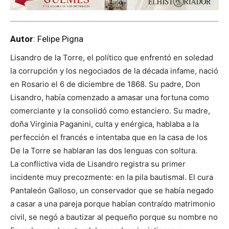
Autor
: Felipe Pigna
Lisandro de la Torre, el político que enfrentó en soledad
la corrupción y los negociados de la década infame, nació
en Rosario el 6 de diciembre de 1868. Su padre, Don
Lisandro, había comenzado a amasar una fortuna como
comerciante y la consolidó como estanciero. Su madre,
doña Virginia Paganini, culta y enérgica, hablaba a la
perfección el francés e intentaba que en la casa de los
De la Torre se hablaran las dos lenguas con soltura.
La conflictiva vida de Lisandro registra su primer
incidente muy precozmente: en la pila bautismal. El cura
Pantaleón Galloso, un conservador que se había negado
a casar a una pareja porque habían contraído matrimonio
civil, se negó a bautizar al pequeño porque su nombre no