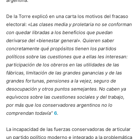
argentina.
De la Torre explicó en una carta los motivos del fracaso
electoral:
«
Las clases media y proletaria no se conforman
con quedar libradas a los beneficios que puedan
derivarse del «bienestar general». Quieren saber
concretamente qué propósitos tienen los partidos
políticos sobre las cuestiones que a ellas les interesan:
participación de los obreros en las utilidades de las
fábricas, limitación de las grandes ganancias y de las
grandes fortunas, pensiones a la vejez, seguro de
desocupación y otros puntos semejantes. No caben ya
equívocos sobre las cuestiones sociales y del trabajo,
por más que los conservadores argentinos no lo
comprendan todavía”
6
.
La incapacidad de las fuerzas conservadoras de articular
un partido político moderno e integrado a la problemática