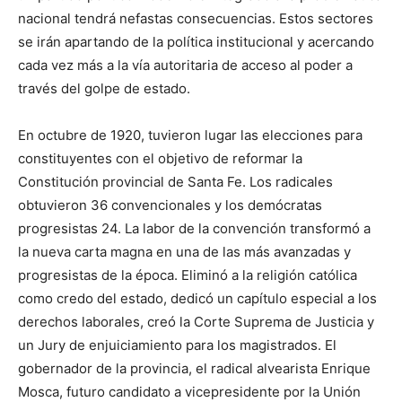
nacional tendrá nefastas consecuencias. Estos sectores
se irán apartando de la política institucional y acercando
cada vez más a la vía autoritaria de acceso al poder a
través del golpe de estado.
En octubre de 1920, tuvieron lugar las elecciones para
constituyentes con el objetivo de reformar la
Constitución provincial de Santa Fe. Los radicales
obtuvieron 36 convencionales y los demócratas
progresistas 24. La labor de la convención transformó a
la nueva carta magna en una de las más avanzadas y
progresistas de la época. Eliminó a la religión católica
como credo del estado, dedicó un capítulo especial a los
derechos laborales, creó la Corte Suprema de Justicia y
un Jury de enjuiciamiento para los magistrados. El
gobernador de la provincia, el radical alvearista Enrique
Mosca, futuro candidato a vicepresidente por la Unión