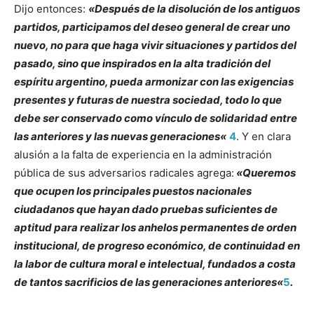
Dijo entonces:
«
Después de la disolución de los antiguos
partidos, participamos del deseo general de crear uno
nuevo, no para que haga vivir situaciones y partidos del
pasado, sino que inspirados en la alta tradición del
espíritu argentino, pueda armonizar con las exigencias
presentes y futuras de nuestra sociedad, todo lo que
debe ser conservado como vínculo de solidaridad entre
las anteriores y las nuevas generaciones
«
4
. Y en clara
alusión a la falta de experiencia en la administración
pública de sus adversarios radicales agrega:
«
Queremos
que ocupen los principales puestos nacionales
ciudadanos que hayan dado pruebas suficientes de
aptitud para realizar los anhelos permanentes de orden
institucional, de progreso económico, de continuidad en
la labor de cultura moral e intelectual, fundados a costa
de tantos sacrificios de las generaciones anteriores
«
5
.