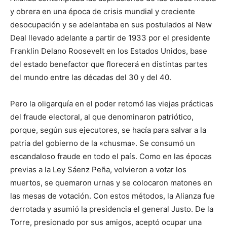
y obrera en una época de crisis mundial y creciente
desocupación y se adelantaba en sus postulados al New
Deal llevado adelante a partir de 1933 por el presidente
Franklin Delano Roosevelt en los Estados Unidos, base
del estado benefactor que florecerá en distintas partes
del mundo entre las décadas del 30 y del 40.
Pero la oligarquía en el poder retomó las viejas prácticas
del fraude electoral, al que denominaron patriótico,
porque, según sus ejecutores, se hacía para salvar a la
patria del gobierno de la «chusma». Se consumó un
escandaloso fraude en todo el país. Como en las épocas
previas a la Ley Sáenz Peña, volvieron a votar los
muertos, se quemaron urnas y se colocaron matones en
las mesas de votación. Con estos métodos, la Alianza fue
derrotada y asumió la presidencia el general Justo. De la
Torre, presionado por sus amigos, aceptó ocupar una