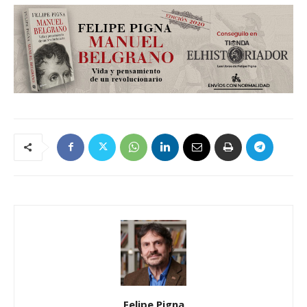
Felipe Pigna