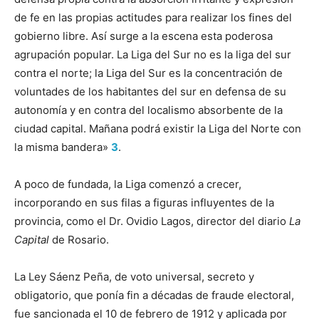
de fe en las propias actitudes para realizar los fines del
gobierno libre. Así surge a la escena esta poderosa
agrupación popular. La Liga del Sur no es la liga del sur
contra el norte; la Liga del Sur es la concentración de
voluntades de los habitantes del sur en defensa de su
autonomía y en contra del localismo absorbente de la
ciudad capital. Mañana podrá existir la Liga del Norte con
la misma bandera»
3
.
A poco de fundada, la Liga comenzó a crecer,
incorporando en sus filas a figuras influyentes de la
provincia, como el Dr. Ovidio Lagos, director del diario
La
Capital
de Rosario.
La Ley Sáenz Peña, de voto universal, secreto y
obligatorio, que ponía fin a décadas de fraude electoral,
fue sancionada el 10 de febrero de 1912 y aplicada por