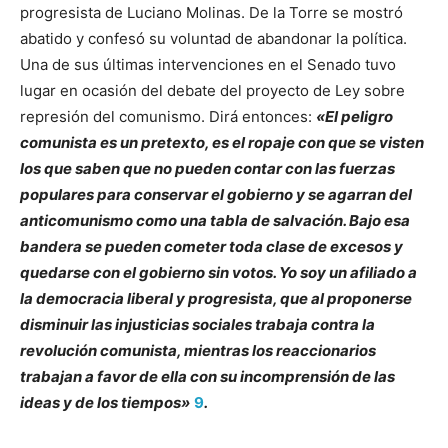
progresista de Luciano Molinas. De la Torre se mostró
abatido y confesó su voluntad de abandonar la política.
Una de sus últimas intervenciones en el Senado tuvo
lugar en ocasión del debate del proyecto de Ley sobre
represión del comunismo. Dirá entonces:
«El peligro
comunista es un pretexto, es el ropaje con que se visten
los que saben que no pueden contar con las fuerzas
populares para conservar el gobierno y se agarran del
anticomunismo como una tabla de salvación. Bajo esa
bandera se pueden cometer toda clase de excesos y
quedarse con el gobierno sin votos. Yo soy un afiliado a
la democracia liberal y progresista, que al proponerse
disminuir las injusticias sociales trabaja contra la
revolución comunista, mientras los reaccionarios
trabajan a favor de ella con su incomprensión de las
ideas y de los tiempos»
9
.