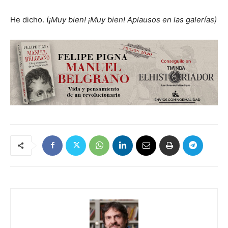
He dicho. (
¡Muy bien! ¡Muy bien!
Aplausos en las galerías)