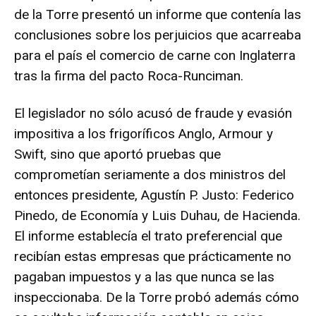
de la Torre presentó un informe que contenía las
conclusiones sobre los perjuicios que acarreaba
para el país el comercio de carne con Inglaterra
tras la firma del pacto Roca-Runciman.
El legislador no sólo acusó de fraude y evasión
impositiva a los frigoríficos Anglo, Armour y
Swift, sino que aportó pruebas que
comprometían seriamente a dos ministros del
entonces presidente, Agustín P. Justo: Federico
Pinedo, de Economía y Luis Duhau, de Hacienda.
El informe establecía el trato preferencial que
recibían estas empresas que prácticamente no
pagaban impuestos y a las que nunca se las
inspeccionaba. De la Torre probó además cómo