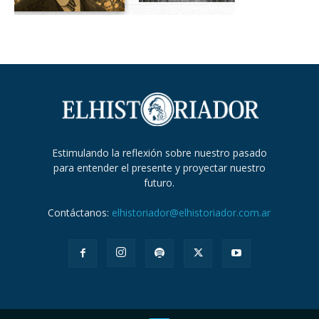
Estimulando la reflexión sobre nuestro pasado
para entender el presente y proyectar nuestro
futuro.
Contáctanos:
elhistoriador@elhistoriador.com.ar