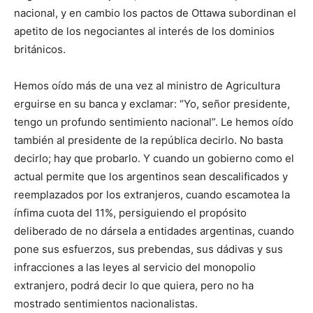
nacional, y en cambio los pactos de Ottawa subordinan el
apetito de los negociantes al interés de los dominios
británicos.
Hemos oído más de una vez al ministro de Agricultura
erguirse en su banca y exclamar: “Yo, señor presidente,
tengo un profundo sentimiento nacional”. Le hemos oído
también al presidente de la república decirlo. No basta
decirlo; hay que probarlo. Y cuando un gobierno como el
actual permite que los argentinos sean descalificados y
reemplazados por los extranjeros, cuando escamotea la
ínfima cuota del 11%, persiguiendo el propósito
deliberado de no dársela a entidades argentinas, cuando
pone sus esfuerzos, sus prebendas, sus dádivas y sus
infracciones a las leyes al servicio del monopolio
extranjero, podrá decir lo que quiera, pero no ha
mostrado sentimientos nacionalistas.