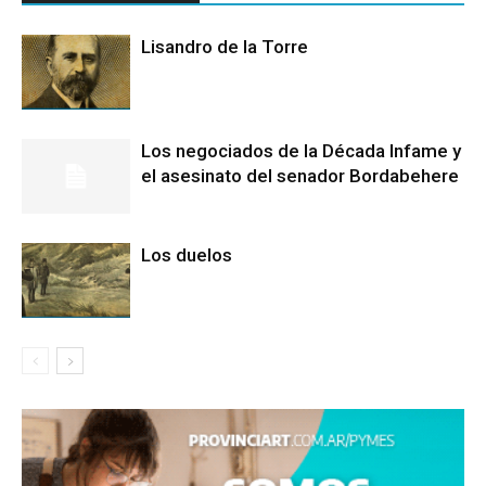
Lisandro de la Torre
Los negociados de la Década Infame y
el asesinato del senador Bordabehere
Los duelos