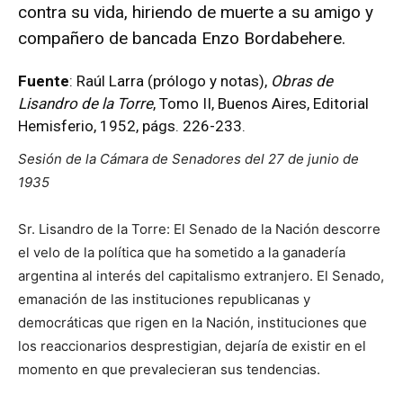
contra su vida, hiriendo de muerte a su amigo y
compañero de bancada Enzo Bordabehere.
Fuente
: Raúl Larra (prólogo y notas),
Obras de
Lisandro de la Torre
, Tomo II, Buenos Aires, Editorial
Hemisferio, 1952, págs. 226-233.
Sesión de la Cámara de Senadores del 27 de junio de
1935
Sr. Lisandro de la Torre: El Senado de la Nación descorre
el velo de la política que ha sometido a la ganadería
argentina al interés del capitalismo extranjero. El Senado,
emanación de las instituciones republicanas y
democráticas que rigen en la Nación, instituciones que
los reaccionarios desprestigian, dejaría de existir en el
momento en que prevalecieran sus tendencias.