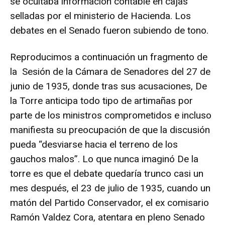
se ocultaba información contable en cajas
selladas por el ministerio de Hacienda. Los
debates en el Senado fueron subiendo de tono.
Reproducimos a continuación un fragmento de
la Sesión de la Cámara de Senadores del 27 de
junio de 1935, donde tras sus acusaciones, De
la Torre anticipa todo tipo de artimañas por
parte de los ministros comprometidos e incluso
manifiesta su preocupación de que la discusión
pueda “desviarse hacia el terreno de los
gauchos malos”. Lo que nunca imaginó De la
torre es que el debate quedaría trunco casi un
mes después, el 23 de julio de 1935, cuando un
matón del Partido Conservador, el ex comisario
Ramón Valdez Cora, atentara en pleno Senado