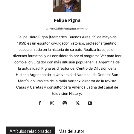
Felipe Pigna
http://elhistoriador.com.ar
Felipe Isidro Pigna (Mercedes, Buenos Aires; 29 de mayo de
1959) es un escritor, divulgador histórico, profesor argentino,
especializado en la historia de su país. Realiza trabajos en
diversos formatos, y es considerado por el programa Ver para leer
como el divulgador con más difusión popular en la Argentina de
la actualidad. Pigna es director del Centro de Difusión de la
Historia Argentina de la Universidad Nacional de General San
Martín, columnista de la radio Vorterix, director de la revista
Caras y Caretas y consultor para América Latina del canal de
televisión History.
Artículos relacionados
Más del autor