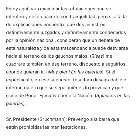
Estoy aquí para examinar las refutaciones que se
intenten y deseo hacerlo con tranquilidad; pero si a falta
de explicaciones encuentro que dos ministros,
definitivamente juzgados y definitivamente condenados
por la opinión nacional, consideran que un debate de
esta naturaleza y de esta trascendencia puede desviarse
hacia el terreno de los gauchos malos, (
Risas
) me
cuadraré también en ese terreno, dispuesto a seguirlos
adonde quieran ir. (
¡Muy bien! En las galerías
). Si el
espectáculo, en ese supuesto, resultara desagradable e
inferior, quiero que se sepa quiénes lo provocan y qué
clase de Poder Ejecutivo tiene la Nación. (
Aplausos en las
galerías
).
Sr. Presidente (Bruchmann): Prevengo a la barra que
están prohibidas las manifestaciones.