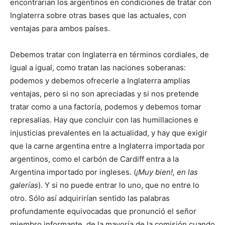
encontrarían los argentinos en condiciones de tratar con
Inglaterra sobre otras bases que las actuales, con
ventajas para ambos países.
Debemos tratar con Inglaterra en términos cordiales, de
igual a igual, como tratan las naciones soberanas:
podemos y debemos ofrecerle a Inglaterra amplias
ventajas, pero si no son apreciadas y si nos pretende
tratar como a una factoría, podemos y debemos tomar
represalias. Hay que concluir con las humillaciones e
injusticias prevalentes en la actualidad, y hay que exigir
que la carne argentina entre a Inglaterra importada por
argentinos, como el carbón de Cardiff entra a la
Argentina importado por ingleses. (
¡Muy bien!,
en las
galerías
). Y si no puede entrar lo uno, que no entre lo
otro. Sólo así adquirirían sentido las palabras
profundamente equivocadas que pronunció el señor
miembro informante de la mayoría de la comisión cuando