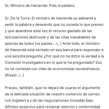
Sr. Ministro de Hacienda: Pido la palabra.
Sr. De la Torre: El ministro de Hacienda se adelanta a
pedir la palabra y deseando que no suceda lo que preveo
y que abandone esta vez el recurso gastado de las
teorizaciones abstrusas y de las citas inacabables de
autores de todos los países… (…) Ante todo, el ministro
de Hacienda está sentado en esa banca para responder a
una sencilla pregunta: ¿Por qué no ha dicho la verdad a la
Comisión Investigadora en lo que le ha preguntado? Eso
no se contesta con citas de economistas escandinavos.
(
Risas
). (…)
Preveo, también, que no dejará de usarse el argumento
de la delicada situación de nuestro comercio de carnes
con Inglaterra y de las negociaciones iniciadas bajo
difíciles auspicios para reclamar silencio y conformidad