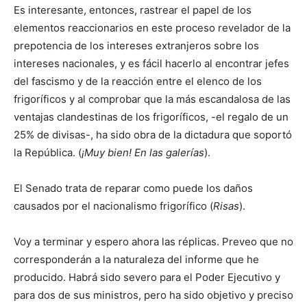
Es interesante, entonces, rastrear el papel de los
elementos reaccionarios en este proceso revelador de la
prepotencia de los intereses extranjeros sobre los
intereses nacionales, y es fácil hacerlo al encontrar jefes
del fascismo y de la reacción entre el elenco de los
frigoríficos y al comprobar que la más escandalosa de las
ventajas clandestinas de los frigoríficos, -el regalo de un
25% de divisas-, ha sido obra de la dictadura que soportó
la República. (
¡Muy bien! En las galerías
).
El Senado trata de reparar como puede los daños
causados por el nacionalismo frigorífico (
Risas
).
Voy a terminar y espero ahora las réplicas. Preveo que no
corresponderán a la naturaleza del informe que he
producido. Habrá sido severo para el Poder Ejecutivo y
para dos de sus ministros, pero ha sido objetivo y preciso