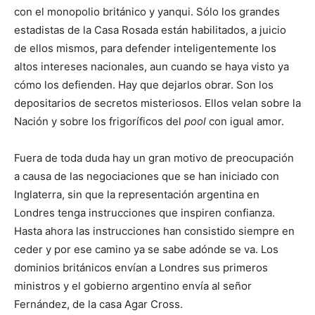
con el monopolio británico y yanqui. Sólo los grandes
estadistas de la Casa Rosada están habilitados, a juicio
de ellos mismos, para defender inteligentemente los
altos intereses nacionales, aun cuando se haya visto ya
cómo los defienden. Hay que dejarlos obrar. Son los
depositarios de secretos misteriosos. Ellos velan sobre la
Nación y sobre los frigoríficos del
pool
con igual amor.
Fuera de toda duda hay un gran motivo de preocupación
a causa de las negociaciones que se han iniciado con
Inglaterra, sin que la representación argentina en
Londres tenga instrucciones que inspiren confianza.
Hasta ahora las instrucciones han consistido siempre en
ceder y por ese camino ya se sabe adónde se va. Los
dominios británicos envían a Londres sus primeros
ministros y el gobierno argentino envía al señor
Fernández, de la casa Agar Cross.