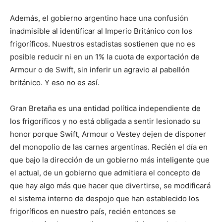
Además, el gobierno argentino hace una confusión
inadmisible al identificar al Imperio Británico con los
frigoríficos. Nuestros estadistas sostienen que no es
posible reducir ni en un 1% la cuota de exportación de
Armour o de Swift, sin inferir un agravio al pabellón
británico. Y eso no es así.
Gran Bretaña es una entidad política independiente de
los frigoríficos y no está obligada a sentir lesionado su
honor porque Swift, Armour o Vestey dejen de disponer
del monopolio de las carnes argentinas. Recién el día en
que bajo la dirección de un gobierno más inteligente que
el actual, de un gobierno que admitiera el concepto de
que hay algo más que hacer que divertirse, se modificará
el sistema interno de despojo que han establecido los
frigoríficos en nuestro país, recién entonces se