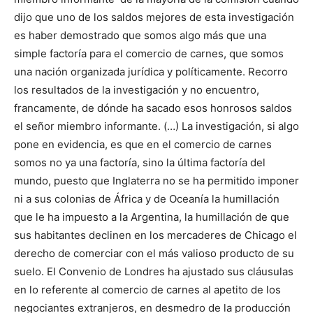
dijo que uno de los saldos mejores de esta investigación
es haber demostrado que somos algo más que una
simple factoría para el comercio de carnes, que somos
una nación organizada jurídica y políticamente. Recorro
los resultados de la investigación y no encuentro,
francamente, de dónde ha sacado esos honrosos saldos
el señor miembro informante. (…) La investigación, si algo
pone en evidencia, es que en el comercio de carnes
somos no ya una factoría, sino la última factoría del
mundo, puesto que Inglaterra no se ha permitido imponer
ni a sus colonias de África y de Oceanía la humillación
que le ha impuesto a la Argentina, la humillación de que
sus habitantes declinen en los mercaderes de Chicago el
derecho de comerciar con el más valioso producto de su
suelo. El Convenio de Londres ha ajustado sus cláusulas
en lo referente al comercio de carnes al apetito de los
negociantes extranjeros, en desmedro de la producción