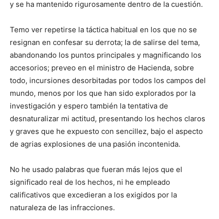
y se ha mantenido rigurosamente dentro de la cuestión.
Temo ver repetirse la táctica habitual en los que no se
resignan en confesar su derrota; la de salirse del tema,
abandonando los puntos principales y magnificando los
accesorios; preveo en el ministro de Hacienda, sobre
todo, incursiones desorbitadas por todos los campos del
mundo, menos por los que han sido explorados por la
investigación y espero también la tentativa de
desnaturalizar mi actitud, presentando los hechos claros
y graves que he expuesto con sencillez, bajo el aspecto
de agrias explosiones de una pasión incontenida.
No he usado palabras que fueran más lejos que el
significado real de los hechos, ni he empleado
calificativos que excedieran a los exigidos por la
naturaleza de las infracciones.