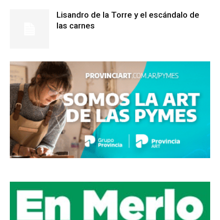
Lisandro de la Torre y el escándalo de
las carnes