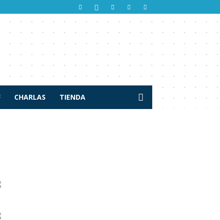
F
CHARLAS
TIENDA