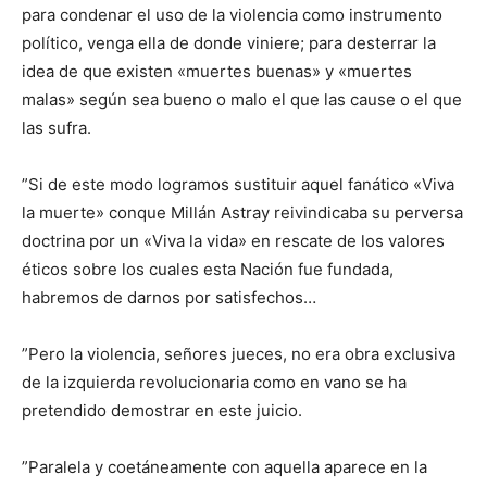
para condenar el uso de la violencia como instrumento
político, venga ella de donde viniere; para desterrar la
idea de que existen «muertes buenas» y «muertes
malas» según sea bueno o malo el que las cause o el que
las sufra.
”Si de este modo logramos sustituir aquel fanático «Viva
la muerte» conque Millán Astray reivindicaba su perversa
doctrina por un «Viva la vida» en rescate de los valores
éticos sobre los cuales esta Nación fue fundada,
habremos de darnos por satisfechos…
”Pero la violencia, señores jueces, no era obra exclusiva
de la izquierda revolucionaria como en vano se ha
pretendido demostrar en este juicio.
”Paralela y coetáneamente con aquella aparece en la