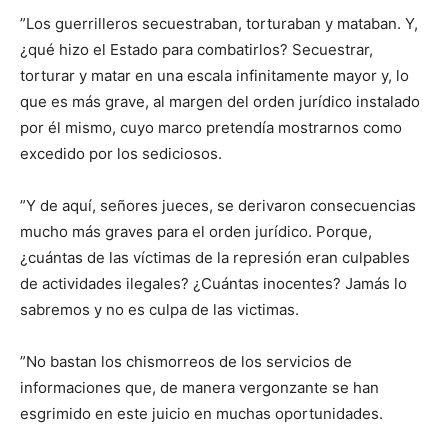
”Los guerrilleros secuestraban, torturaban y mataban. Y,
¿qué hizo el Estado para combatirlos? Secuestrar,
torturar y matar en una escala infinitamente mayor y, lo
que es más grave, al margen del orden jurídico instalado
por él mismo, cuyo marco pretendía mostrarnos como
excedido por los sediciosos.
”Y de aquí, señores jueces, se derivaron consecuencias
mucho más graves para el orden jurídico. Porque,
¿cuántas de las víctimas de la represión eran culpables
de actividades ilegales? ¿Cuántas inocentes? Jamás lo
sabremos y no es culpa de las victimas.
”No bastan los chismorreos de los servicios de
informaciones que, de manera vergonzante se han
esgrimido en este juicio en muchas oportunidades.