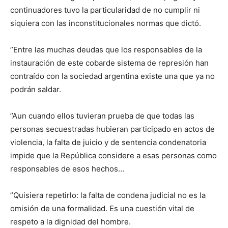
continuadores tuvo la particularidad de no cumplir ni
siquiera con las inconstitucionales normas que dictó.
”Entre las muchas deudas que los responsables de la
instauración de este cobarde sistema de represión han
contraído con la sociedad argentina existe una que ya no
podrán saldar.
”Aun cuando ellos tuvieran prueba de que todas las
personas secuestradas hubieran participado en actos de
violencia, la falta de juicio y de sentencia condenatoria
impide que la República considere a esas personas como
responsables de esos hechos…
”Quisiera repetirlo: la falta de condena judicial no es la
omisión de una formalidad. Es una cuestión vital de
respeto a la dignidad del hombre.