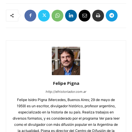
Felipe Pigna
http://elhistoriador.com.ar
Felipe Isidro Pigna (Mercedes, Buenos Aires; 29 de mayo de
1959) es un escritor, divulgador histórico, profesor argentino,
especializado en la historia de su país. Realiza trabajos en
diversos formatos, y es considerado por el programa Ver para leer
como el divulgador con más difusión popular en la Argentina de
la actualidad. Pigna es director del Centro de Difusión de la