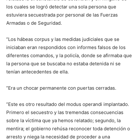
los cuales se logró detectar una sola persona que
estuviera secuestrada por personal de las Fuerzas
Armadas o de Seguridad.
”Los hábeas corpus y las medidas judiciales que se
iniciaban eran respondidos con informes falsos de los
diferentes comandos, y la policía, donde se afirmaba que
la persona que se buscaba no estaba detenida ni se
tenían antecedentes de ella.
”Era un chocar permanente con puertas cerradas.
”Este es otro resultado del modus operandi implantado.
Primero el secuestro y las tremendas consecuencias
sobre la víctima que ya hemos relatado; segundo, la
mentira; el gobierno rehúsa reconocer toda detención o
arresto y niega la necesidad de proceder a una