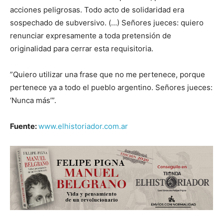
acciones peligrosas. Todo acto de solidaridad era
sospechado de subversivo. (…) Señores jueces: quiero
renunciar expresamente a toda pretensión de
originalidad para cerrar esta requisitoria.
”Quiero utilizar una frase que no me pertenece, porque
pertenece ya a todo el pueblo argentino. Señores jueces:
‘Nunca más’”.
Fuente:
www.elhistoriador.com.ar