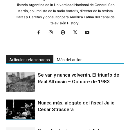
Historia Argentina de la Universidad Nacional de General San
Martín, columnista de la radio Vorterix, director de la revista
Caras y Caretas y consultor para América Latina del canal de
televisión History.
Artículos relacionados
Más del autor
Se van y nunca volverán. El triunfo de
Raúl Alfonsín – Octubre de 1983
Nunca más, alegato del fiscal Julio
César Strassera