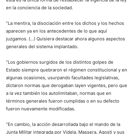
en la conciencia de la sociedad.
”La mentira, la disociación entre los dichos y los hechos
aparecen ya en los antecedentes de lo que aquí
juzgamos. (…) Quisiera destacar ahora algunos aspectos
generales del sistema implantado.
”Los gobiernos surgidos de los distintos golpes de
Estado siempre quebraron el régimen constitucional y en
algunas ocasiones, usurpando facultades legislativas,
dictaron normas que derogaban layen vigentes, pero que
a la vez también los autolimitaban, normas que en
términos generales fueron cumplidas o en su defecto
fueron nuevamente modificadas.
”En cambio, la acción desarrollada bajo el mando de la
Junta Militar integrada por Videla, Massera, Agosti y sus