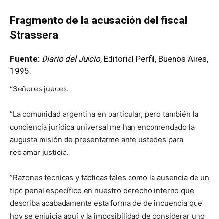
Fragmento de la acusación del fiscal
Strassera
Fuente:
Diario del Juicio
, Editorial Perfil, Buenos Aires,
1995.
“Señores jueces:
”La comunidad argentina en particular, pero también la
conciencia jurídica universal me han encomendado la
augusta misión de presentarme ante ustedes para
reclamar justicia.
”Razones técnicas y fácticas tales como la ausencia de un
tipo penal específico en nuestro derecho interno que
describa acabadamente esta forma de delincuencia que
hoy se enjuicia aquí y la imposibilidad de considerar uno