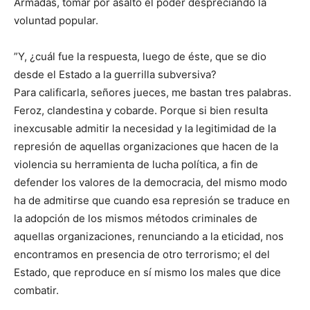
Armadas, tomar por asalto el poder despreciando la
voluntad popular.
”Y, ¿cuál fue la respuesta, luego de éste, que se dio
desde el Estado a la guerrilla subversiva?
Para calificarla, señores jueces, me bastan tres palabras.
Feroz, clandestina y cobarde. Porque si bien resulta
inexcusable admitir la necesidad y la legitimidad de la
represión de aquellas organizaciones que hacen de la
violencia su herramienta de lucha política, a fin de
defender los valores de la democracia, del mismo modo
ha de admitirse que cuando esa represión se traduce en
la adopción de los mismos métodos criminales de
aquellas organizaciones, renunciando a la eticidad, nos
encontramos en presencia de otro terrorismo; el del
Estado, que reproduce en sí mismo los males que dice
combatir.