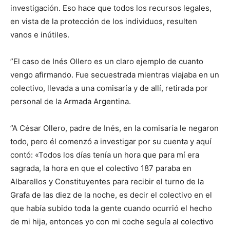
investigación. Eso hace que todos los recursos legales,
en vista de la protección de los individuos, resulten
vanos e inútiles.
”El caso de Inés Ollero es un claro ejemplo de cuanto
vengo afirmando. Fue secuestrada mientras viajaba en un
colectivo, llevada a una comisaría y de allí, retirada por
personal de la Armada Argentina.
”A César Ollero, padre de Inés, en la comisaría le negaron
todo, pero él comenzó a investigar por su cuenta y aquí
contó: «Todos los días tenía un hora que para mí era
sagrada, la hora en que el colectivo 187 paraba en
Albarellos y Constituyentes para recibir el turno de la
Grafa de las diez de la noche, es decir el colectivo en el
que había subido toda la gente cuando ocurrió el hecho
de mi hija, entonces yo con mi coche seguía al colectivo