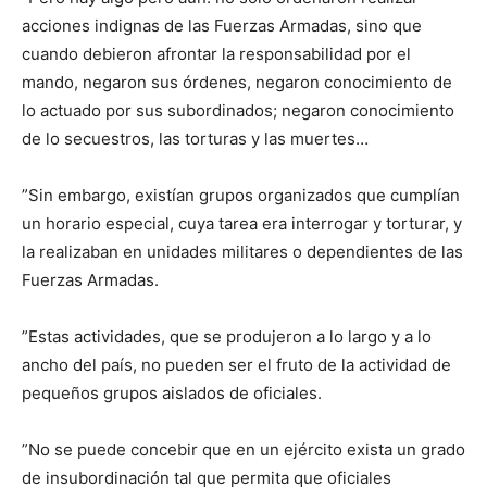
acciones indignas de las Fuerzas Armadas, sino que
cuando debieron afrontar la responsabilidad por el
mando, negaron sus órdenes, negaron conocimiento de
lo actuado por sus subordinados; negaron conocimiento
de lo secuestros, las torturas y las muertes…
”Sin embargo, existían grupos organizados que cumplían
un horario especial, cuya tarea era interrogar y torturar, y
la realizaban en unidades militares o dependientes de las
Fuerzas Armadas.
”Estas actividades, que se produjeron a lo largo y a lo
ancho del país, no pueden ser el fruto de la actividad de
pequeños grupos aislados de oficiales.
”No se puede concebir que en un ejército exista un grado
de insubordinación tal que permita que oficiales