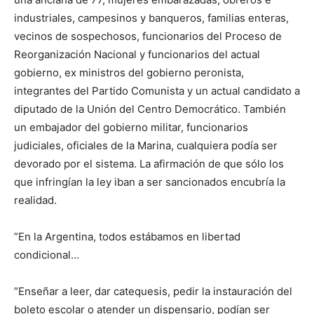
industriales, campesinos y banqueros, familias enteras,
vecinos de sospechosos, funcionarios del Proceso de
Reorganización Nacional y funcionarios del actual
gobierno, ex ministros del gobierno peronista,
integrantes del Partido Comunista y un actual candidato a
diputado de la Unión del Centro Democrático. También
un embajador del gobierno militar, funcionarios
judiciales, oficiales de la Marina, cualquiera podía ser
devorado por el sistema. La afirmación de que sólo los
que infringían la ley iban a ser sancionados encubría la
realidad.
”En la Argentina, todos estábamos en libertad
condicional…
”Enseñar a leer, dar catequesis, pedir la instauración del
boleto escolar o atender un dispensario, podían ser