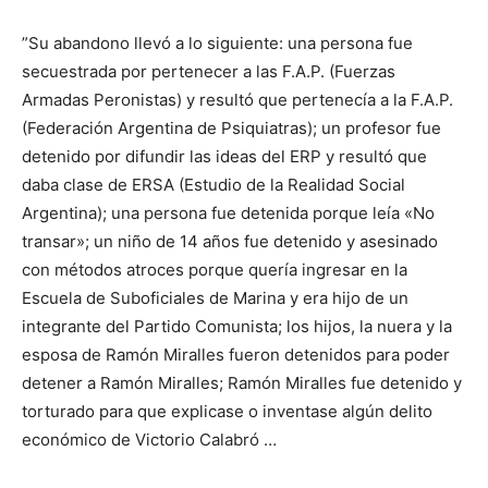
”Su abandono llevó a lo siguiente: una persona fue
secuestrada por pertenecer a las F.A.P. (Fuerzas
Armadas Peronistas) y resultó que pertenecía a la F.A.P.
(Federación Argentina de Psiquiatras); un profesor fue
detenido por difundir las ideas del ERP y resultó que
daba clase de ERSA (Estudio de la Realidad Social
Argentina); una persona fue detenida porque leía «No
transar»; un niño de 14 años fue detenido y asesinado
con métodos atroces porque quería ingresar en la
Escuela de Suboficiales de Marina y era hijo de un
integrante del Partido Comunista; los hijos, la nuera y la
esposa de Ramón Miralles fueron detenidos para poder
detener a Ramón Miralles; Ramón Miralles fue detenido y
torturado para que explicase o inventase algún delito
económico de Victorio Calabró …