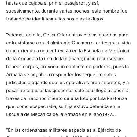
hasta que bajaba el primer pasajero», y así,
sucesivamente, durante varias noches, este hombre fue
tratando de identificar a los posibles testigos.
”Además de ello, César Ollero atravesó las guardias para
entrevistarse con el almirante Chamorro, arriesgó su vida
concurriendo a una entrevista en la Escuela de Mecánica
de la Armada a la una de la mañana; inició recursos de
hábeas corpus, provocó un conflicto de poderes, pues la
Armada se negaba a responder los requerimientos
judiciales alegando que los operativos eran secretos, y a
pesar de todas estas gestiones solo aquí llego a saber, a
través del reconocimiento de una foto por Lila Pastoriza
que, como sospechaba, su hija estuvo detenida en la
Escuela de Mecánica de la Armada en el año l977…
”En las ordenanzas militares especiales al Ejército de