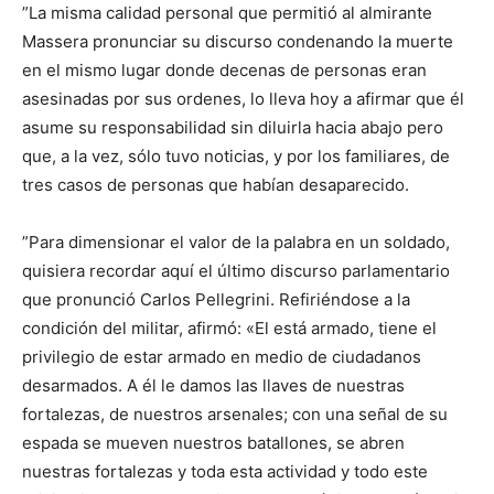
”La misma calidad personal que permitió al almirante
Massera pronunciar su discurso condenando la muerte
en el mismo lugar donde decenas de personas eran
asesinadas por sus ordenes, lo lleva hoy a afirmar que él
asume su responsabilidad sin diluirla hacia abajo pero
que, a la vez, sólo tuvo noticias, y por los familiares, de
tres casos de personas que habían desaparecido.
”Para dimensionar el valor de la palabra en un soldado,
quisiera recordar aquí el último discurso parlamentario
que pronunció Carlos Pellegrini. Refiriéndose a la
condición del militar, afirmó: «El está armado, tiene el
privilegio de estar armado en medio de ciudadanos
desarmados. A él le damos las llaves de nuestras
fortalezas, de nuestros arsenales; con una señal de su
espada se mueven nuestros batallones, se abren
nuestras fortalezas y toda esta actividad y todo este