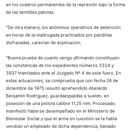
en los cuadros permanentes de la represión bajo la forma
de las temibles patotas.
”De otra manera, los anónimos operativos de detención
en horas de la madrugada practicados por pandillas
disfrazadas, carecían de explicación.
”Buena prueba de cuanto vengo afirmando constituyen
las constancias de los expedientes números 3324 y
3937 tramitados ante el Juzgado Nº 4 de este fuero. En
estas actuaciones, se comprueba que con fecha 26 de
diciembre de 1975 resultó aprehendido Abelardo
Benjamín Rodríguez, guardaespaldas a sueldo, en
posesión de una pistola calibre 11,25 mm. Procesado,
manifestó haberse desempeñado en el Ministerio de
Bienestar Social y que el arma en cuestión se la había
vendido un empleado de dicha dependencia, llamado