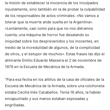
la misión de establecer la inocencia de los inculpados
injustamente, sino también en la de probar la culpabilidad
de los responsables de actos criminales. «No vamos a
tolerar que la muerte ande suelta en la Argentina».
«Lentamente, casi como para que no nos diéramos
cuenta, una máquina de horror fue desatando su
iniquidad sobre los desprevenidos y los inocentes, en
medio de la incredulidad de algunos, de la complicidad
de otros, y el estupor de muchos». Estas frases las dijo el
almirante Emilio Eduardo Massera el 2 de noviembre de
1976 en la Escuela de Mecánica de la Armada.
”Para esa fecha en los altillos de la casa de oficiales de la
Escuela de Mecánica de la Armada, sobre una colchoneta
estaba Cecilia Inés Cacabellos. Tenía 16 años, la habían
encapuchado y sus manos estaban esposadas y
engrilladas.