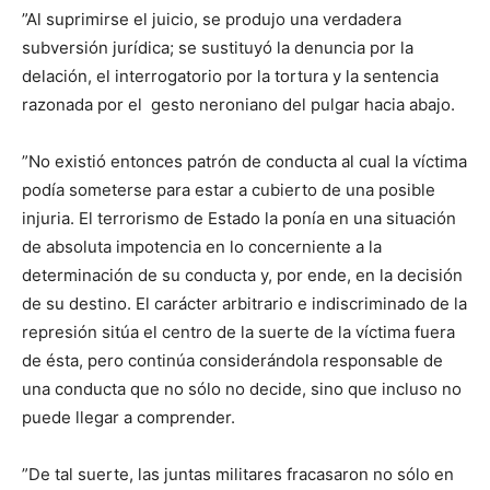
”Al suprimirse el juicio, se produjo una verdadera
subversión jurídica; se sustituyó la denuncia por la
delación, el interrogatorio por la tortura y la sentencia
razonada por el gesto neroniano del pulgar hacia abajo.
”No existió entonces patrón de conducta al cual la víctima
podía someterse para estar a cubierto de una posible
injuria. El terrorismo de Estado la ponía en una situación
de absoluta impotencia en lo concerniente a la
determinación de su conducta y, por ende, en la decisión
de su destino. El carácter arbitrario e indiscriminado de la
represión sitúa el centro de la suerte de la víctima fuera
de ésta, pero continúa considerándola responsable de
una conducta que no sólo no decide, sino que incluso no
puede llegar a comprender.
”De tal suerte, las juntas militares fracasaron no sólo en