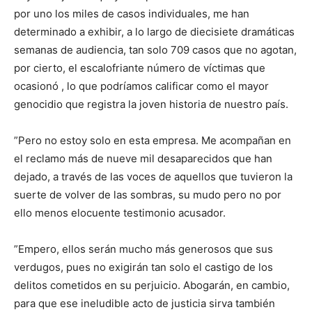
por uno los miles de casos individuales, me han
determinado a exhibir, a lo largo de diecisiete dramáticas
semanas de audiencia, tan solo 709 casos que no agotan,
por cierto, el escalofriante número de víctimas que
ocasionó , lo que podríamos calificar como el mayor
genocidio que registra la joven historia de nuestro país.
”Pero no estoy solo en esta empresa. Me acompañan en
el reclamo más de nueve mil desaparecidos que han
dejado, a través de las voces de aquellos que tuvieron la
suerte de volver de las sombras, su mudo pero no por
ello menos elocuente testimonio acusador.
”Empero, ellos serán mucho más generosos que sus
verdugos, pues no exigirán tan solo el castigo de los
delitos cometidos en su perjuicio. Abogarán, en cambio,
para que ese ineludible acto de justicia sirva también