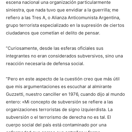
escena nacional una organización particularmente
siniestra, que nada tuvo que envidiar a la guerrilla; me
refiero a las Tres A, o Alianza Anticomunista Argentina,
grupo terrorista especializado en la supresión de ciertos
ciudadanos que cometían el delito de pensar.
”Curiosamente, desde las esferas oficiales sus
integrantes no eran considerados subversivos, sino una
reacción necesaria de defensa social.
”Pero en este aspecto de la cuestión creo que más útil
que mis argumentaciones es escuchar al almirante
Guzzetti, nuestro canciller en 1976, cuando dijo al mundo
entero: «Mi concepto de subversión se refiere a las
organizaciones terroristas de signo izquierdista. La
subversión o el terrorismo de derecha no es tal. El
cuerpo social del país está contaminado por una