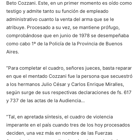
Beto Cozzani. Este, en un primer momento es oído como
testigo y admite tanto su función de empleado
administrativo cuanto la venta del arma que se le
atribuye. Procesado a su vez, se mantiene prófugo,
comprobándose que en junio de 1978 se desempeñaba
como cabo 1º de la Policía de la Provincia de Buenos
Aires.
”Para completar el cuadro, señores jueces, basta reparar
en que el mentado Cozzani fue la persona que secuestró
a los hermanos Julio César y Carlos Enrique Miralles,
según surge de sus respectivas declaraciones de fs. 617
y 737 de las actas de la Audiencia…
”Tal, en apretada síntesis, el cuadro de violencia
imperante en el país cuando tres de los hoy procesados
deciden, una vez más en nombre de las Fuerzas