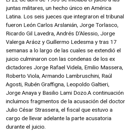
juntas militares, un hecho único en América
Latina. Los seis jueces que integraron el tribunal
fueron León Carlos Arslanián, Jorge Torlasco,
Ricardo Gil Lavedra, Andrés D’Alessio, Jorge
Valerga Aráoz y Guillermo Ledesma y tras 17
semanas a lo largo de las cuales se extendió el
juicio culminaron con las condenas de los ex
dictadores Jorge Rafael Videla, Emilio Massera,
Roberto Viola, Armando Lambruschini, Raúl
Agosti, Rubén Graffigna, Leopoldo Galtieri,
Jorge Anaya y Basilio Lami Dozo.A continuación
incluimos fragmentos de la acusación del doctor
Julio César Strassera, el fiscal que estuvo a
cargo de llevar adelante la parte acusatoria
durante el juicio.