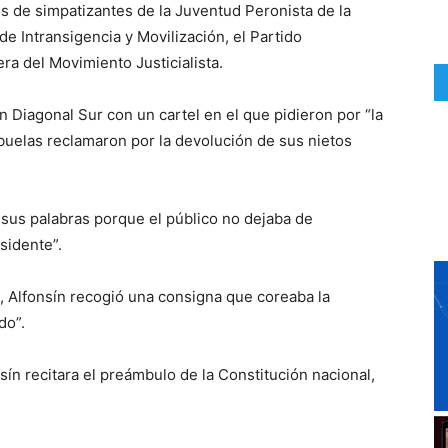
os de simpatizantes de la Juventud Peronista de la
e Intransigencia y Movilización, el Partido
ra del Movimiento Justicialista.
 Diagonal Sur con un cartel en el que pidieron por “la
Abuelas reclamaron por la devolución de sus nietos
 sus palabras porque el público no dejaba de
sidente”.
 Alfonsín recogió una consigna que coreaba la
do”.
ín recitara el preámbulo de la Constitución nacional,