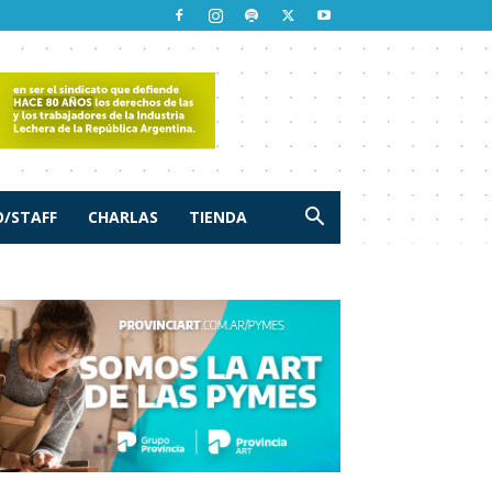
/STAFF
CHARLAS
TIENDA