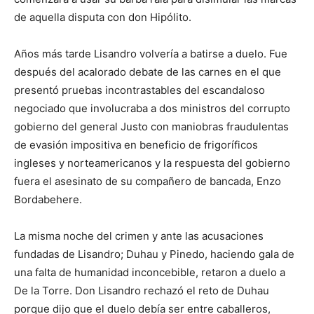
de aquella disputa con don Hipólito.
Años más tarde Lisandro volvería a batirse a duelo. Fue
después del acalorado debate de las carnes en el que
presentó pruebas incontrastables del escandaloso
negociado que involucraba a dos ministros del corrupto
gobierno del general Justo con maniobras fraudulentas
de evasión impositiva en beneficio de frigoríficos
ingleses y norteamericanos y la respuesta del gobierno
fuera el asesinato de su compañero de bancada, Enzo
Bordabehere.
La misma noche del crimen y ante las acusaciones
fundadas de Lisandro; Duhau y Pinedo, haciendo gala de
una falta de humanidad inconcebible, retaron a duelo a
De la Torre. Don Lisandro rechazó el reto de Duhau
porque dijo que el duelo debía ser entre caballeros,