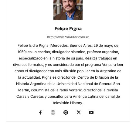
Felipe Pigna
http://elhistoriador.com.ar
Felipe Isidro Pigna (Mercedes, Buenos Aires; 29 de mayo de
1959) es un escritor, divulgador histórico, profesor argentino,
especializado en la historia de su país. Realiza trabajos en
diversos formatos, y es considerado por el programa Ver para leer
como el divulgador con más difusión popular en la Argentina de
la actualidad. Pigna es director del Centro de Difusión de la
Historia Argentina de la Universidad Nacional de General San
Martín, columnista de la radio Vorterix, director de la revista
Caras y Caretas y consultor para América Latina del canal de
televisión History.