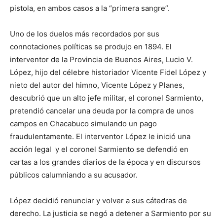
pistola, en ambos casos a la “primera sangre”.
Uno de los duelos más recordados por sus
connotaciones políticas se produjo en 1894. El
interventor de la Provincia de Buenos Aires, Lucio V.
López, hijo del célebre historiador Vicente Fidel López y
nieto del autor del himno, Vicente López y Planes,
descubrió que un alto jefe militar, el coronel Sarmiento,
pretendió cancelar una deuda por la compra de unos
campos en Chacabuco simulando un pago
fraudulentamente. El interventor López le inició una
acción legal y el coronel Sarmiento se defendió en
cartas a los grandes diarios de la época y en discursos
públicos calumniando a su acusador.
López decidió renunciar y volver a sus cátedras de
derecho. La justicia se negó a detener a Sarmiento por su