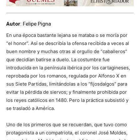
Autor
: Felipe Pigna
En una época bastante lejana se mataba o se moría por
“el honor”. Así se describía la ofensa recibida a veces al
buen nombre y muchas otras al orgullo de “caballeros”
que decidían batirse a duelo. La costumbre fue
introducida en la península ibérica por los cartagineses,
reprobada por los romanos, regulada por Alfonso X en
sus Siete Partidas, limitándolas a los “fijosdalgos” para
evitar la pérdida de siervos; y finalmente prohibida por
los reyes católicos en 1480. Pero la práctica subsistió y
se trasladó a América.
Uno de los primeros que se recuerdan, que tuvo como
protagonista a un compatriota, el coronel José Moldes,