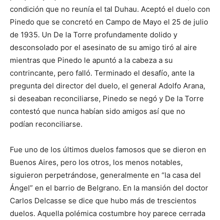
condición que no reunía el tal Duhau. Aceptó el duelo con
Pinedo que se concretó en Campo de Mayo el 25 de julio
de 1935. Un De la Torre profundamente dolido y
desconsolado por el asesinato de su amigo tiró al aire
mientras que Pinedo le apuntó a la cabeza a su
contrincante, pero falló. Terminado el desafío, ante la
pregunta del director del duelo, el general Adolfo Arana,
si deseaban reconciliarse, Pinedo se negó y De la Torre
contestó que nunca habían sido amigos así que no
podían reconciliarse.
Fue uno de los últimos duelos famosos que se dieron en
Buenos Aires, pero los otros, los menos notables,
siguieron perpetrándose, generalmente en “la casa del
Ángel” en el barrio de Belgrano. En la mansión del doctor
Carlos Delcasse se dice que hubo más de trescientos
duelos. Aquella polémica costumbre hoy parece cerrada