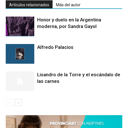
Artículos relacionados
Más del autor
Honor y duelo en la Argentina
moderna, por Sandra Gayol
Alfredo Palacios
Lisandro de la Torre y el escándalo de
las carnes