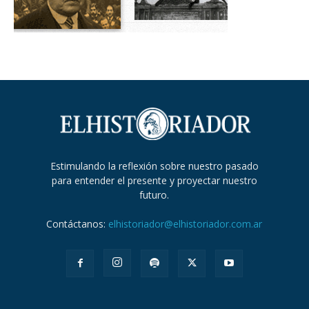
Estimulando la reflexión sobre nuestro pasado
para entender el presente y proyectar nuestro
futuro.
Contáctanos:
elhistoriador@elhistoriador.com.ar