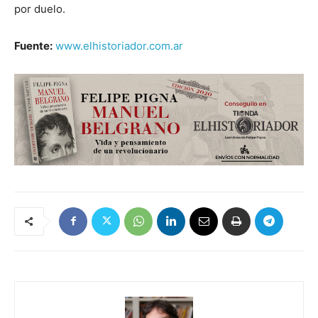
por duelo.
Fuente:
www.elhistoriador.com.ar