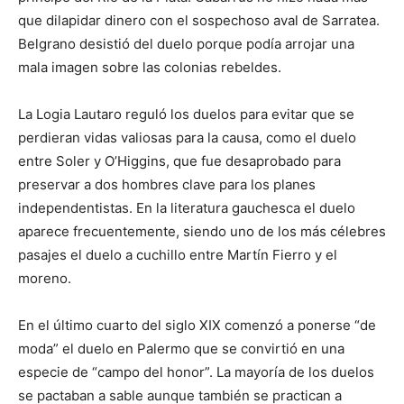
que dilapidar dinero con el sospechoso aval de Sarratea.
Belgrano desistió del duelo porque podía arrojar una
mala imagen sobre las colonias rebeldes.
La Logia Lautaro reguló los duelos para evitar que se
perdieran vidas valiosas para la causa, como el duelo
entre Soler y O’Higgins, que fue desaprobado para
preservar a dos hombres clave para los planes
independentistas. En la literatura gauchesca el duelo
aparece frecuentemente, siendo uno de los más célebres
pasajes el duelo a cuchillo entre Martín Fierro y el
moreno.
En el último cuarto del siglo XIX comenzó a ponerse “de
moda” el duelo en Palermo que se convirtió en una
especie de “campo del honor”. La mayoría de los duelos
se pactaban a sable aunque también se practican a