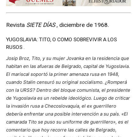
Revista
SIETE DÍAS
, diciembre de 1968.
YUGOSLAVIA: TITO, O COMO SOBREVIVIR A LOS
RUSOS .
Josip Broz, Tito, y su mujer Jovanka en la residencia que
habitan en las afueras de Belgrado, capital de Yugoslavia.
El mariscal soportó la primer amenaza rusa en 1948,
cuando Stalin censuró su original socialismo. ¿Romperá
con la URSS? Dentro del bloque comunista, el presidente
de Yugoslavia es un rebelde ideológico. Luego de criticar
la invasión rusa a Checoslovaquia, el ex guerrillero
debería enfrentar una posible intervención a su país.
«El
camarada Tito se puso su uniforme de guerrillero», es el
comentario que hoy recorre las calles de Belgrado,