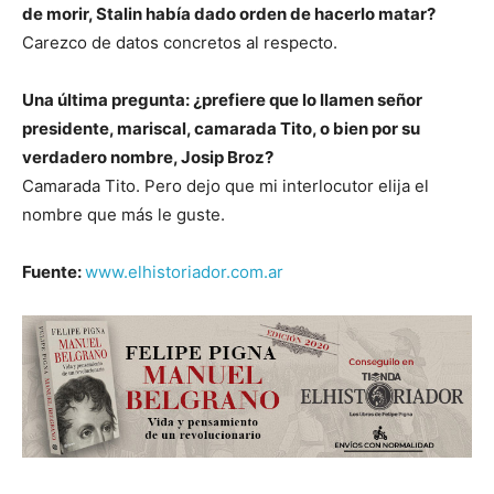
de morir, Stalin había dado orden de hacerlo matar?
Carezco de datos concretos al respecto.
Una última pregunta: ¿prefiere que lo llamen señor
presidente, mariscal, camarada Tito, o bien por su
verdadero nombre, Josip Broz?
Camarada Tito. Pero dejo que mi interlocutor elija el
nombre que más le guste.
Fuente:
www.elhistoriador.com.ar