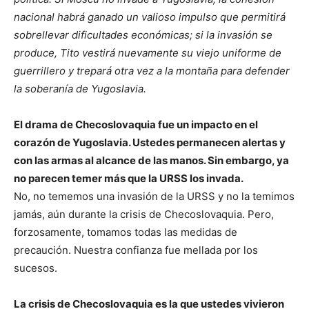
nacional habrá ganado un valioso impulso que permitirá
sobrellevar dificultades económicas; si la invasión se
produce, Tito vestirá nuevamente su viejo uniforme de
guerrillero y trepará otra vez a la montaña para defender
la soberanía de Yugoslavia.
El drama de Checoslovaquia fue un impacto en el
corazón de Yugoslavia. Ustedes permanecen alertas y
con las armas al alcance de las manos. Sin embargo, ya
no parecen temer más que la URSS los invada.
No, no tememos una invasión de la URSS y no la temimos
jamás, aún durante la crisis de Checoslovaquia. Pero,
forzosamente, tomamos todas las medidas de
precaución. Nuestra confianza fue mellada por los
sucesos.
La crisis de Checoslovaquia es la que ustedes vivieron