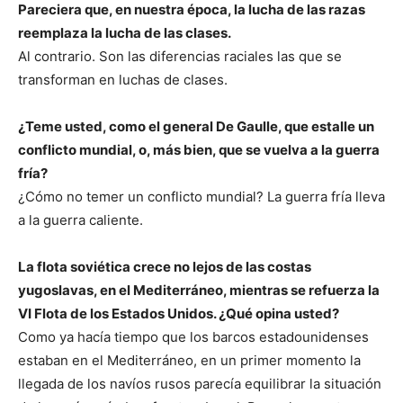
Pareciera que, en nuestra época, la lucha de las razas
reemplaza la lucha de las clases.
Al contrario. Son las diferencias raciales las que se
transforman en luchas de clases.
¿Teme usted, como el general De Gaulle, que estalle un
conflicto mundial, o, más bien, que se vuelva a la guerra
fría?
¿Cómo no temer un conflicto mundial? La guerra fría lleva
a la guerra caliente.
La flota soviética crece no lejos de las costas
yugoslavas, en el Mediterráneo, mientras se refuerza la
VI Flota de los Estados Unidos. ¿Qué opina usted?
Como ya hacía tiempo que los barcos estadounidenses
estaban en el Mediterráneo, en un primer momento la
llegada de los navíos rusos parecía equilibrar la situación