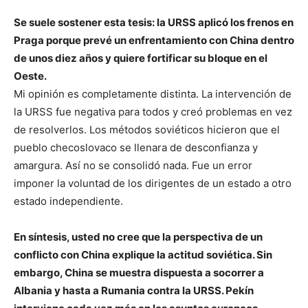
Se suele sostener esta tesis: la URSS aplicó los frenos en
Praga porque prevé un enfrentamiento con China dentro
de unos diez años y quiere fortificar su bloque en el
Oeste.
Mi opinión es completamente distinta. La intervención de
la URSS fue negativa para todos y creó problemas en vez
de resolverlos. Los métodos soviéticos hicieron que el
pueblo checoslovaco se llenara de desconfianza y
amargura. Así no se consolidó nada. Fue un error
imponer la voluntad de los dirigentes de un estado a otro
estado independiente.
En síntesis, usted no cree que la perspectiva de un
conflicto con China explique la actitud soviética. Sin
embargo, China se muestra dispuesta a socorrer a
Albania y hasta a Rumania contra la URSS. Pekín