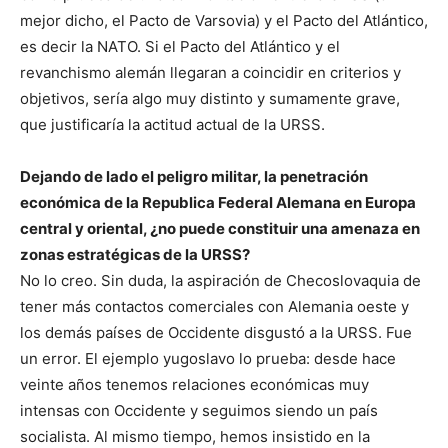
mejor dicho, el Pacto de Varsovia) y el Pacto del Atlántico,
es decir la NATO. Si el Pacto del Atlántico y el
revanchismo alemán llegaran a coincidir en criterios y
objetivos, sería algo muy distinto y sumamente grave,
que justificaría la actitud actual de la URSS.
Dejando de lado el peligro militar, la penetración
económica de la Republica Federal Alemana en Europa
central y oriental, ¿no puede constituir una amenaza en
zonas estratégicas de la URSS?
No lo creo. Sin duda, la aspiración de Checoslovaquia de
tener más contactos comerciales con Alemania oeste y
los demás países de Occidente disgustó a la URSS. Fue
un error. El ejemplo yugoslavo lo prueba: desde hace
veinte años tenemos relaciones económicas muy
intensas con Occidente y seguimos siendo un país
socialista. Al mismo tiempo, hemos insistido en la