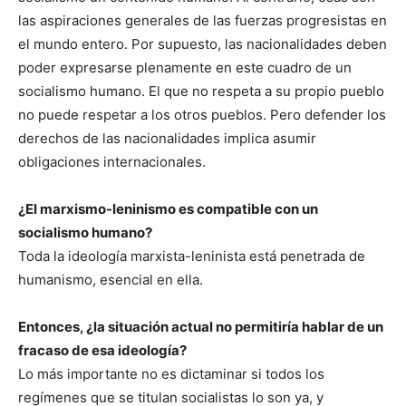
las aspiraciones generales de las fuerzas progresistas en
el mundo entero. Por supuesto, las nacionalidades deben
poder expresarse plenamente en este cuadro de un
socialismo humano. El que no respeta a su propio pueblo
no puede respetar a los otros pueblos. Pero defender los
derechos de las nacionalidades implica asumir
obligaciones internacionales.
¿El marxismo-leninismo es compatible con un
socialismo humano?
Toda la ideología marxista-leninista está penetrada de
humanismo, esencial en ella.
Entonces, ¿la situación actual no permitiría hablar de un
fracaso de esa ideología?
Lo más importante no es dictaminar si todos los
regímenes que se titulan socialistas lo son ya, y