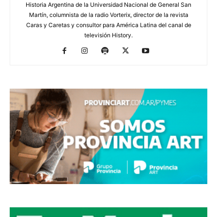
Historia Argentina de la Universidad Nacional de General San
Martín, columnista de la radio Vorterix, director de la revista
Caras y Caretas y consultor para América Latina del canal de
televisión History.