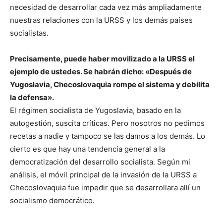
necesidad de desarrollar cada vez más ampliadamente
nuestras relaciones con la URSS y los demás países
socialistas.
Precisamente, puede haber movilizado a la URSS el
ejemplo de ustedes. Se habrán dicho: «Después de
Yugoslavia, Checoslovaquia rompe el sistema y debilita
la defensa».
El régimen socialista de Yugoslavia, basado en la
autogestión, suscita críticas. Pero nosotros no pedimos
recetas a nadie y tampoco se las damos a los demás. Lo
cierto es que hay una tendencia general a la
democratización del desarrollo socialista. Según mi
análisis, el móvil principal de la invasión de la URSS a
Checoslovaquia fue impedir que se desarrollara allí un
socialismo democrático.