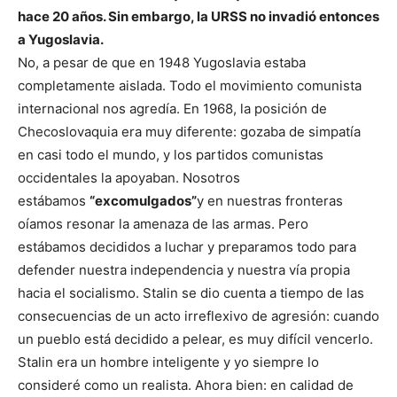
hace 20 años. Sin embargo, la URSS no invadió entonces
a Yugoslavia.
No, a pesar de que en 1948 Yugoslavia estaba
completamente aislada. Todo el movimiento comunista
internacional nos agredía. En 1968, la posición de
Checoslovaquia era muy diferente: gozaba de simpatía
en casi todo el mundo, y los partidos comunistas
occidentales la apoyaban. Nosotros
estábamos
“
excomulgados”
y en nuestras fronteras
oíamos resonar la amenaza de las armas. Pero
estábamos decididos a luchar y preparamos todo para
defender nuestra independencia y nuestra vía propia
hacia el socialismo. Stalin se dio cuenta a tiempo de las
consecuencias de un acto irreflexivo de agresión: cuando
un pueblo está decidido a pelear, es muy difícil vencerlo.
Stalin era un hombre inteligente y yo siempre lo
consideré como un realista. Ahora bien: en calidad de