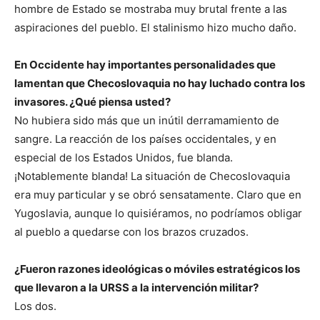
hombre de Estado se mostraba muy brutal frente a las
aspiraciones del pueblo. El stalinismo hizo mucho daño.
En Occidente hay importantes personalidades que
lamentan que Checoslovaquia no hay luchado contra los
invasores. ¿Qué piensa usted?
No hubiera sido más que un inútil derramamiento de
sangre. La reacción de los países occidentales, y en
especial de los Estados Unidos, fue blanda.
¡Notablemente blanda! La situación de Checoslovaquia
era muy particular y se obró sensatamente. Claro que en
Yugoslavia, aunque lo quisiéramos, no podríamos obligar
al pueblo a quedarse con los brazos cruzados.
¿Fueron razones ideológicas o móviles estratégicos los
que llevaron a la URSS a la intervención militar?
Los dos.