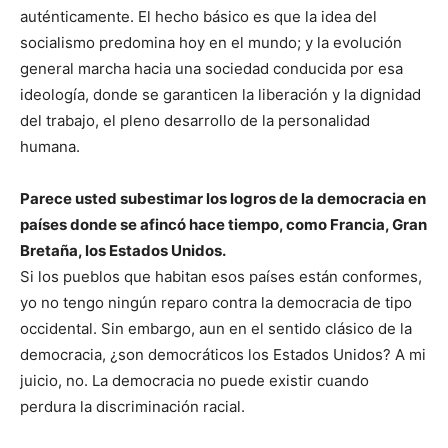
auténticamente. El hecho básico es que la idea del
socialismo predomina hoy en el mundo; y la evolución
general marcha hacia una sociedad conducida por esa
ideología, donde se garanticen la liberación y la dignidad
del trabajo, el pleno desarrollo de la personalidad
humana.
Parece usted subestimar los logros de la democracia en
países donde se afincó hace tiempo, como Francia, Gran
Bretaña, los Estados Unidos.
Si los pueblos que habitan esos países están conformes,
yo no tengo ningún reparo contra la democracia de tipo
occidental. Sin embargo, aun en el sentido clásico de la
democracia, ¿son democráticos los Estados Unidos? A mi
juicio, no. La democracia no puede existir cuando
perdura la discriminación racial.