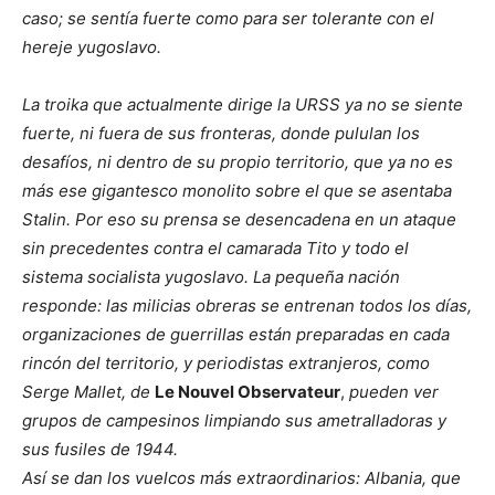
caso; se sentía fuerte como para ser tolerante con el
hereje yugoslavo.
La troika que actualmente dirige la URSS ya no se siente
fuerte, ni fuera de sus fronteras, donde pululan los
desafíos, ni dentro de su propio territorio, que ya no es
más ese gigantesco monolito sobre el que se asentaba
Stalin. Por eso su prensa se desencadena en un ataque
sin precedentes contra el camarada Tito y todo el
sistema socialista yugoslavo. La pequeña nación
responde: las milicias obreras se entrenan todos los días,
organizaciones de guerrillas están preparadas en cada
rincón del territorio, y periodistas extranjeros, como
Serge Mallet, de
Le Nouvel Observateur
,
pueden ver
grupos de campesinos limpiando sus ametralladoras y
sus fusiles de 1944.
Así se dan los vuelcos más extraordinarios: Albania, que