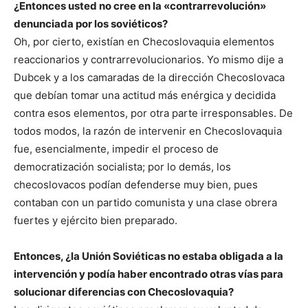
¿Entonces usted no cree en la «contrarrevolución»
denunciada por los soviéticos?
Oh, por cierto, existían en Checoslovaquia elementos
reaccionarios y contrarrevolucionarios. Yo mismo dije a
Dubcek y a los camaradas de la dirección Checoslovaca
que debían tomar una actitud más enérgica y decidida
contra esos elementos, por otra parte irresponsables. De
todos modos, la razón de intervenir en Checoslovaquia
fue, esencialmente, impedir el proceso de
democratización socialista; por lo demás, los
checoslovacos podían defenderse muy bien, pues
contaban con un partido comunista y una clase obrera
fuertes y ejército bien preparado.
Entonces, ¿la Unión Soviéticas no estaba obligada a la
intervención y podía haber encontrado otras vías para
solucionar diferencias con Checoslovaquia?