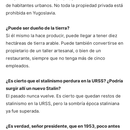
de habitantes urbanos. No toda la propiedad privada está
prohibida en Yugoslavia.
¿Puede ser dueño de la tierra?
Si él mismo la hace producir, puede llegar a tener diez
hectáreas de tierra arable. Puede también convertirse en
propietario de un taller artesanal, o bien de un
restaurante, siempre que no tenga más de cinco
empleados.
¿Es cierto que el stalinismo perdura en la URSS? ¿Podría
surgir allí un nuevo Stalin?
El pasado nunca vuelve. Es cierto que quedan restos de
stalinismo en la URSS, pero la sombría época staliniana
ya fue superada.
¿Es verdad, señor presidente, que en 1953, poco antes