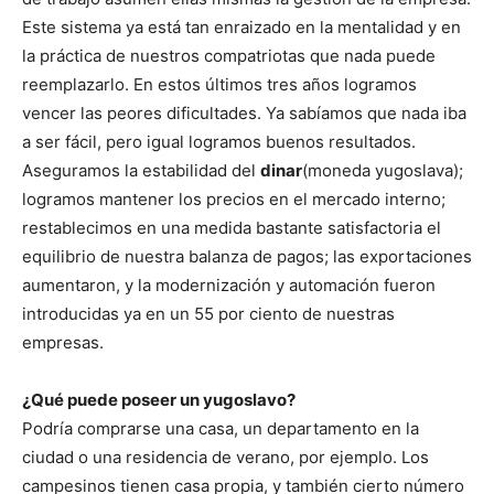
Este sistema ya está tan enraizado en la mentalidad y en
la práctica de nuestros compatriotas que nada puede
reemplazarlo. En estos últimos tres años logramos
vencer las peores dificultades. Ya sabíamos que nada iba
a ser fácil, pero igual logramos buenos resultados.
Aseguramos la estabilidad del
dinar
(moneda yugoslava);
logramos mantener los precios en el mercado interno;
restablecimos en una medida bastante satisfactoria el
equilibrio de nuestra balanza de pagos; las exportaciones
aumentaron, y la modernización y automación fueron
introducidas ya en un 55 por ciento de nuestras
empresas.
¿Qué puede poseer un yugoslavo?
Podría comprarse una casa, un departamento en la
ciudad o una residencia de verano, por ejemplo. Los
campesinos tienen casa propia, y también cierto número