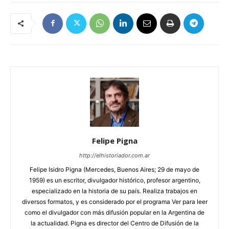
Felipe Pigna
http://elhistoriador.com.ar
Felipe Isidro Pigna (Mercedes, Buenos Aires; 29 de mayo de
1959) es un escritor, divulgador histórico, profesor argentino,
especializado en la historia de su país. Realiza trabajos en
diversos formatos, y es considerado por el programa Ver para leer
como el divulgador con más difusión popular en la Argentina de
la actualidad. Pigna es director del Centro de Difusión de la