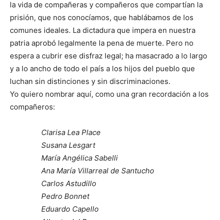
la vida de compañeras y compañeros que compartían la
prisión, que nos conocíamos, que hablábamos de los
comunes ideales. La dictadura que impera en nuestra
patria aprobó legalmente la pena de muerte. Pero no
espera a cubrir ese disfraz legal; ha masacrado a lo largo
y a lo ancho de todo el país a los hijos del pueblo que
luchan sin distinciones y sin discriminaciones.
Yo quiero nombrar aquí, como una gran recordación a los
compañeros:
Clarisa Lea Place
Susana Lesgart
María Angélica Sabelli
Ana María Villarreal de Santucho
Carlos Astudillo
Pedro Bonnet
Eduardo Capello