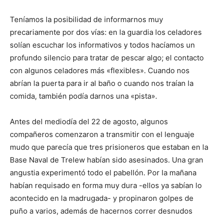
Teníamos la posibilidad de informarnos muy
precariamente por dos vías: en la guardia los celadores
solían escuchar los informativos y todos hacíamos un
profundo silencio para tratar de pescar algo; el contacto
con algunos celadores más «flexibles». Cuando nos
abrían la puerta para ir al baño o cuando nos traían la
comida, también podía darnos una «pista».
Antes del mediodía del 22 de agosto, algunos
compañeros comenzaron a transmitir con el lenguaje
mudo que parecía que tres prisioneros que estaban en la
Base Naval de Trelew habían sido asesinados. Una gran
angustia experimentó todo el pabellón. Por la mañana
habían requisado en forma muy dura -ellos ya sabían lo
acontecido en la madrugada- y propinaron golpes de
puño a varios, además de hacernos correr desnudos