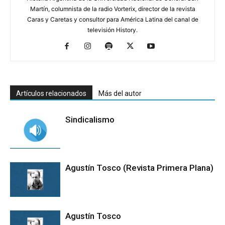
Martín, columnista de la radio Vorterix, director de la revista
Caras y Caretas y consultor para América Latina del canal de
televisión History.
Artículos relacionados
Más del autor
Sindicalismo
Agustín Tosco (Revista Primera Plana)
Agustín Tosco