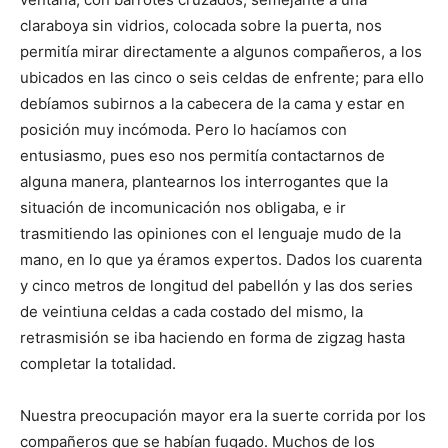
claraboya sin vidrios, colocada sobre la puerta, nos
permitía mirar directamente a algunos compañeros, a los
ubicados en las cinco o seis celdas de enfrente; para ello
debíamos subirnos a la cabecera de la cama y estar en
posición muy incómoda. Pero lo hacíamos con
entusiasmo, pues eso nos permitía contactarnos de
alguna manera, plantearnos los interrogantes que la
situación de incomunicación nos obligaba, e ir
trasmitiendo las opiniones con el lenguaje mudo de la
mano, en lo que ya éramos expertos. Dados los cuarenta
y cinco metros de longitud del pabellón y las dos series
de veintiuna celdas a cada costado del mismo, la
retrasmisión se iba haciendo en forma de zigzag hasta
completar la totalidad.
Nuestra preocupación mayor era la suerte corrida por los
compañeros que se habían fugado. Muchos de los