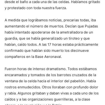
desde el baño a cada una de las celdas. Habíamos gritado
y protestado con toda nuestra fuerza.
A medida que lográbamos noticias, precarias todas, iba
aumentando el número de muertos. Decían que Pujadas
había intentado apoderarse de la ametralladora de un
guardia, que se había generalizado un tiroteo y que
habían, caído todos. A las 17 horas estaba prácticamente
confirmado que habían sido muerto los diecinueve
compañeros en la Base Aeronaval.
Fueron horas de intenso dramatismo. Todos estábamos
encaramados y tomados de los barrotes cruzados de la
ventana de la celda hacia el interior del pabellón. Había
rostros enmudecidos. Otros lloraban con profundo dolor
y rabia. Algunos gritaban y daban vivas a cada uno de los
caídos y a las organizaciones guerrilleras, a la clase