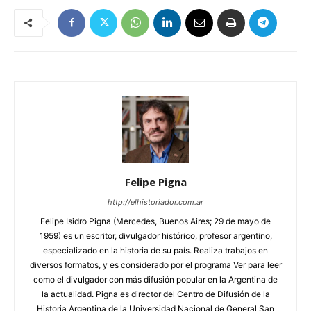
Felipe Pigna
http://elhistoriador.com.ar
Felipe Isidro Pigna (Mercedes, Buenos Aires; 29 de mayo de
1959) es un escritor, divulgador histórico, profesor argentino,
especializado en la historia de su país. Realiza trabajos en
diversos formatos, y es considerado por el programa Ver para leer
como el divulgador con más difusión popular en la Argentina de
la actualidad. Pigna es director del Centro de Difusión de la
Historia Argentina de la Universidad Nacional de General San