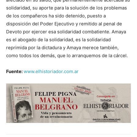
solidaridad, su aporte para la solución de los problemas
de los compañeros ha sido detenido, puesto a
disposición del Poder Ejecutivo y remitido al penal de
Devoto por ejercer esa solidaridad combatiente. Amaya
es el abogado de la solidaridad, es la solidaridad
reprimida por la dictadura y Amaya merece también,
como todos los demás, que lo arranquemos de la cárcel.
Fuente:
www.elhistoriador.com.ar