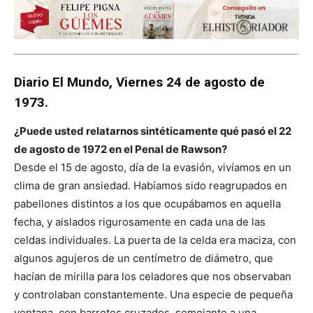
Diario El Mundo, Viernes 24 de agosto de
1973.
¿Puede usted relatarnos sintéticamente qué pasó el 22
de agosto de 1972 en el Penal de Rawson?
Desde el 15 de agosto, día de la evasión, vivíamos en un
clima de gran ansiedad. Habíamos sido reagrupados en
pabellones distintos a los que ocupábamos en aquella
fecha, y aislados rigurosamente en cada una de las
celdas individuales. La puerta de la celda era maciza, con
algunos agujeros de un centímetro de diámetro, que
hacían de mirilla para los celadores que nos observaban
y controlaban constantemente. Una especie de pequeña
ventana, con barrotes cruzados, semejante a una