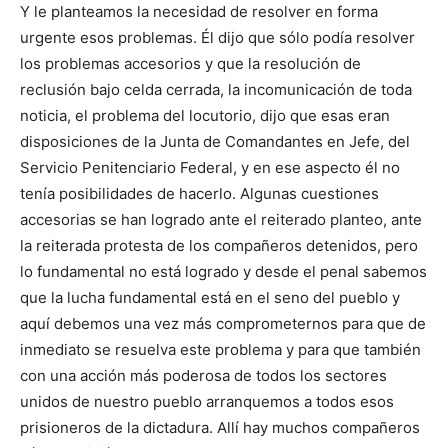
Y le planteamos la necesidad de resolver en forma
urgente esos problemas. Él dijo que sólo podía resolver
los problemas accesorios y que la resolución de
reclusión bajo celda cerrada, la incomunicación de toda
noticia, el problema del locutorio, dijo que esas eran
disposiciones de la Junta de Comandantes en Jefe, del
Servicio Penitenciario Federal, y en ese aspecto él no
tenía posibilidades de hacerlo. Algunas cuestiones
accesorias se han logrado ante el reiterado planteo, ante
la reiterada protesta de los compañeros detenidos, pero
lo fundamental no está logrado y desde el penal sabemos
que la lucha fundamental está en el seno del pueblo y
aquí debemos una vez más comprometernos para que de
inmediato se resuelva este problema y para que también
con una acción más poderosa de todos los sectores
unidos de nuestro pueblo arranquemos a todos esos
prisioneros de la dictadura. Allí hay muchos compañeros