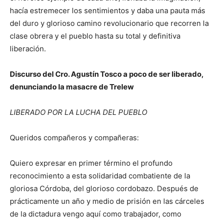
hacía estremecer los sentimientos y daba una pauta más
del duro y glorioso camino revolucionario que recorren la
clase obrera y el pueblo hasta su total y definitiva
liberación.
Discurso del Cro. Agustín Tosco a poco de ser liberado,
denunciando la masacre de Trelew
LIBERADO POR LA LUCHA DEL PUEBLO
Queridos compañeros y compañeras:
Quiero expresar en primer término el profundo
reconocimiento a esta solidaridad combatiente de la
gloriosa Córdoba, del glorioso cordobazo. Después de
prácticamente un año y medio de prisión en las cárceles
de la dictadura vengo aquí como trabajador, como