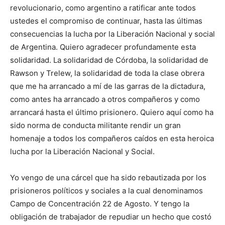
revolucionario, como argentino a ratificar ante todos
ustedes el compromiso de continuar, hasta las últimas
consecuencias la lucha por la Liberación Nacional y social
de Argentina. Quiero agradecer profundamente esta
solidaridad. La solidaridad de Córdoba, la solidaridad de
Rawson y Trelew, la solidaridad de toda la clase obrera
que me ha arrancado a mí de las garras de la dictadura,
como antes ha arrancado a otros compañeros y como
arrancará hasta el último prisionero. Quiero aquí como ha
sido norma de conducta militante rendir un gran
homenaje a todos los compañeros caídos en esta heroica
lucha por la Liberación Nacional y Social.
Yo vengo de una cárcel que ha sido rebautizada por los
prisioneros políticos y sociales a la cual denominamos
Campo de Concentración 22 de Agosto. Y tengo la
obligación de trabajador de repudiar un hecho que costó