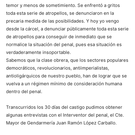
temor y menos de sometimiento. Se enfrentó a gritos
toda esta serie de atropellos, se denunciaron en la
precaria medida de las posibilidades. Y hoy yo vengo
desde la cárcel, a denunciar públicamente toda esta serie
de atropellos para conseguir de inmediato que se
normalice la situación del penal, pues esa situación es
verdaderamente insoportable.
Sabemos que la clase obrera, que los sectores populares
democráticos, revolucionarios, antiimperialistas,
antioligárquicos de nuestro pueblo, han de lograr que se
vuelva a un régimen mínimo de consideración humana
dentro del penal.
Transcurridos los 30 días del castigo pudimos obtener
algunas entrevistas con el Interventor del penal, el Cte.
Mayor de Gendarmería Juan Ramón López Carballo.