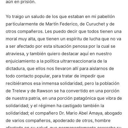
aún en prisión.
Yo traigo un saludo de los que estaban en mi pabellón
particularmente de Martín Federico, de Curuchet y de
otros compañeros. Les puedo decir que todos tienen una
moral muy alta, que tienen un espíritu de lucha que no va
a ser afectado por esta situación penosa por la cual se
atraviesa, y también quiero destacar aquí en nuestro
enjuiciamiento a la política ultrarreaccionaria de la
dictadura, que ellos nos llevaron allí para aislarnos de
todo contacto popular, para tratar de impedir que
recibiéramos esa inmensa solidaridad, pero la población
de Trelew y de Rawson se ha convertido en una porción
de nuestra patria, en una porción patagónica que vibra de
solidaridad; y el régimen ha castigado también la
solidaridad; el compañero Dr. Mario Abel Amaya, abogado
de varios compañeros, apoderado de otros, hombre
afectado en su salud, que permanentemente acercaba su