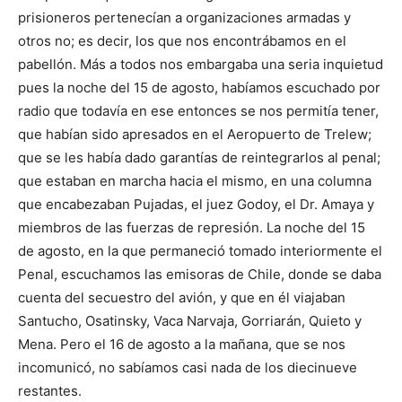
prisioneros pertenecían a organizaciones armadas y
otros no; es decir, los que nos encontrábamos en el
pabellón. Más a todos nos embargaba una seria inquietud
pues la noche del 15 de agosto, habíamos escuchado por
radio que todavía en ese entonces se nos permitía tener,
que habían sido apresados en el Aeropuerto de Trelew;
que se les había dado garantías de reintegrarlos al penal;
que estaban en marcha hacia el mismo, en una columna
que encabezaban Pujadas, el juez Godoy, el Dr. Amaya y
miembros de las fuerzas de represión. La noche del 15
de agosto, en la que permaneció tomado interiormente el
Penal, escuchamos las emisoras de Chile, donde se daba
cuenta del secuestro del avión, y que en él viajaban
Santucho, Osatinsky, Vaca Narvaja, Gorriarán, Quieto y
Mena. Pero el 16 de agosto a la mañana, que se nos
incomunicó, no sabíamos casi nada de los diecinueve
restantes.