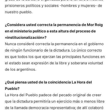
prisioneros políticos y sociales -hombres y mujeres- de
nuestro pueblo.
¿Considera usted correcta la permanencia de Mor Roig
en el ministerio político a esta altura del proceso de
«institucionalización»?
Nunca consideré correcta la permanencia en el gobierno
de ningún funcionario de la dictadura. Lo único correcto
es que todos los que ejerzan las principales funciones en
el estado sean expresión de la libre y soberana voluntad
de los argentinos.
¿Qué piensa usted de la coincidencia La Hora del
Pueblo?
La Hora del Pueblo padece del pecado original de creer
que la dictadura permitiría un ejercicio más o menos libre
de la llamada democracia representativa; de allí colaboró