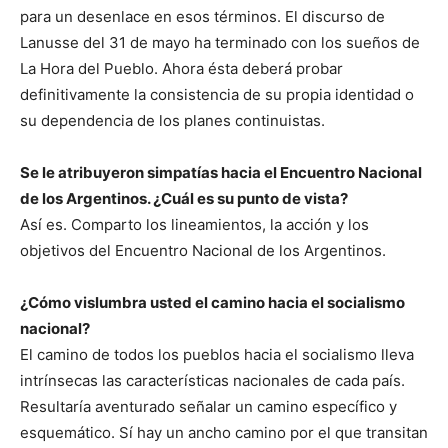
para un desenlace en esos términos. El discurso de
Lanusse del 31 de mayo ha terminado con los sueños de
La Hora del Pueblo. Ahora ésta deberá probar
definitivamente la consistencia de su propia identidad o
su dependencia de los planes continuistas.
Se le atribuyeron simpatías hacia el Encuentro Nacional
de los Argentinos. ¿Cuál es su punto de vista?
Así es. Comparto los lineamientos, la acción y los
objetivos del Encuentro Nacional de los Argentinos.
¿Cómo vislumbra usted el camino hacia el socialismo
nacional?
El camino de todos los pueblos hacia el socialismo lleva
intrínsecas las características nacionales de cada país.
Resultaría aventurado señalar un camino específico y
esquemático. Sí hay un ancho camino por el que transitan