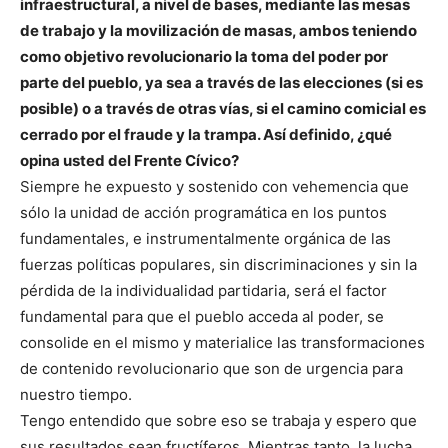
infraestructural, a nivel de bases, mediante las mesas
de trabajo y la movilización de masas, ambos teniendo
como objetivo revolucionario la toma del poder por
parte del pueblo, ya sea a través de las elecciones (si es
posible) o a través de otras vías, si el camino comicial es
cerrado por el fraude y la trampa. Así definido, ¿qué
opina usted del Frente Cívico?
Siempre he expuesto y sostenido con vehemencia que
sólo la unidad de acción programática en los puntos
fundamentales, e instrumentalmente orgánica de las
fuerzas políticas populares, sin discriminaciones y sin la
pérdida de la individualidad partidaria, será el factor
fundamental para que el pueblo acceda al poder, se
consolide en el mismo y materialice las transformaciones
de contenido revolucionario que son de urgencia para
nuestro tiempo.
Tengo entendido que sobre eso se trabaja y espero que
sus resultados sean fructíferos. Mientras tanto, la lucha