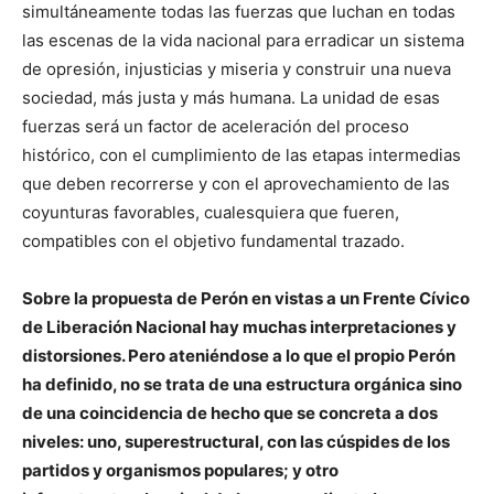
simultáneamente todas las fuerzas que luchan en todas
las escenas de la vida nacional para erradicar un sistema
de opresión, injusticias y miseria y construir una nueva
sociedad, más justa y más humana. La unidad de esas
fuerzas será un factor de aceleración del proceso
histórico, con el cumplimiento de las etapas intermedias
que deben recorrerse y con el aprovechamiento de las
coyunturas favorables, cualesquiera que fueren,
compatibles con el objetivo fundamental trazado.
Sobre la propuesta de Perón en vistas a un Frente Cívico
de Liberación Nacional hay muchas interpretaciones y
distorsiones. Pero ateniéndose a lo que el propio Perón
ha definido, no se trata de una estructura orgánica sino
de una coincidencia de hecho que se concreta a dos
niveles: uno, superestructural, con las cúspides de los
partidos y organismos populares; y otro