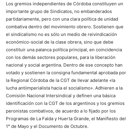
Los gremios independientes de Córdoba constituyen un
importante grupo de Sindicatos, no embanderados
partidariamente, pero con una clara política de unidad
combativa dentro del movimiento obrero. Sostienen que
el sindicalismo no es sólo un medio de reivindicación
económico-social de la clase obrera, sino que debe
constituir una palanca política principal, en coincidencia
con los demás sectores populares, para la liberación
nacional y social argentina. Dentro de ese concepto han
votado y sostienen la consigna fundamental aprobada por
la Regional Córdoba de la CGT de llevar adelante «la
lucha antiimperialista hacia el socialismo». Adhieren a la
Comisión Nacional Intersindical y definen una básica
identificación con la CGT de los argentinos y los gremios
peronistas combativos, de acuerdo a lo fijado por los
Programas de La Falda y Huerta Grande, el Manifiesto del
1° de Mayo y el Documento de Octubre.