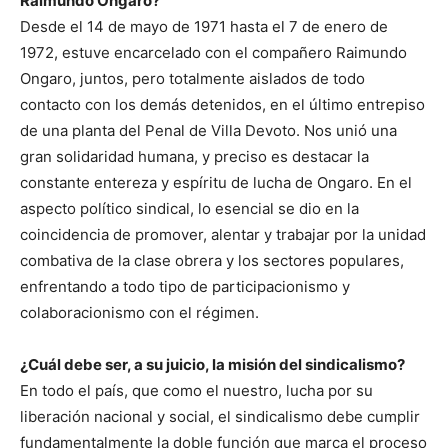
Raimundo Ongaro?
Desde el 14 de mayo de 1971 hasta el 7 de enero de
1972, estuve encarcelado con el compañero Raimundo
Ongaro, juntos, pero totalmente aislados de todo
contacto con los demás detenidos, en el último entrepiso
de una planta del Penal de Villa Devoto. Nos unió una
gran solidaridad humana, y preciso es destacar la
constante entereza y espíritu de lucha de Ongaro. En el
aspecto político sindical, lo esencial se dio en la
coincidencia de promover, alentar y trabajar por la unidad
combativa de la clase obrera y los sectores populares,
enfrentando a todo tipo de participacionismo y
colaboracionismo con el régimen.
¿Cuál debe ser, a su juicio, la misión del sindicalismo?
En todo el país, que como el nuestro, lucha por su
liberación nacional y social, el sindicalismo debe cumplir
fundamentalmente la doble función que marca el proceso