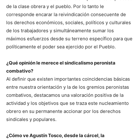
de la clase obrera y el pueblo. Por lo tanto le
corresponde encarar la reivindicación consecuente de
los derechos económicos, sociales, políticos y culturales
de los trabajadores y simultáneamente sumar los
máximos esfuerzos desde su terreno específico para que
políticamente el poder sea ejercido por el Pueblo.
¿Qué opinión le merece el sindicalismo peronista
combativo?
Al definir que existen importantes coincidencias básicas
entre nuestra orientación y la de los gremios peronistas
combativos, destacamos una valoración positiva de la
actividad y los objetivos que se traza este nucleamiento
obrero en su permanente accionar por los derechos
sindicales y populares.
¿Cómo ve Agustín Tosco, desde la cárcel, la