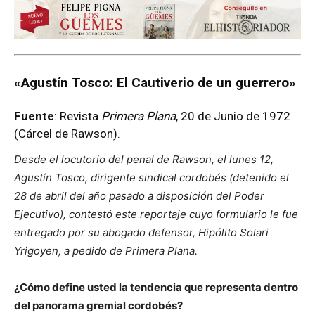
«Agustín Tosco: El Cautiverio de un guerrero»
Fuente
: Revista
Primera Plana
, 20 de Junio de 1972
(Cárcel de Rawson).
Desde el locutorio del penal de Rawson, el lunes 12,
Agustín Tosco, dirigente sindical cordobés (detenido el
28 de abril del año pasado a disposición del Poder
Ejecutivo), contestó este reportaje cuyo formulario le fue
entregado por su abogado defensor, Hipólito Solari
Yrigoyen, a pedido de
Primera Plana.
¿Cómo define usted la tendencia que representa dentro
del panorama gremial cordobés?