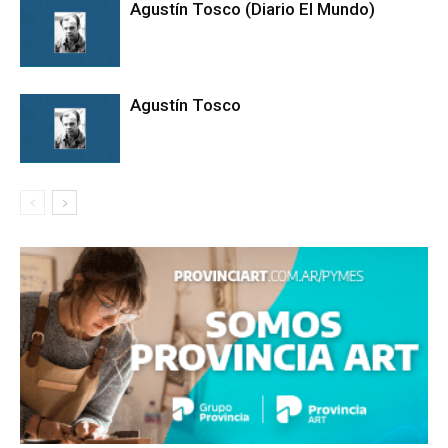
Agustín Tosco (Diario El Mundo)
Agustín Tosco