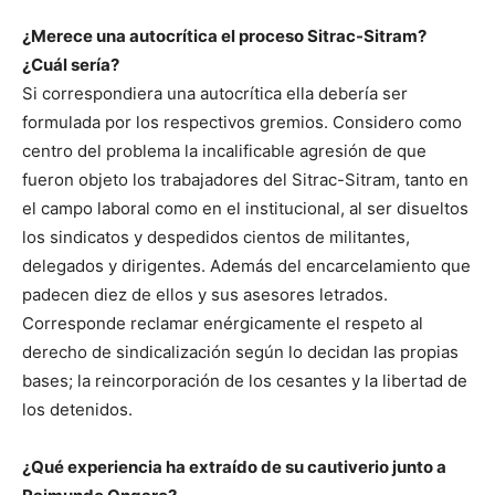
¿Merece una autocrítica el proceso Sitrac-Sitram?
¿Cuál sería?
Si correspondiera una autocrítica ella debería ser
formulada por los respectivos gremios. Considero como
centro del problema la incalificable agresión de que
fueron objeto los trabajadores del Sitrac-Sitram, tanto en
el campo laboral como en el institucional, al ser disueltos
los sindicatos y despedidos cientos de militantes,
delegados y dirigentes. Además del encarcelamiento que
padecen diez de ellos y sus asesores letrados.
Corresponde reclamar enérgicamente el respeto al
derecho de sindicalización según lo decidan las propias
bases; la reincorporación de los cesantes y la libertad de
los detenidos.
¿Qué experiencia ha extraído de su cautiverio junto a