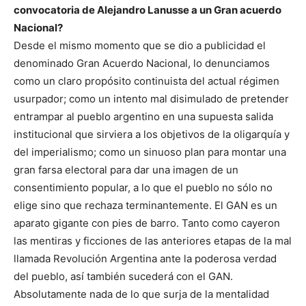
convocatoria de Alejandro Lanusse a un Gran acuerdo
Nacional?
Desde el mismo momento que se dio a publicidad el
denominado Gran Acuerdo Nacional, lo denunciamos
como un claro propósito continuista del actual régimen
usurpador; como un intento mal disimulado de pretender
entrampar al pueblo argentino en una supuesta salida
institucional que sirviera a los objetivos de la oligarquía y
del imperialismo; como un sinuoso plan para montar una
gran farsa electoral para dar una imagen de un
consentimiento popular, a lo que el pueblo no sólo no
elige sino que rechaza terminantemente. El GAN es un
aparato gigante con pies de barro. Tanto como cayeron
las mentiras y ficciones de las anteriores etapas de la mal
llamada Revolución Argentina ante la poderosa verdad
del pueblo, así también sucederá con el GAN.
Absolutamente nada de lo que surja de la mentalidad