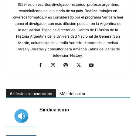
1959) es un escritor, divulgador histórico, profesor argentino,
especializado en la historia de su país. Realiza trabajos en
diversos formatos, y es considerado por el programa Ver para leer
como el divulgador con más difusión popular en la Argentina de
la actualidad. Pigna es director del Centro de Difusión de la
Historia Argentina de la Universidad Nacional de General San
Martín, columnista de la radio Vorterix, director de la revista
Caras y Caretas y consultor para América Latina del canal de
televisión History.
Artículos relacionados
Más del autor
Sindicalismo