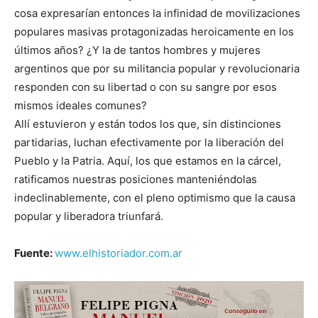
cosa expresarían entonces la infinidad de movilizaciones
populares masivas protagonizadas heroicamente en los
últimos años? ¿Y la de tantos hombres y mujeres
argentinos que por su militancia popular y revolucionaria
responden con su libertad o con su sangre por esos
mismos ideales comunes?
Allí estuvieron y están todos los que, sin distinciones
partidarias, luchan efectivamente por la liberación del
Pueblo y la Patria. Aquí, los que estamos en la cárcel,
ratificamos nuestras posiciones manteniéndolas
indeclinablemente, con el pleno optimismo que la causa
popular y liberadora triunfará.
Fuente:
www.elhistoriador.com.ar