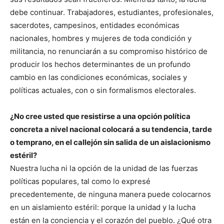
debe continuar. Trabajadores, estudiantes, profesionales,
sacerdotes, campesinos, entidades económicas
nacionales, hombres y mujeres de toda condición y
militancia, no renunciarán a su compromiso histórico de
producir los hechos determinantes de un profundo
cambio en las condiciones económicas, sociales y
políticas actuales, con o sin formalismos electorales.
¿No cree usted que resistirse a una opción política
concreta a nivel nacional colocará a su tendencia, tarde
o temprano, en el callejón sin salida de un aislacionismo
estéril?
Nuestra lucha ni la opción de la unidad de las fuerzas
políticas populares, tal como lo expresé
precedentemente, de ninguna manera puede colocarnos
en un aislamiento estéril: porque la unidad y la lucha
están en la conciencia y el corazón del pueblo. ¿Qué otra