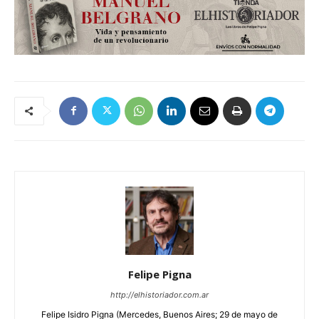
Felipe Pigna
http://elhistoriador.com.ar
Felipe Isidro Pigna (Mercedes, Buenos Aires; 29 de mayo de