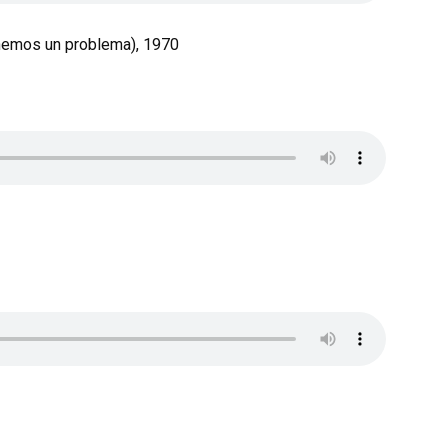
nemos un problema), 1970