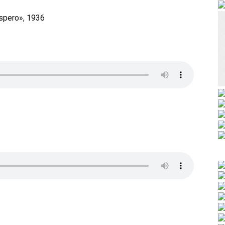
espero», 1936