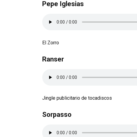
Pepe Iglesias
El Zorro
Ranser
Jingle publicitario de tocadiscos
Sorpasso