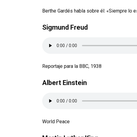
Berthe Gardés habla sobre él: «Siempre lo 
Sigmund Freud
Reportaje para la BBC, 1938
Albert Einstein
World Peace