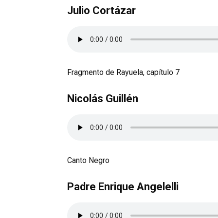
Julio Cortázar
Fragmento de Rayuela, capítulo 7
Nicolás Guillén
Canto Negro
Padre Enrique Angelelli