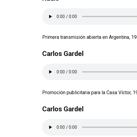
Primera transmisión abierta en Argentina, 1
Carlos Gardel
Promoción publicitaria para la Casa Víctor, 
Carlos Gardel