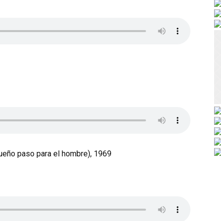
queño paso para el hombre), 1969