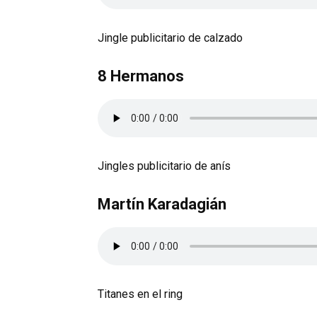
Jingle publicitario de calzado
8 Hermanos
Jingles publicitario de anís
Martín Karadagián
Titanes en el ring