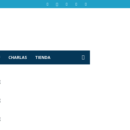
F
CHARLAS
TIENDA