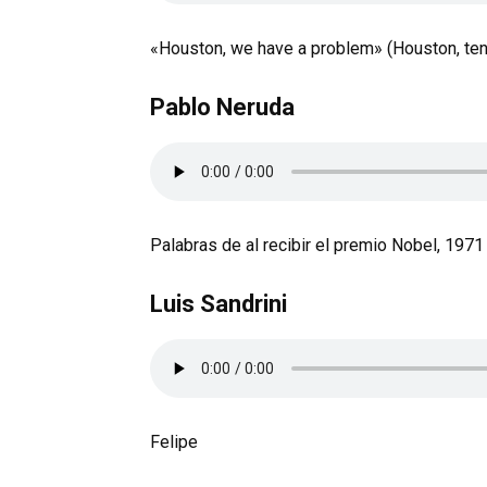
«Houston, we have a problem» (Houston, te
Pablo Neruda
Palabras de al recibir el premio Nobel, 1971
Luis Sandrini
Felipe