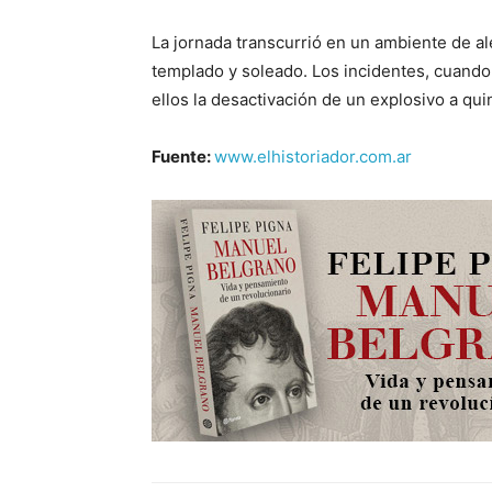
La jornada transcurrió en un ambiente de a
templado y soleado. Los incidentes, cuando
ellos la desactivación de un explosivo a qui
Fuente:
www.elhistoriador.com.ar