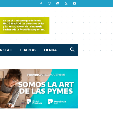
/STAFF
CHARLAS
TIENDA